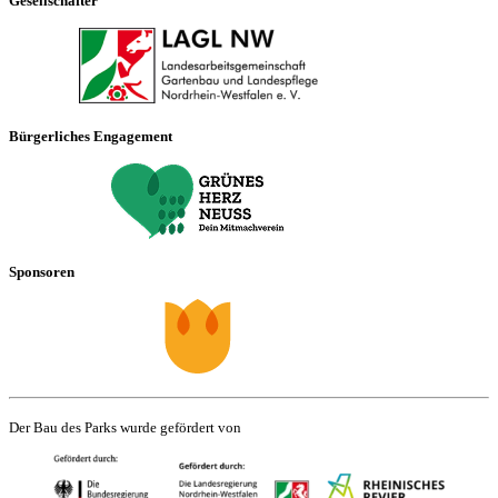
Gesellschafter
Bürgerliches Engagement
Sponsoren
Der Bau des Parks wurde gefördert von