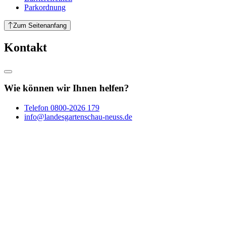
Parkordnung
Zum Seitenanfang
Kontakt
Wie können wir Ihnen helfen?
Telefon
0800-2026 179
info@landesgartenschau-neuss.de