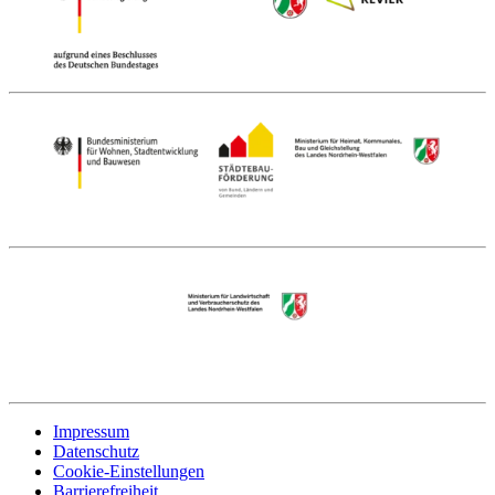
Impressum
Datenschutz
Cookie-Einstellungen
Barrierefreiheit