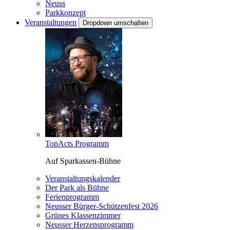
Neuss
Parkkonzept
Veranstaltungen
Dropdown umschalten
TopActs Programm
Auf Sparkassen-Bühne
Veranstaltungskalender
Der Park als Bühne
Ferienprogramm
Neusser Bürger-Schützenfest 2026
Grünes Klassenzimmer
Neusser Herzensprogramm