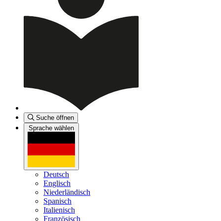
Suche öffnen
Sprache wählen
Deutsch
Englisch
Niederländisch
Spanisch
Italienisch
Französisch