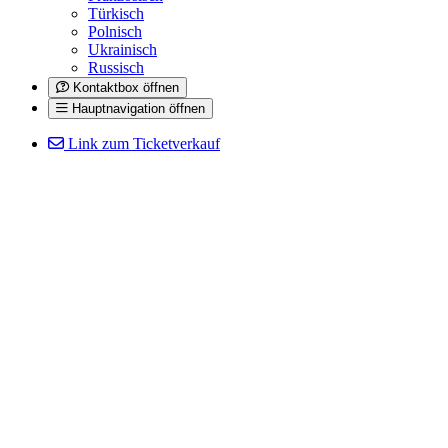
Türkisch
Polnisch
Ukrainisch
Russisch
Kontaktbox öffnen
Hauptnavigation öffnen
Link zum Ticketverkauf