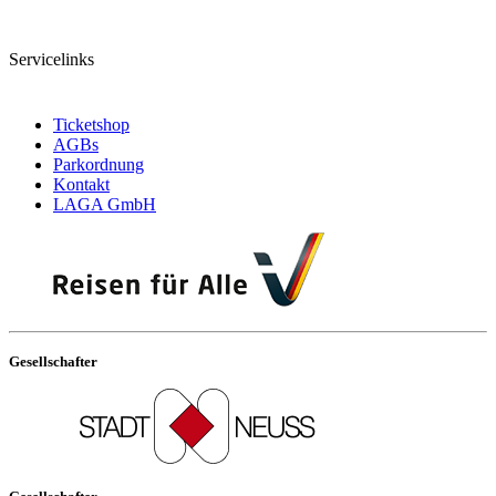
Servicelinks
Ticketshop
AGBs
Parkordnung
Kontakt
LAGA GmbH
Gesellschafter