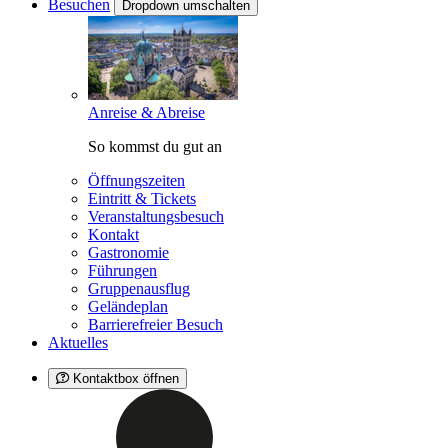
Besuchen
Dropdown umschalten
Anreise & Abreise
So kommst du gut an
Öffnungszeiten
Eintritt & Tickets
Veranstaltungsbesuch
Kontakt
Gastronomie
Führungen
Gruppenausflug
Geländeplan
Barrierefreier Besuch
Aktuelles
Kontaktbox öffnen