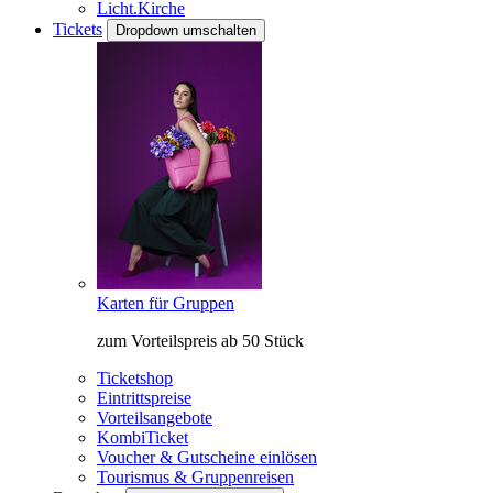
Licht.Kirche
Tickets
Dropdown umschalten
Karten für Gruppen
zum Vorteilspreis ab 50 Stück
Ticketshop
Eintrittspreise
Vorteilsangebote
KombiTicket
Voucher & Gutscheine einlösen
Tourismus & Gruppenreisen