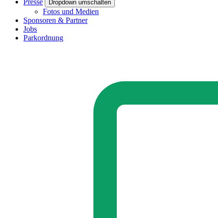
Presse
Dropdown umschalten
Fotos und Medien
Sponsoren & Partner
Jobs
Parkordnung