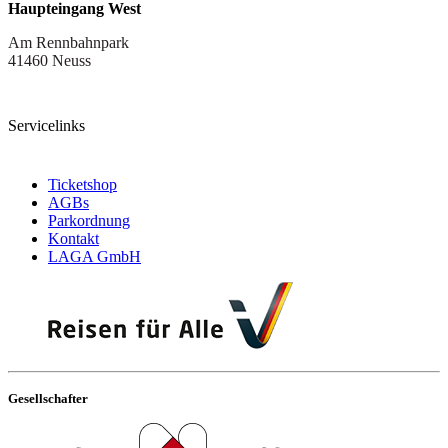
Haupteingang West
Am Rennbahnpark
41460 Neuss
Servicelinks
Ticketshop
AGBs
Parkordnung
Kontakt
LAGA GmbH
Gesellschafter