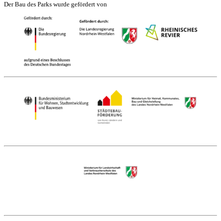
Der Bau des Parks wurde gefördert von