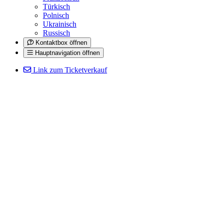
Türkisch
Polnisch
Ukrainisch
Russisch
Kontaktbox öffnen
Hauptnavigation öffnen
Link zum Ticketverkauf