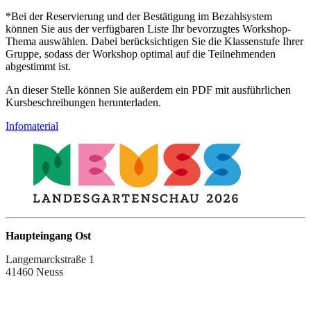
*Bei der Reservierung und der Bestätigung im Bezahlsystem
können Sie aus der verfügbaren Liste Ihr bevorzugtes Workshop-
Thema auswählen. Dabei berücksichtigen Sie die Klassenstufe Ihrer
Gruppe, sodass der Workshop optimal auf die Teilnehmenden
abgestimmt ist.
An dieser Stelle können Sie außerdem ein PDF mit ausführlichen
Kursbeschreibungen herunterladen.
Infomaterial
Haupteingang Ost
Langemarckstraße 1
41460 Neuss