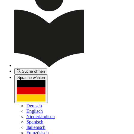
Suche öffnen
Sprache wählen
Deutsch
Englisch
Niederländisch
Spanisch
Italienisch
Französisch