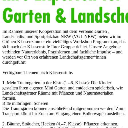
Im Rahmen unserer Kooperation mit dem Verband Garten-,
Landschafts- und Sportplatzbau NRW (VGL NRW) bieten wir im
Grünen Klassenzimmer ein vielfältiges Workshop Programm an, das
sich nach der Klassenstufe Ihrer Gruppe richtet. Unsere Angebote
verbinden Naturerlebnis, Praxislernen und fachliche Impulse – und
werden vor Ort von erfahrenen Landschaftsgärtner*innen
durchgeführt.
Verfügbare Themen nach Klassenstufe:
1. Mein Traumgarten in der Kiste (1.–6. Klasse): Die Kinder
gestalten ihren eigenen Mini Garten und entdecken spielerisch, wie
Landschaftsgärtner Räume mit Pflanzen und Naturmaterialien
formen.
Bitte mitbringen: Scheren
Die Traumgärten können anschließend mitgenommen werden. Zum
Transport könnt Ihr Euch am Eingang einen Bollerwagen ausleihen.
2. Bäume, Sträucher, Hecken (4.–7. Klasse): Pflanzen erkennen,