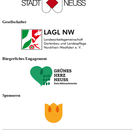
Gesellschafter
Bürgerliches Engagement
Sponsoren