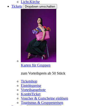
Licht.Kirche
Tickets
Dropdown umschalten
Karten für Gruppen
zum Vorteilspreis ab 50 Stück
Ticketshop
Eintrittspreise
Vorteilsangebote
KombiTicket
Voucher & Gutscheine einlösen
Tourismus & Gruppenreisen