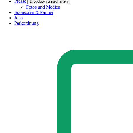
Presse
Dropdown umschalten
Fotos und Medien
Sponsoren & Partner
Jobs
Parkordnung