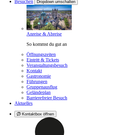
Besuchen
Dropdown umschalten
Anreise & Abreise
So kommst du gut an
Öffnungszeiten
Eintritt & Tickets
Veranstaltungsbesuch
Kontakt
Gastronomie
Führungen
Gruppenausflug
Geländeplan
Barrierefreier Besuch
Aktuelles
Kontaktbox öffnen