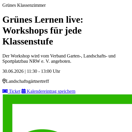
Grünes Klassenzimmer
Grünes Lernen live:
Workshops für jede
Klassenstufe
Der Workshop wird vom Verband Garten-, Landschafts- und
Sportplatzbau NRW e. V. angeboten.
30.06.2026 | 11:30 - 13:00 Uhr
Landschaftsgärtnertreff
Ticket
Kalendereintrag speichern