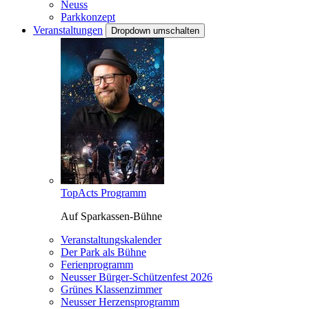
Neuss
Parkkonzept
Veranstaltungen
Dropdown umschalten
TopActs Programm
Auf Sparkassen-Bühne
Veranstaltungskalender
Der Park als Bühne
Ferienprogramm
Neusser Bürger-Schützenfest 2026
Grünes Klassenzimmer
Neusser Herzensprogramm