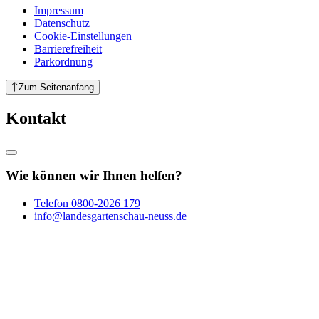
Impressum
Datenschutz
Cookie-Einstellungen
Barrierefreiheit
Parkordnung
Zum Seitenanfang
Kontakt
Wie können wir Ihnen helfen?
Telefon
0800-2026 179
info@landesgartenschau-neuss.de