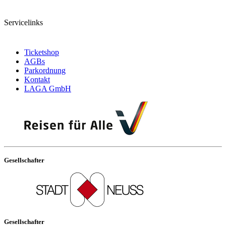
Servicelinks
Ticketshop
AGBs
Parkordnung
Kontakt
LAGA GmbH
Gesellschafter
Gesellschafter