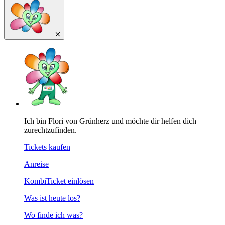
Ich bin Flori von Grünherz und möchte dir helfen dich
zurechtzufinden.
Tickets kaufen
Anreise
KombiTicket einlösen
Was ist heute los?
Wo finde ich was?