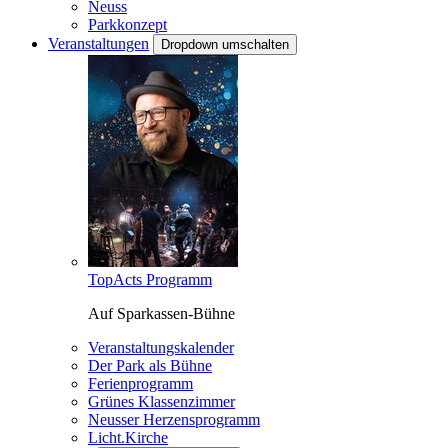
Neuss
Parkkonzept
Veranstaltungen
Dropdown umschalten
TopActs Programm
Auf Sparkassen-Bühne
Veranstaltungskalender
Der Park als Bühne
Ferienprogramm
Grünes Klassenzimmer
Neusser Herzensprogramm
Licht.Kirche