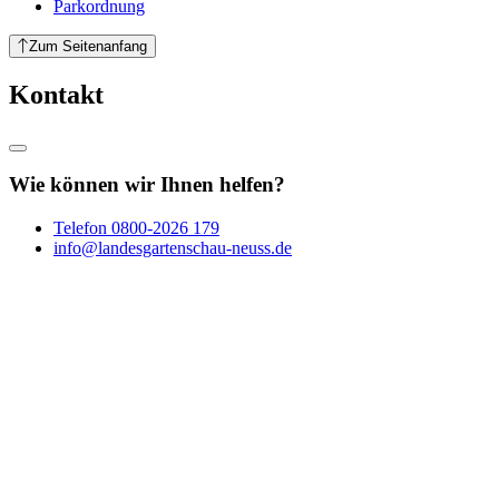
Parkordnung
Zum Seitenanfang
Kontakt
Wie können wir Ihnen helfen?
Telefon
0800-2026 179
info@landesgartenschau-neuss.de