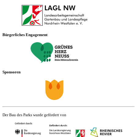
Bürgerliches Engagement
Sponsoren
Der Bau des Parks wurde gefördert von