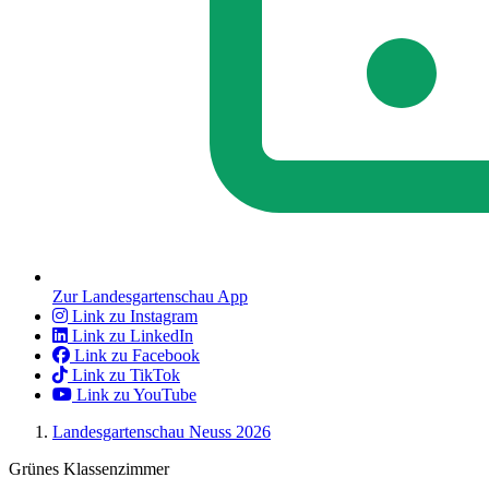
Zur Landesgartenschau App
Link zu Instagram
Link zu LinkedIn
Link zu Facebook
Link zu TikTok
Link zu YouTube
Landesgartenschau Neuss 2026
Grünes Klassenzimmer