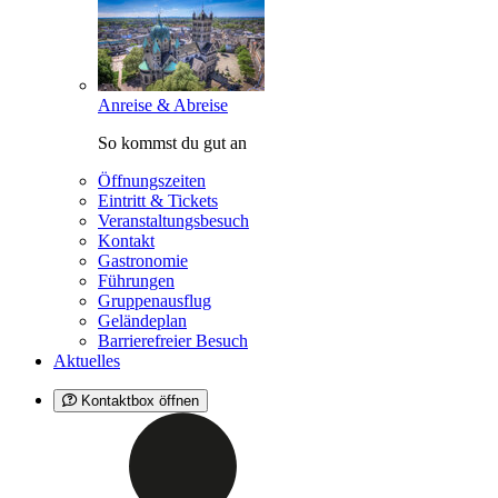
Anreise & Abreise
So kommst du gut an
Öffnungszeiten
Eintritt & Tickets
Veranstaltungsbesuch
Kontakt
Gastronomie
Führungen
Gruppenausflug
Geländeplan
Barrierefreier Besuch
Aktuelles
Kontaktbox öffnen