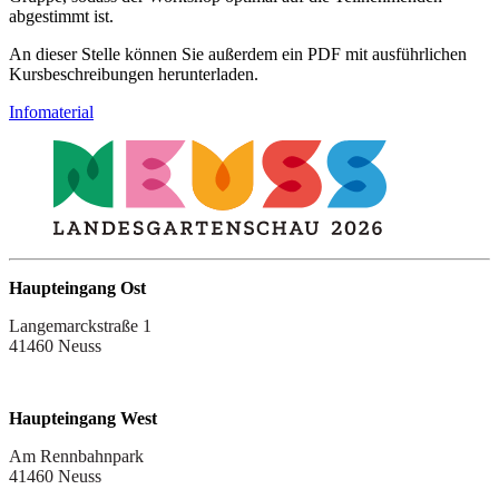
abgestimmt ist.
An dieser Stelle können Sie außerdem ein PDF mit ausführlichen
Kursbeschreibungen herunterladen.
Infomaterial
Haupteingang Ost
Langemarckstraße 1
41460 Neuss
Haupteingang West
Am Rennbahnpark
41460 Neuss