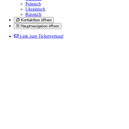
Polnisch
Ukrainisch
Russisch
Kontaktbox öffnen
Hauptnavigation öffnen
Link zum Ticketverkauf