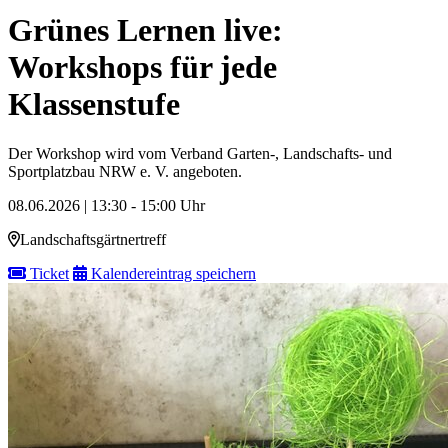
Grünes Lernen live:
Workshops für jede
Klassenstufe
Der Workshop wird vom Verband Garten-, Landschafts- und
Sportplatzbau NRW e. V. angeboten.
08.06.2026 | 13:30 - 15:00 Uhr
Landschaftsgärtnertreff
Ticket
Kalendereintrag speichern