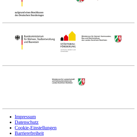
Impressum
Datenschutz
Cookie-Einstellungen
Barrierefreiheit