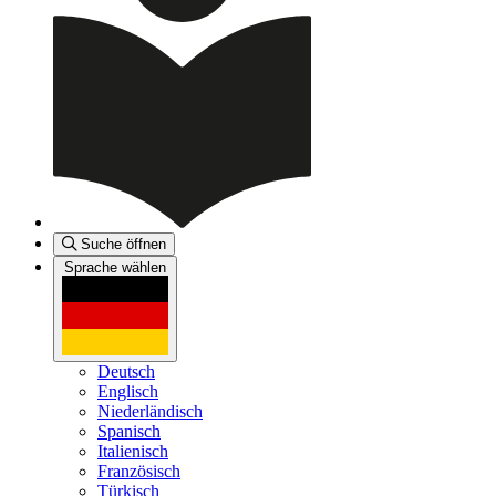
Suche öffnen
Sprache wählen
Deutsch
Englisch
Niederländisch
Spanisch
Italienisch
Französisch
Türkisch