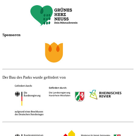
Sponsoren
Der Bau des Parks wurde gefördert von