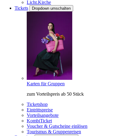
Licht.Kirche
Tickets
Dropdown umschalten
Karten für Gruppen
zum Vorteilspreis ab 50 Stück
Ticketshop
Eintrittspreise
Vorteilsangebote
KombiTicket
Voucher & Gutscheine einlösen
Tourismus & Gruppenreisen