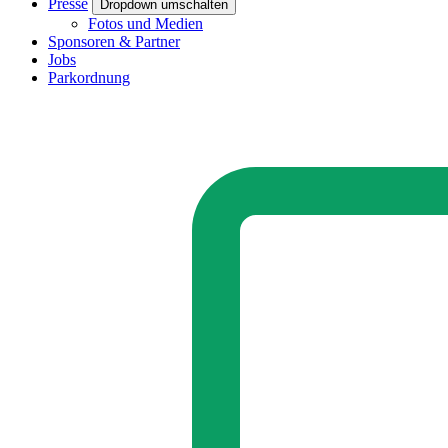
Presse
Dropdown umschalten
Fotos und Medien
Sponsoren & Partner
Jobs
Parkordnung