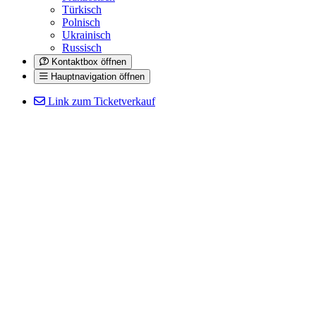
Türkisch
Polnisch
Ukrainisch
Russisch
Kontaktbox öffnen
Hauptnavigation öffnen
Link zum Ticketverkauf