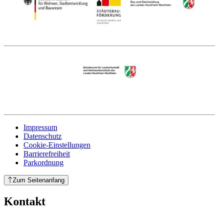
Impressum
Datenschutz
Cookie-Einstellungen
Barrierefreiheit
Parkordnung
Zum Seitenanfang
Kontakt