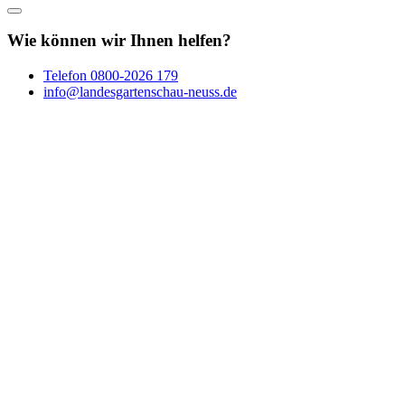
Wie können wir Ihnen helfen?
Telefon
0800-2026 179
info@landesgartenschau-neuss.de