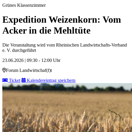
Grünes Klassenzimmer
Expedition Weizenkorn: Vom
Acker in die Mehltüte
Die Veranstaltung wird vom Rheinischen Landwirtschafts-Verband
e. V. durchgeführt
23.06.2026 | 09:30 - 12:00 Uhr
Forum Landwirtschaf(f)t
Ticket
Kalendereintrag speichern