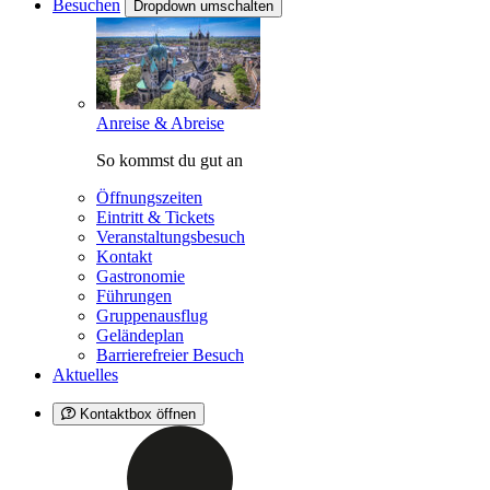
Besuchen
Dropdown umschalten
Anreise & Abreise
So kommst du gut an
Öffnungszeiten
Eintritt & Tickets
Veranstaltungsbesuch
Kontakt
Gastronomie
Führungen
Gruppenausflug
Geländeplan
Barrierefreier Besuch
Aktuelles
Kontaktbox öffnen