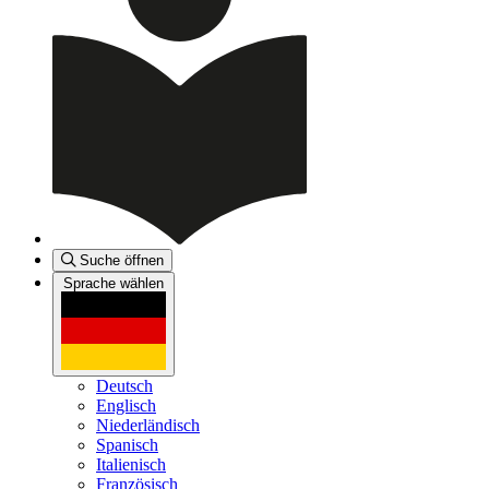
Suche öffnen
Sprache wählen
Deutsch
Englisch
Niederländisch
Spanisch
Italienisch
Französisch