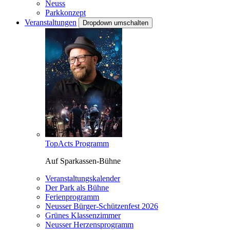
Neuss
Parkkonzept
Veranstaltungen
Dropdown umschalten
TopActs Programm
Auf Sparkassen-Bühne
Veranstaltungskalender
Der Park als Bühne
Ferienprogramm
Neusser Bürger-Schützenfest 2026
Grünes Klassenzimmer
Neusser Herzensprogramm