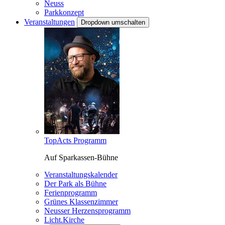
Neuss
Parkkonzept
Veranstaltungen
Dropdown umschalten
TopActs Programm
Auf Sparkassen-Bühne
Veranstaltungskalender
Der Park als Bühne
Ferienprogramm
Grünes Klassenzimmer
Neusser Herzensprogramm
Licht.Kirche