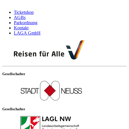
Ticketshop
AGBs
Parkordnung
Kontakt
LAGA GmbH
Gesellschafter
Gesellschafter