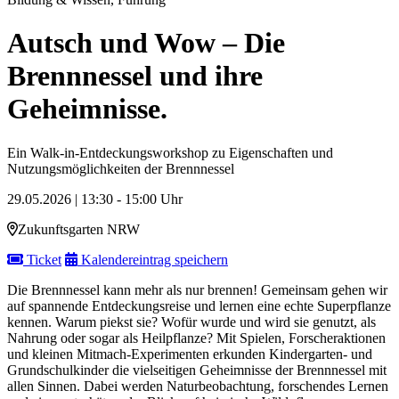
Autsch und Wow – Die
Brennnessel und ihre
Geheimnisse.
Ein Walk-in-Entdeckungsworkshop zu Eigenschaften und
Nutzungsmöglichkeiten der Brennnessel
29.05.2026 | 13:30 - 15:00 Uhr
Zukunftsgarten NRW
Ticket
Kalendereintrag speichern
Die Brennnessel kann mehr als nur brennen! Gemeinsam gehen wir
auf spannende Entdeckungsreise und lernen eine echte Superpflanze
kennen. Warum piekst sie? Wofür wurde und wird sie genutzt, als
Nahrung oder sogar als Heilpflanze? Mit Spielen, Forscheraktionen
und kleinen Mitmach-Experimenten erkunden Kindergarten- und
Grundschulkinder die vielseitigen Geheimnisse der Brennnessel mit
allen Sinnen. Dabei werden Naturbeobachtung, forschendes Lernen