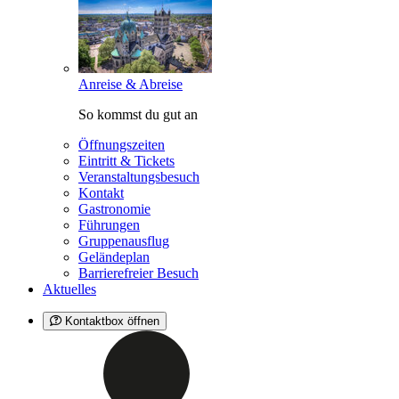
Anreise & Abreise
So kommst du gut an
Öffnungszeiten
Eintritt & Tickets
Veranstaltungsbesuch
Kontakt
Gastronomie
Führungen
Gruppenausflug
Geländeplan
Barrierefreier Besuch
Aktuelles
Kontaktbox öffnen