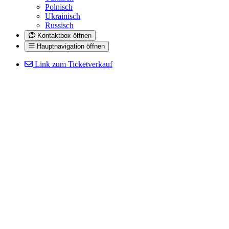
Polnisch
Ukrainisch
Russisch
Kontaktbox öffnen
Hauptnavigation öffnen
Link zum Ticketverkauf