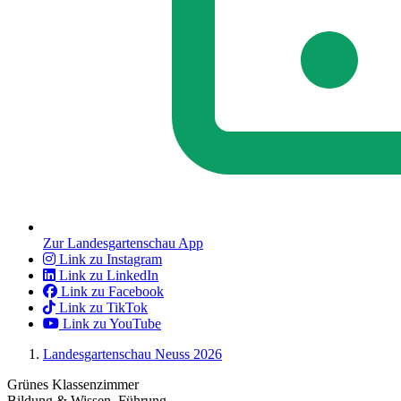
Zur Landesgartenschau App
Link zu Instagram
Link zu LinkedIn
Link zu Facebook
Link zu TikTok
Link zu YouTube
Landesgartenschau Neuss 2026
Grünes Klassenzimmer
Bildung & Wissen, Führung