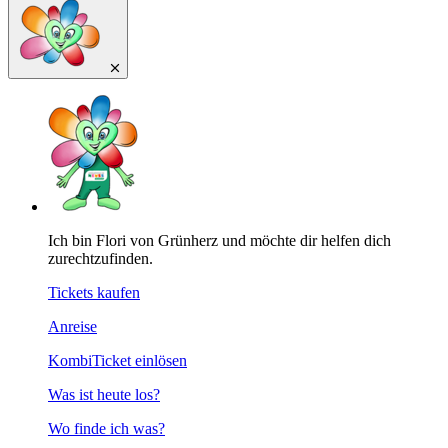
Ich bin Flori von Grünherz und möchte dir helfen dich
zurechtzufinden.
Tickets kaufen
Anreise
KombiTicket einlösen
Was ist heute los?
Wo finde ich was?