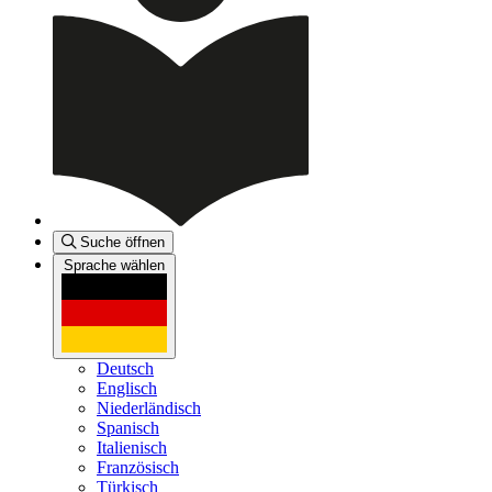
Suche öffnen
Sprache wählen
Deutsch
Englisch
Niederländisch
Spanisch
Italienisch
Französisch
Türkisch