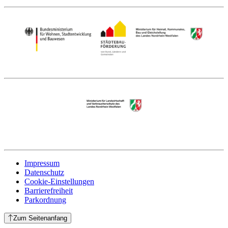
Impressum
Datenschutz
Cookie-Einstellungen
Barrierefreiheit
Parkordnung
Zum Seitenanfang