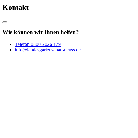
Kontakt
Wie können wir Ihnen helfen?
Telefon
0800-2026 179
info@landesgartenschau-neuss.de