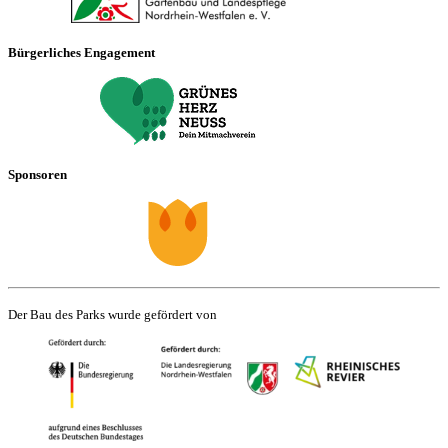
Bürgerliches Engagement
Sponsoren
Der Bau des Parks wurde gefördert von