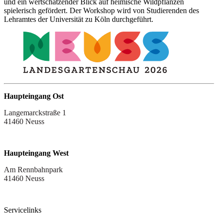
und ein wertschätzender Blick auf heimische Wildpflanzen
spielerisch gefördert. Der Workshop wird von Studierenden des
Lehramtes der Universität zu Köln durchgeführt.
Haupteingang Ost
Langemarckstraße 1
41460 Neuss
Haupteingang West
Am Rennbahnpark
41460 Neuss
Servicelinks