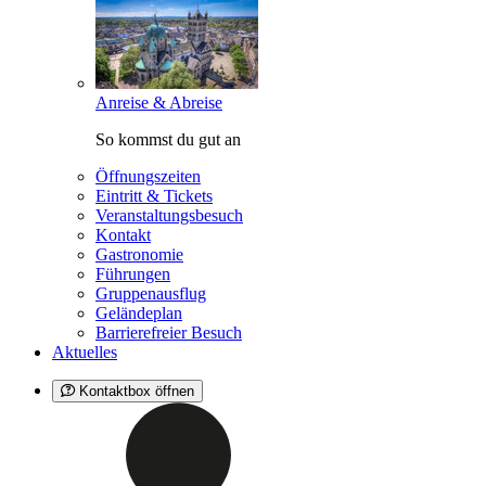
Anreise & Abreise
So kommst du gut an
Öffnungszeiten
Eintritt & Tickets
Veranstaltungsbesuch
Kontakt
Gastronomie
Führungen
Gruppenausflug
Geländeplan
Barrierefreier Besuch
Aktuelles
Kontaktbox öffnen