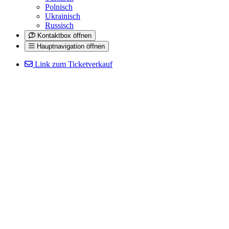
Polnisch
Ukrainisch
Russisch
Kontaktbox öffnen
Hauptnavigation öffnen
Link zum Ticketverkauf