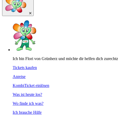
Ich bin Flori von Grünherz und möchte dir helfen dich zurecht
Tickets kaufen
Anreise
KombiTicket einlösen
Was ist heute los?
Wo finde ich was?
Ich brauche Hilfe