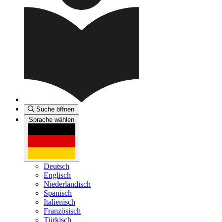
Suche öffnen
Sprache wählen
Deutsch
Englisch
Niederländisch
Spanisch
Italienisch
Französisch
Türkisch