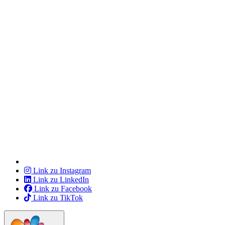
Link zu Instagram
Link zu LinkedIn
Link zu Facebook
Link zu TikTok