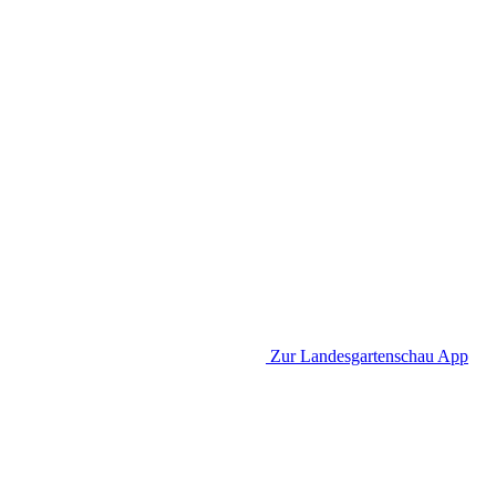
Zur Landesgartenschau App