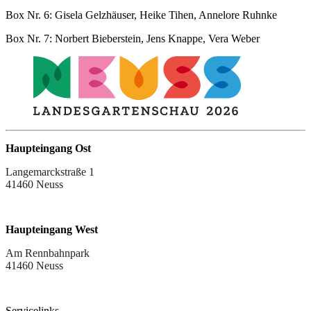
Box Nr. 6: Gisela Gelzhäuser, Heike Tihen, Annelore Ruhnke
Box Nr. 7: Norbert Bieberstein, Jens Knappe, Vera Weber
Haupteingang Ost
Langemarckstraße 1
41460 Neuss
Haupteingang West
Am Rennbahnpark
41460 Neuss
Servicelinks