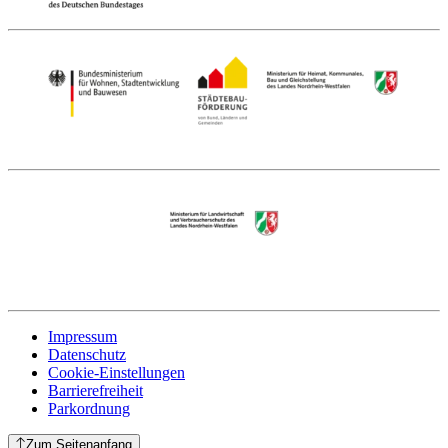
Impressum
Datenschutz
Cookie-Einstellungen
Barrierefreiheit
Parkordnung
Zum Seitenanfang