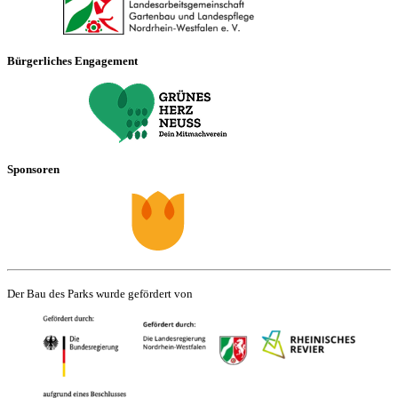
Bürgerliches Engagement
Sponsoren
Der Bau des Parks wurde gefördert von