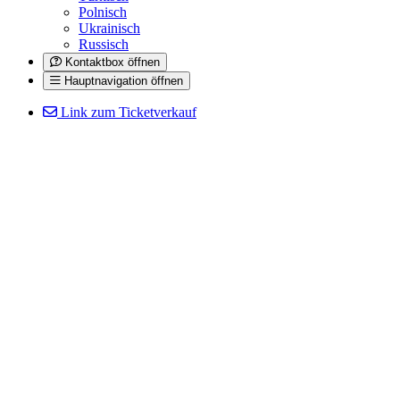
Polnisch
Ukrainisch
Russisch
Kontaktbox öffnen
Hauptnavigation öffnen
Link zum Ticketverkauf