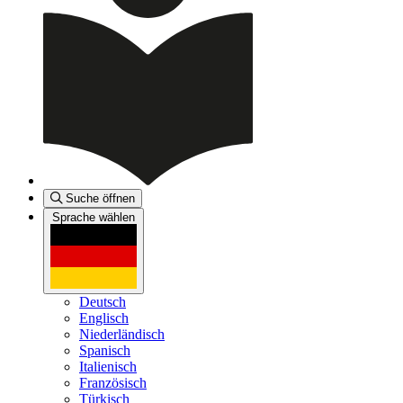
Suche öffnen
Sprache wählen
Deutsch
Englisch
Niederländisch
Spanisch
Italienisch
Französisch
Türkisch