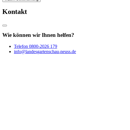
Kontakt
Wie können wir Ihnen helfen?
Telefon
0800-2026 179
info@landesgartenschau-neuss.de