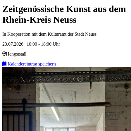
Zeitgenössische Kunst aus dem
Rhein-Kreis Neuss
In Kooperation mit dem Kulturamt der Stadt Neuss
23.07.2026 | 10:00 - 18:00 Uhr
Hengststall
Kalendereintrag speichern