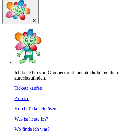
Ich bin Flori von Grünherz und möchte dir helfen dich
zurechtzufinden.
Tickets kaufen
Anreise
KombiTicket einlösen
Was ist heute los?
Wo finde ich was?