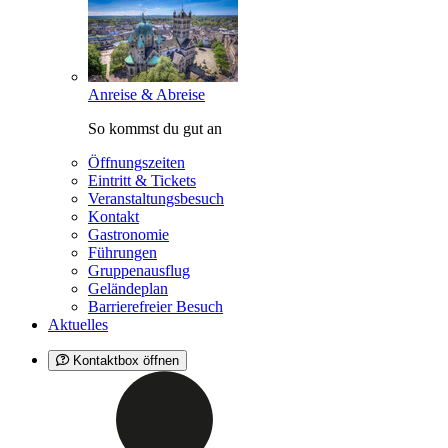
Anreise & Abreise
So kommst du gut an
Öffnungszeiten
Eintritt & Tickets
Veranstaltungsbesuch
Kontakt
Gastronomie
Führungen
Gruppenausflug
Geländeplan
Barrierefreier Besuch
Aktuelles
Kontaktbox öffnen