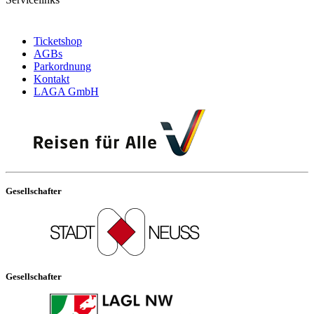
Ticketshop
AGBs
Parkordnung
Kontakt
LAGA GmbH
Gesellschafter
Gesellschafter