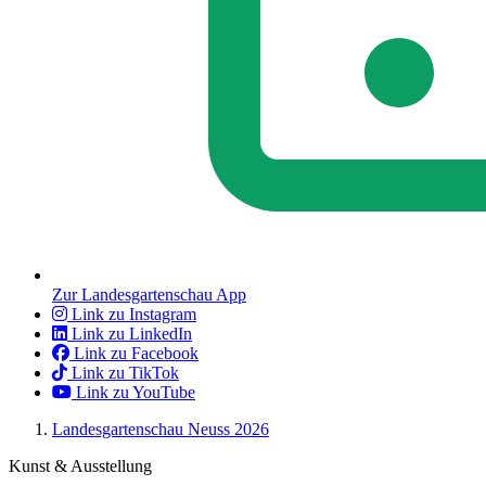
Zur Landesgartenschau App
Link zu Instagram
Link zu LinkedIn
Link zu Facebook
Link zu TikTok
Link zu YouTube
Landesgartenschau Neuss 2026
Kunst & Ausstellung