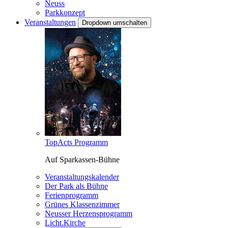
Neuss
Parkkonzept
Veranstaltungen
Dropdown umschalten
TopActs Programm
Auf Sparkassen-Bühne
Veranstaltungskalender
Der Park als Bühne
Ferienprogramm
Grünes Klassenzimmer
Neusser Herzensprogramm
Licht.Kirche