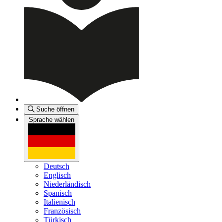
Suche öffnen
Sprache wählen
Deutsch
Englisch
Niederländisch
Spanisch
Italienisch
Französisch
Türkisch