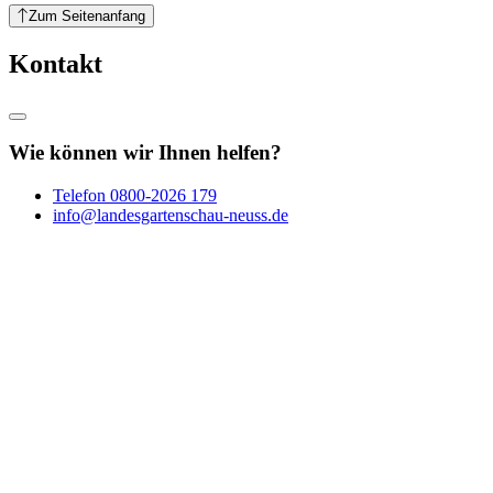
Zum Seitenanfang
Kontakt
Wie können wir Ihnen helfen?
Telefon
0800-2026 179
info@landesgartenschau-neuss.de