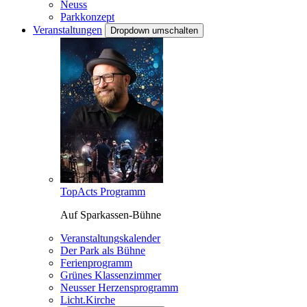
Neuss
Parkkonzept
Veranstaltungen
Dropdown umschalten
TopActs Programm
Auf Sparkassen-Bühne
Veranstaltungskalender
Der Park als Bühne
Ferienprogramm
Grünes Klassenzimmer
Neusser Herzensprogramm
Licht.Kirche