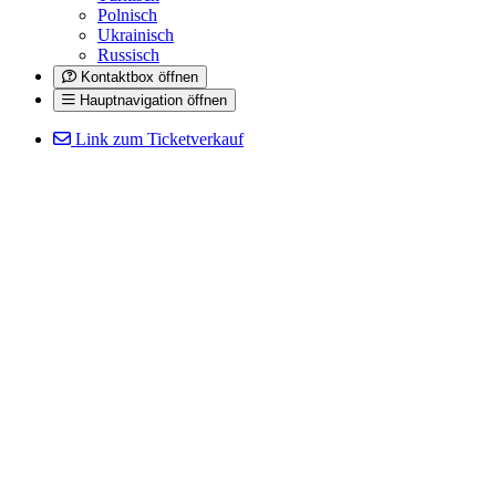
Polnisch
Ukrainisch
Russisch
Kontaktbox öffnen
Hauptnavigation öffnen
Link zum Ticketverkauf