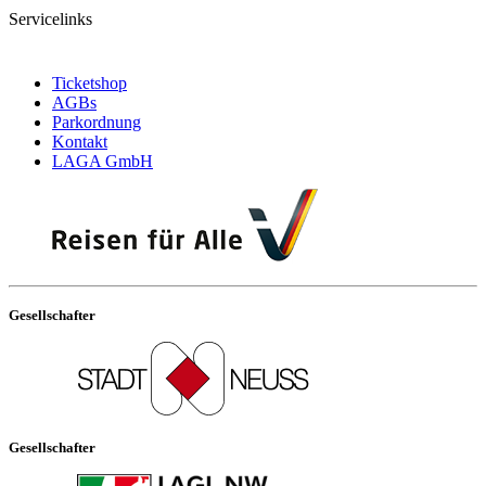
Servicelinks
Ticketshop
AGBs
Parkordnung
Kontakt
LAGA GmbH
Gesellschafter
Gesellschafter