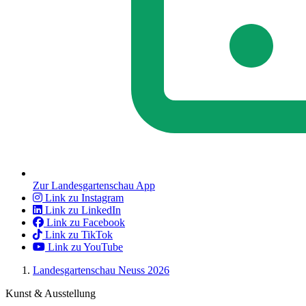
Zur Landesgartenschau App
Link zu Instagram
Link zu LinkedIn
Link zu Facebook
Link zu TikTok
Link zu YouTube
Landesgartenschau Neuss 2026
Kunst & Ausstellung