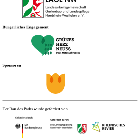
Bürgerliches Engagement
Sponsoren
Der Bau des Parks wurde gefördert von