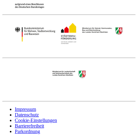
Impressum
Datenschutz
Cookie-Einstellungen
Barrierefreiheit
Parkordnung