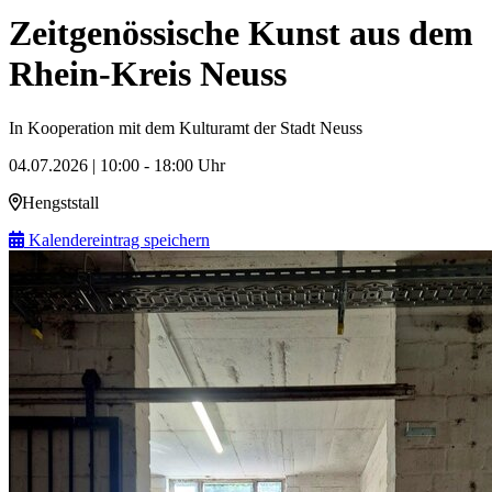
Zeitgenössische Kunst aus dem
Rhein-Kreis Neuss
In Kooperation mit dem Kulturamt der Stadt Neuss
04.07.2026 | 10:00 - 18:00 Uhr
Hengststall
Kalendereintrag speichern