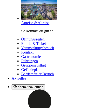
Anreise & Abreise
So kommst du gut an
Öffnungszeiten
Eintritt & Tickets
Veranstaltungsbesuch
Kontakt
Gastronomie
Führungen
Gruppenausflug
Geländeplan
Barrierefreier Besuch
Aktuelles
Kontaktbox öffnen