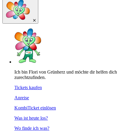
Ich bin Flori von Grünherz und möchte dir helfen dich
zurechtzufinden.
Tickets kaufen
Anreise
KombiTicket einlösen
Was ist heute los?
Wo finde ich was?