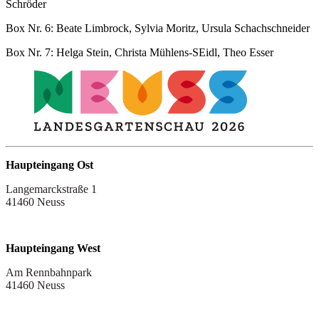
Schröder
Box Nr. 6: Beate Limbrock, Sylvia Moritz, Ursula Schachschneider
Box Nr. 7: Helga Stein, Christa Mühlens-SEidl, Theo Esser
Haupteingang Ost
Langemarckstraße 1
41460 Neuss
Haupteingang West
Am Rennbahnpark
41460 Neuss