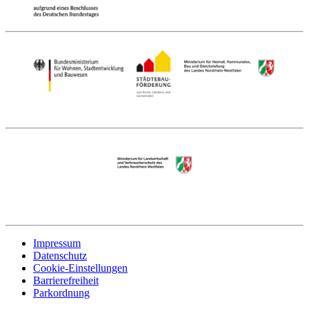
Impressum
Datenschutz
Cookie-Einstellungen
Barrierefreiheit
Parkordnung