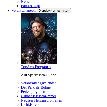
Neuss
Parkkonzept
Veranstaltungen
Dropdown umschalten
TopActs Programm
Auf Sparkassen-Bühne
Veranstaltungskalender
Der Park als Bühne
Ferienprogramm
Grünes Klassenzimmer
Neusser Herzensprogramm
Licht.Kirche