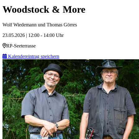
Woodstock & More
Wolf Wiedemann und Thomas Görres
23.05.2026 | 12:00 - 14:00 Uhr
RP-Seeterrasse
Kalendereintrag speichern