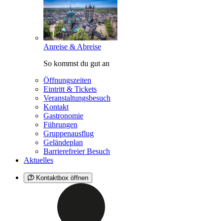
Anreise & Abreise
So kommst du gut an
Öffnungszeiten
Eintritt & Tickets
Veranstaltungsbesuch
Kontakt
Gastronomie
Führungen
Gruppenausflug
Geländeplan
Barrierefreier Besuch
Aktuelles
Kontaktbox öffnen