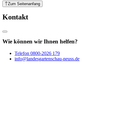
Zum Seitenanfang
Kontakt
Wie können wir Ihnen helfen?
Telefon
0800-2026 179
info@landesgartenschau-neuss.de