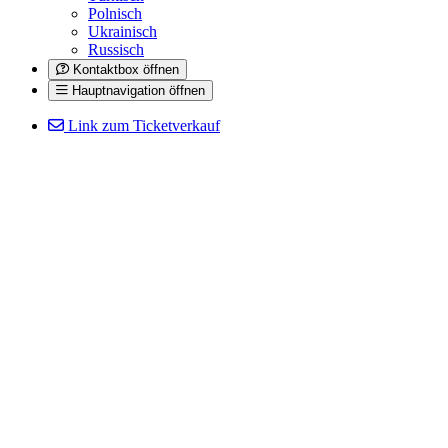
Polnisch
Ukrainisch
Russisch
Kontaktbox öffnen
Hauptnavigation öffnen
Link zum Ticketverkauf