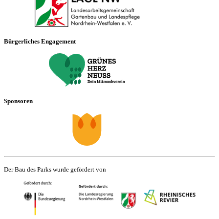
Bürgerliches Engagement
Sponsoren
Der Bau des Parks wurde gefördert von