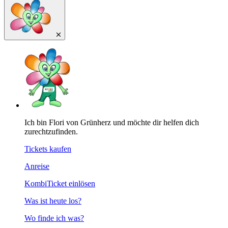
Ich bin Flori von Grünherz und möchte dir helfen dich
zurechtzufinden.
Tickets kaufen
Anreise
KombiTicket einlösen
Was ist heute los?
Wo finde ich was?