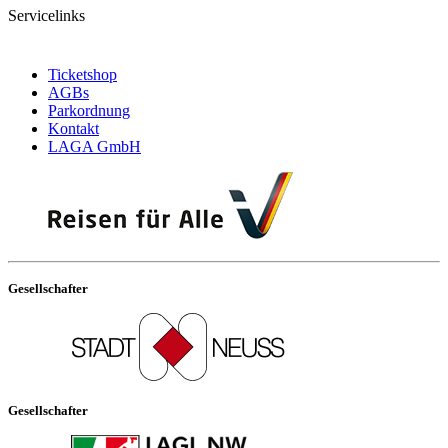
Servicelinks
Ticketshop
AGBs
Parkordnung
Kontakt
LAGA GmbH
Gesellschafter
Gesellschafter