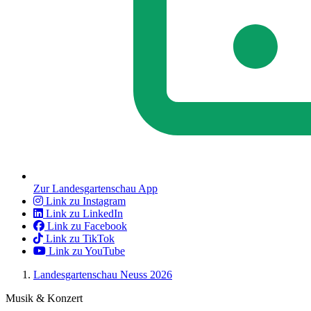
Zur Landesgartenschau App
Link zu Instagram
Link zu LinkedIn
Link zu Facebook
Link zu TikTok
Link zu YouTube
Landesgartenschau Neuss 2026
Musik & Konzert