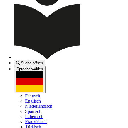
Suche öffnen
Sprache wählen
Deutsch
Englisch
Niederländisch
Spanisch
Italienisch
Französisch
Türkisch