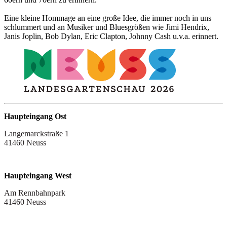
Eine kleine Hommage an eine große Idee, die immer noch in uns
schlummert und an Musiker und Bluesgrößen wie Jimi Hendrix,
Janis Joplin, Bob Dylan, Eric Clapton, Johnny Cash u.v.a. erinnert.
Haupteingang Ost
Langemarckstraße 1
41460 Neuss
Haupteingang West
Am Rennbahnpark
41460 Neuss