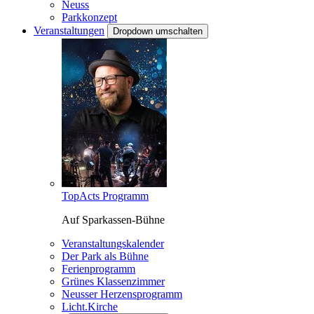
Neuss
Parkkonzept
Veranstaltungen
Dropdown umschalten
TopActs Programm
Auf Sparkassen-Bühne
Veranstaltungskalender
Der Park als Bühne
Ferienprogramm
Grünes Klassenzimmer
Neusser Herzensprogramm
Licht.Kirche