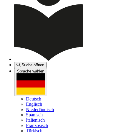
Suche öffnen
Sprache wählen
Deutsch
Englisch
Niederländisch
Spanisch
Italienisch
Französisch
Türkisch