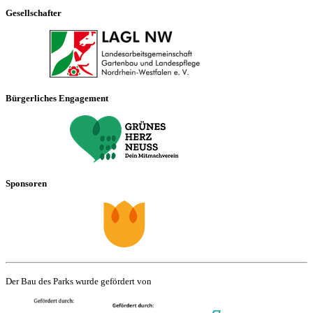
Gesellschafter
Bürgerliches Engagement
Sponsoren
Der Bau des Parks wurde gefördert von