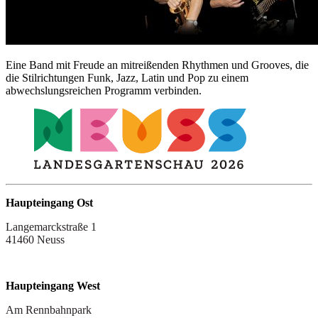
Eine Band mit Freude an mitreißenden Rhythmen und Grooves, die
die Stilrichtungen Funk, Jazz, Latin und Pop zu einem
abwechslungsreichen Programm verbinden.
Haupteingang Ost
Langemarckstraße 1
41460 Neuss
Haupteingang West
Am Rennbahnpark