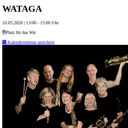
WATAGA
10.05.2026 | 13:00 - 15:00 Uhr
Platz für das Wir
Kalendereintrag speichern