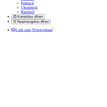
Polnisch
Ukrainisch
Russisch
Kontaktbox öffnen
Hauptnavigation öffnen
Link zum Ticketverkauf