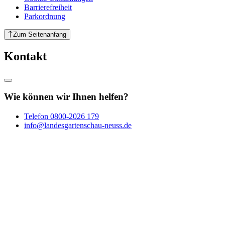
Barrierefreiheit
Parkordnung
Zum Seitenanfang
Kontakt
Wie können wir Ihnen helfen?
Telefon
0800-2026 179
info@landesgartenschau-neuss.de