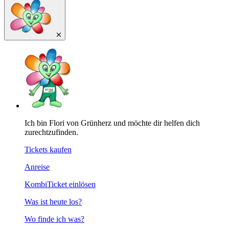
Ich bin Flori von Grünherz und möchte dir helfen dich
zurechtzufinden.
Tickets kaufen
Anreise
KombiTicket einlösen
Was ist heute los?
Wo finde ich was?