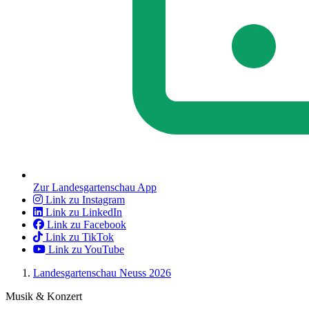
Zur Landesgartenschau App
Link zu Instagram
Link zu LinkedIn
Link zu Facebook
Link zu TikTok
Link zu YouTube
Landesgartenschau Neuss 2026
Musik & Konzert