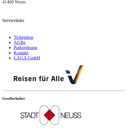
41460 Neuss
Servicelinks
Ticketshop
AGBs
Parkordnung
Kontakt
LAGA GmbH
Gesellschafter