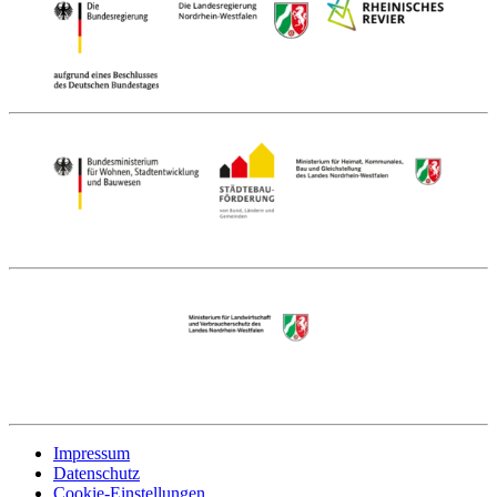
Impressum
Datenschutz
Cookie-Einstellungen