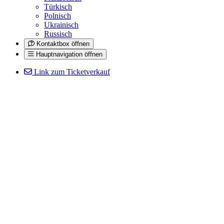
Türkisch
Polnisch
Ukrainisch
Russisch
Kontaktbox öffnen
Hauptnavigation öffnen
Link zum Ticketverkauf