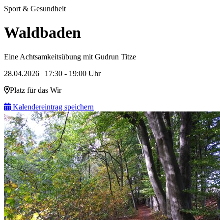
Sport & Gesundheit
Waldbaden
Eine Achtsamkeitsübung mit Gudrun Titze
28.04.2026 | 17:30 - 19:00 Uhr
Platz für das Wir
Kalendereintrag speichern