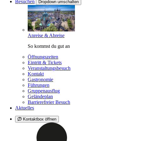
Besuchen
Dropdown umschalten
Anreise & Abreise
So kommst du gut an
Öffnungszeiten
Eintritt & Tickets
Veranstaltungsbesuch
Kontakt
Gastronomie
Führungen
Gruppenausflug
Geländeplan
Barrierefreier Besuch
Aktuelles
Kontaktbox öffnen