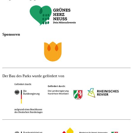
Sponsoren
Der Bau des Parks wurde gefördert von