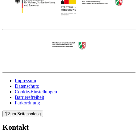
Impressum
Datenschutz
Cookie-Einstellungen
Barrierefreiheit
Parkordnung
Zum Seitenanfang
Kontakt