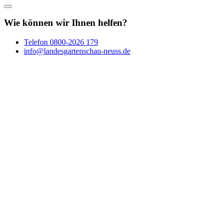
Wie können wir Ihnen helfen?
Telefon
0800-2026 179
info@landesgartenschau-neuss.de