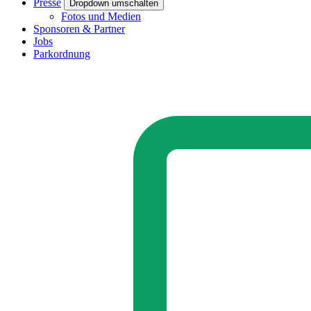
Presse
Dropdown umschalten
Fotos und Medien
Sponsoren & Partner
Jobs
Parkordnung