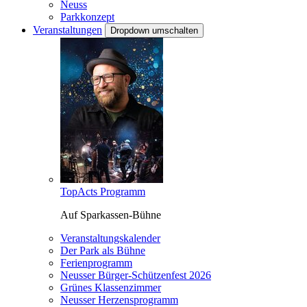
Neuss
Parkkonzept
Veranstaltungen
Dropdown umschalten
TopActs Programm
Auf Sparkassen-Bühne
Veranstaltungskalender
Der Park als Bühne
Ferienprogramm
Neusser Bürger-Schützenfest 2026
Grünes Klassenzimmer
Neusser Herzensprogramm