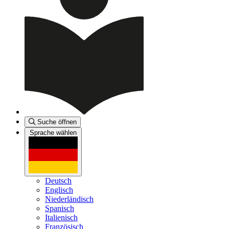
Suche öffnen
Sprache wählen
Deutsch
Englisch
Niederländisch
Spanisch
Italienisch
Französisch