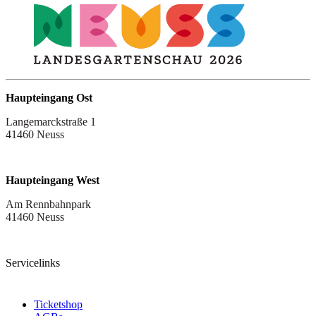
Haupteingang Ost
Langemarckstraße 1
41460 Neuss
Haupteingang West
Am Rennbahnpark
41460 Neuss
Servicelinks
Ticketshop