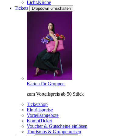
Licht.Kirche
Tickets
Dropdown umschalten
Karten für Gruppen
zum Vorteilspreis ab 50 Stück
Ticketshop
Eintrittspreise
Vorteilsangebote
KombiTicket
Voucher & Gutscheine einlösen
Tourismus & Gruppenreisen