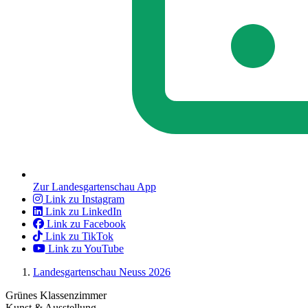
Zur Landesgartenschau App
Link zu Instagram
Link zu LinkedIn
Link zu Facebook
Link zu TikTok
Link zu YouTube
Landesgartenschau Neuss 2026
Grünes Klassenzimmer
Kunst & Ausstellung