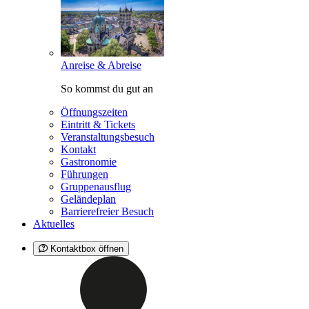
Anreise & Abreise
So kommst du gut an
Öffnungszeiten
Eintritt & Tickets
Veranstaltungsbesuch
Kontakt
Gastronomie
Führungen
Gruppenausflug
Geländeplan
Barrierefreier Besuch
Aktuelles
Kontaktbox öffnen