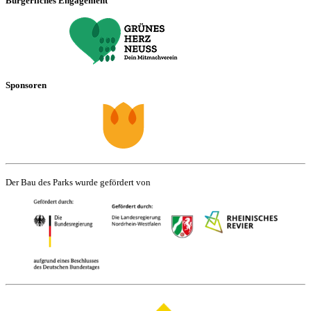
Bürgerliches Engagement
Sponsoren
Der Bau des Parks wurde gefördert von