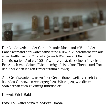
Der Landesverband der Gartenfreunde Rheinland e.V. und der
Landesverband der Gartenbauvereine NRW e.V. bewirtschaften auf
einer Teilfläche im „Zukunftsgarten NRW“ einen Obst- und
Gemüsegarten. Auf ca. 150 m² wird gezeigt, dass eine erfolgreiche
Ernte auch von kleinen Flächen möglich ist: ohne Chemie und Torf
und über einen langen Erntezeitraum hinweg.
Alte Gemüsesorten wurden über Generationen weitervermehrt und
über den Gartenzaun weitergegeben. Wir zeigen, wie dieser
Sortenerhalt auch zukünftig funktioniert.
Dozent: Erich Bald
Foto: LV Gartenbauvereine/Petra Bloom