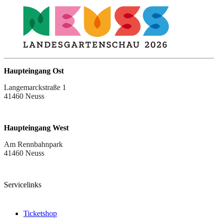
Haupteingang Ost
Langemarckstraße 1
41460 Neuss
Haupteingang West
Am Rennbahnpark
41460 Neuss
Servicelinks
Ticketshop