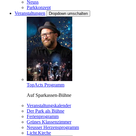
Neuss
Parkkonzept
Veranstaltungen
Dropdown umschalten
TopActs Programm
Auf Sparkassen-Bühne
Veranstaltungskalender
Der Park als Bühne
Ferienprogramm
Grünes Klassenzimmer
Neusser Herzensprogramm
Licht.Kirche