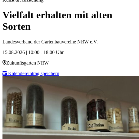
Vielfalt erhalten mit alten
Sorten
Landesverband der Gartenbauvereine NRW e.V.
15.08.2026 | 10:00 - 18:00 Uhr
Zukunftsgarten NRW
Kalendereintrag speichern