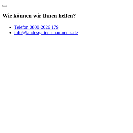
Wie können wir Ihnen helfen?
Telefon
0800-2026 179
info@landesgartenschau-neuss.de