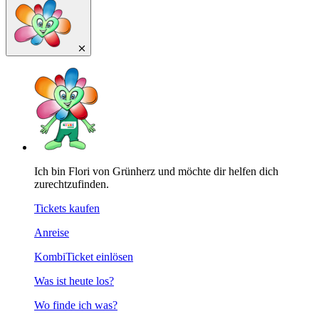
Ich bin Flori von Grünherz und möchte dir helfen dich
zurechtzufinden.
Tickets kaufen
Anreise
KombiTicket einlösen
Was ist heute los?
Wo finde ich was?