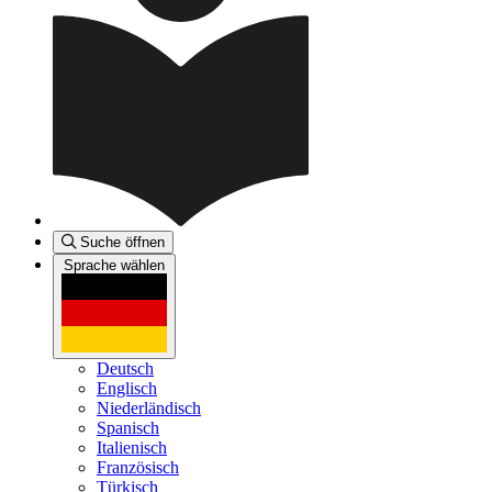
Suche öffnen
Sprache wählen
Deutsch
Englisch
Niederländisch
Spanisch
Italienisch
Französisch
Türkisch