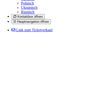
Polnisch
Ukrainisch
Russisch
Kontaktbox öffnen
Hauptnavigation öffnen
Link zum Ticketverkauf