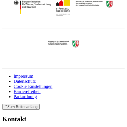
Impressum
Datenschutz
Cookie-Einstellungen
Barrierefreiheit
Parkordnung
Zum Seitenanfang
Kontakt