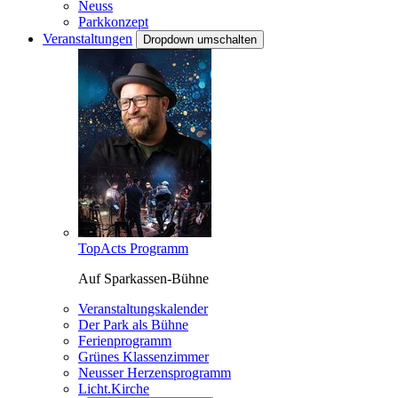
Neuss
Parkkonzept
Veranstaltungen
Dropdown umschalten
TopActs Programm
Auf Sparkassen-Bühne
Veranstaltungskalender
Der Park als Bühne
Ferienprogramm
Grünes Klassenzimmer
Neusser Herzensprogramm
Licht.Kirche