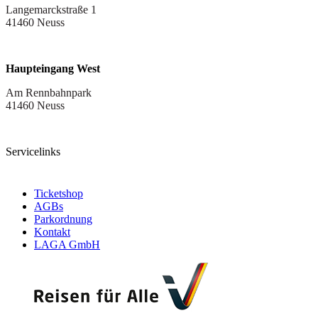
Langemarckstraße 1
41460 Neuss
Haupteingang West
Am Rennbahnpark
41460 Neuss
Servicelinks
Ticketshop
AGBs
Parkordnung
Kontakt
LAGA GmbH