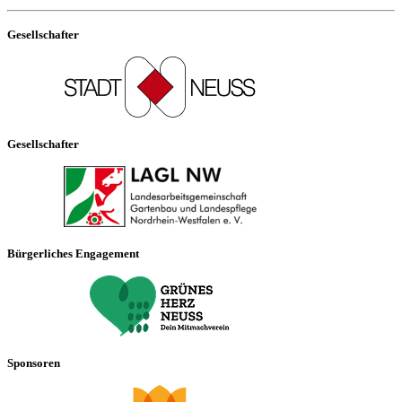
Gesellschafter
Gesellschafter
Bürgerliches Engagement
Sponsoren