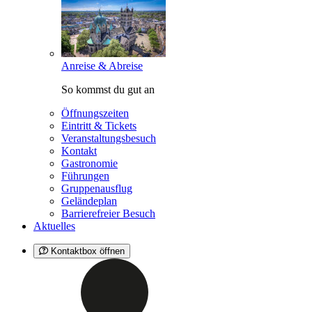
Anreise & Abreise
So kommst du gut an
Öffnungszeiten
Eintritt & Tickets
Veranstaltungsbesuch
Kontakt
Gastronomie
Führungen
Gruppenausflug
Geländeplan
Barrierefreier Besuch
Aktuelles
Kontaktbox öffnen