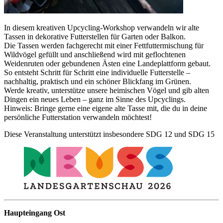
In diesem kreativen Upcycling-Workshop verwandeln wir alte
Tassen in dekorative Futterstellen für Garten oder Balkon.
Die Tassen werden fachgerecht mit einer Fettfuttermischung für
Wildvögel gefüllt und anschließend wird mit geflochtenen
Weidenruten oder gebundenen Ästen eine Landeplattform gebaut.
So entsteht Schritt für Schritt eine individuelle Futterstelle –
nachhaltig, praktisch und ein schöner Blickfang im Grünen.
Werde kreativ, unterstütze unsere heimischen Vögel und gib alten
Dingen ein neues Leben – ganz im Sinne des Upcyclings.
Hinweis: Bringe gerne eine eigene alte Tasse mit, die du in deine
persönliche Futterstation verwandeln möchtest!
Diese Veranstaltung unterstützt insbesondere SDG 12 und SDG 15
Haupteingang Ost