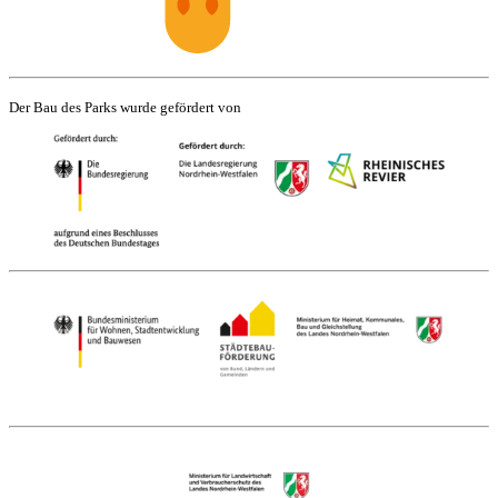
Der Bau des Parks wurde gefördert von