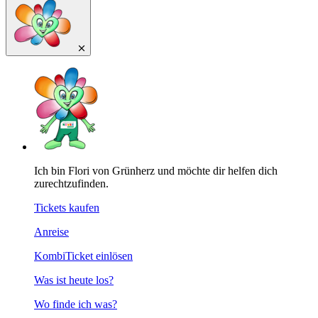
Ich bin Flori von Grünherz und möchte dir helfen dich
zurechtzufinden.
Tickets kaufen
Anreise
KombiTicket einlösen
Was ist heute los?
Wo finde ich was?