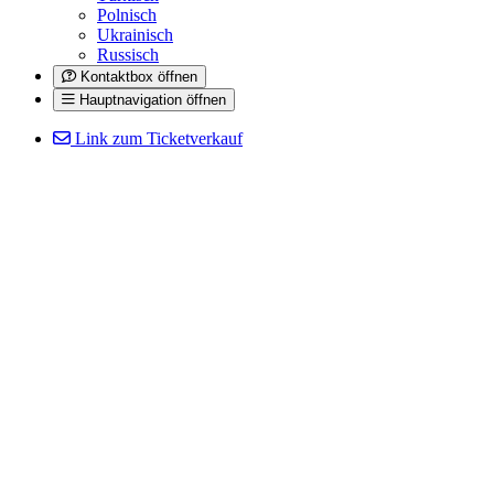
Polnisch
Ukrainisch
Russisch
Kontaktbox öffnen
Hauptnavigation öffnen
Link zum Ticketverkauf