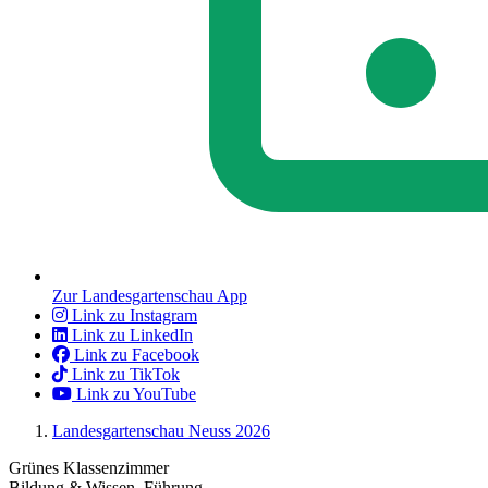
Zur Landesgartenschau App
Link zu Instagram
Link zu LinkedIn
Link zu Facebook
Link zu TikTok
Link zu YouTube
Landesgartenschau Neuss 2026
Grünes Klassenzimmer
Bildung & Wissen, Führung