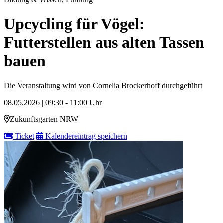
Upcycling für Vögel:
Futterstellen aus alten Tassen
bauen
Die Veranstaltung wird von Cornelia Brockerhoff durchgeführt
08.05.2026 | 09:30 - 11:00 Uhr
Zukunftsgarten NRW
Ticket
Kalendereintrag speichern