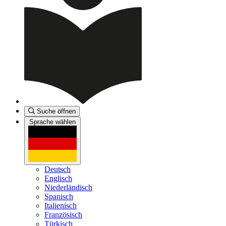
Suche öffnen
Sprache wählen
Deutsch
Englisch
Niederländisch
Spanisch
Italienisch
Französisch
Türkisch