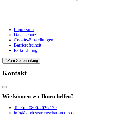
Impressum
Datenschutz
Cookie-Einstellungen
Barrierefreiheit
Parkordnung
Zum Seitenanfang
Kontakt
Wie können wir Ihnen helfen?
Telefon
0800-2026 179
info@landesgartenschau-neuss.de