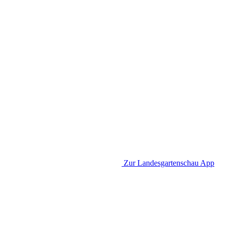
Zur Landesgartenschau App