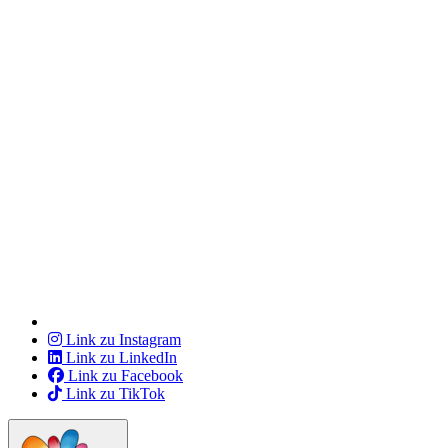
Link zu Instagram
Link zu LinkedIn
Link zu Facebook
Link zu TikTok