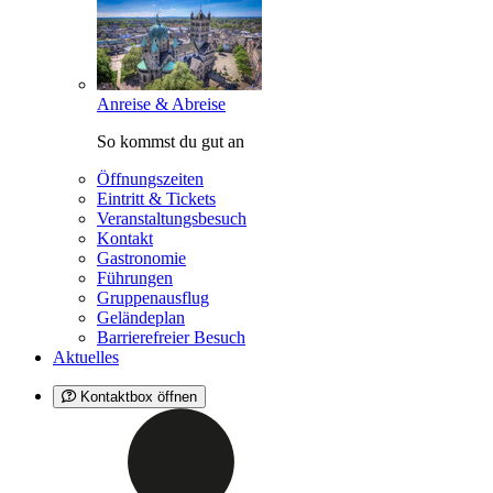
Anreise & Abreise
So kommst du gut an
Öffnungszeiten
Eintritt & Tickets
Veranstaltungsbesuch
Kontakt
Gastronomie
Führungen
Gruppenausflug
Geländeplan
Barrierefreier Besuch
Aktuelles
Kontaktbox öffnen