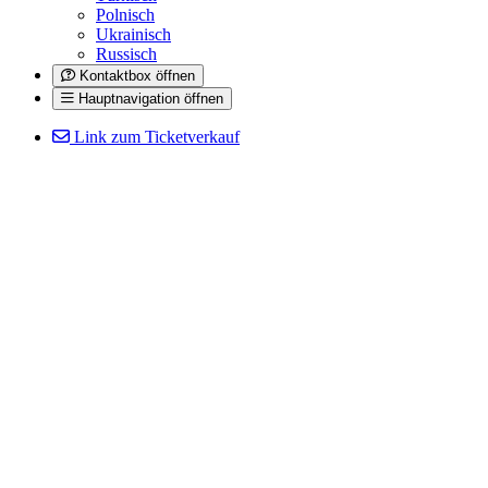
Polnisch
Ukrainisch
Russisch
Kontaktbox öffnen
Hauptnavigation öffnen
Link zum Ticketverkauf