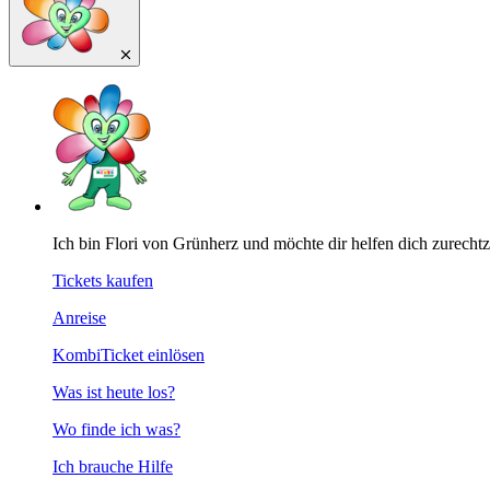
Ich bin Flori von Grünherz und möchte dir helfen dich zurecht
Tickets kaufen
Anreise
KombiTicket einlösen
Was ist heute los?
Wo finde ich was?
Ich brauche Hilfe