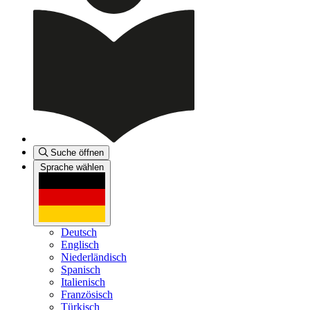
Suche öffnen
Sprache wählen
Deutsch
Englisch
Niederländisch
Spanisch
Italienisch
Französisch
Türkisch