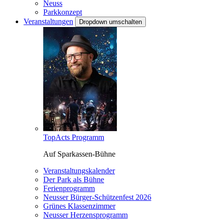
Neuss
Parkkonzept
Veranstaltungen
Dropdown umschalten
TopActs Programm
Auf Sparkassen-Bühne
Veranstaltungskalender
Der Park als Bühne
Ferienprogramm
Neusser Bürger-Schützenfest 2026
Grünes Klassenzimmer
Neusser Herzensprogramm