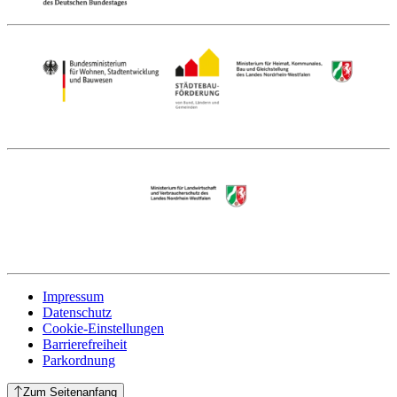
Impressum
Datenschutz
Cookie-Einstellungen
Barrierefreiheit
Parkordnung
Zum Seitenanfang