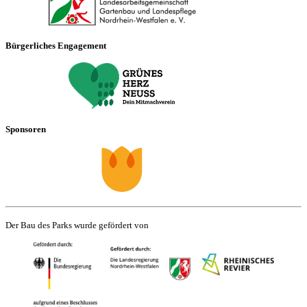
Bürgerliches Engagement
Sponsoren
Der Bau des Parks wurde gefördert von