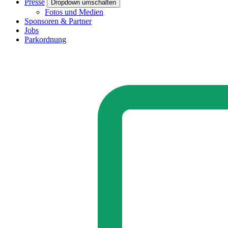
Presse
Dropdown umschalten
Fotos und Medien
Sponsoren & Partner
Jobs
Parkordnung