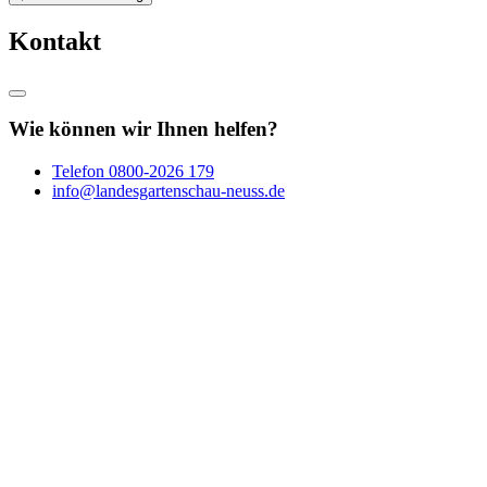
Kontakt
Wie können wir Ihnen helfen?
Telefon
0800-2026 179
info@landesgartenschau-neuss.de