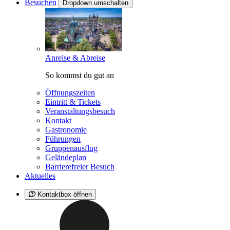
Besuchen
Dropdown umschalten
Anreise & Abreise
So kommst du gut an
Öffnungszeiten
Eintritt & Tickets
Veranstaltungsbesuch
Kontakt
Gastronomie
Führungen
Gruppenausflug
Geländeplan
Barrierefreier Besuch
Aktuelles
Kontaktbox öffnen