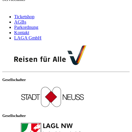
Ticketshop
AGBs
Parkordnung
Kontakt
LAGA GmbH
Gesellschafter
Gesellschafter