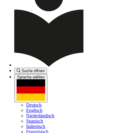
Suche öffnen
Sprache wählen
Deutsch
Englisch
Niederländisch
Spanisch
Italienisch
Französisch