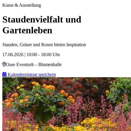
Kunst & Ausstellung
Staudenvielfalt und
Gartenleben
Stauden, Gräser und Rosen bieten Inspiration
17.06.2026 | 10:00 - 18:00 Uhr
Oase Eventzelt – Blumenhalle
Kalendereintrag speichern