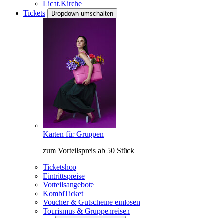
Licht.Kirche
Tickets
Dropdown umschalten
Karten für Gruppen
zum Vorteilspreis ab 50 Stück
Ticketshop
Eintrittspreise
Vorteilsangebote
KombiTicket
Voucher & Gutscheine einlösen
Tourismus & Gruppenreisen