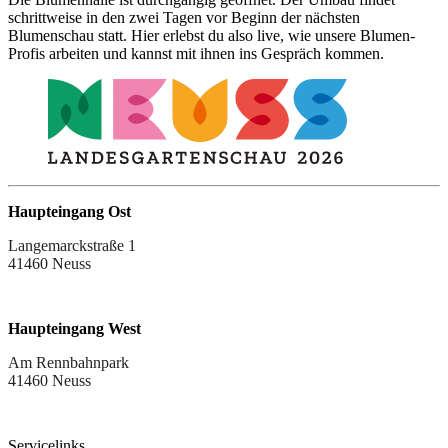
schrittweise in den zwei Tagen vor Beginn der nächsten
Blumenschau statt. Hier erlebst du also live, wie unsere Blumen-
Profis arbeiten und kannst mit ihnen ins Gespräch kommen.
Haupteingang Ost
Langemarckstraße 1
41460 Neuss
Haupteingang West
Am Rennbahnpark
41460 Neuss
Servicelinks