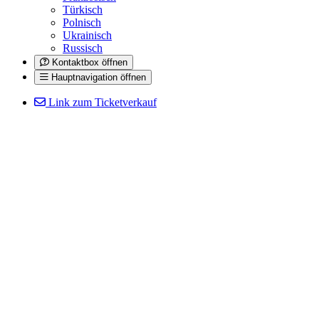
Türkisch
Polnisch
Ukrainisch
Russisch
Kontaktbox öffnen
Hauptnavigation öffnen
Link zum Ticketverkauf