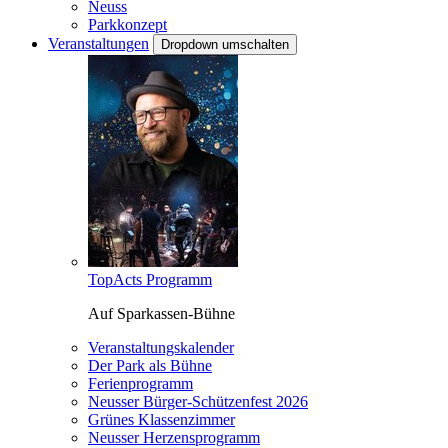
Neuss
Parkkonzept
Veranstaltungen
Dropdown umschalten
TopActs Programm
Auf Sparkassen-Bühne
Veranstaltungskalender
Der Park als Bühne
Ferienprogramm
Neusser Bürger-Schützenfest 2026
Grünes Klassenzimmer
Neusser Herzensprogramm