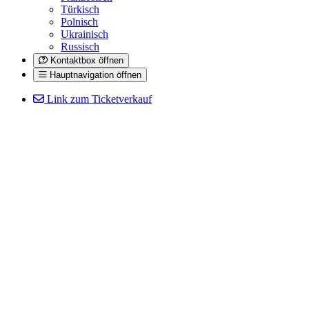
Türkisch
Polnisch
Ukrainisch
Russisch
Kontaktbox öffnen
Hauptnavigation öffnen
Link zum Ticketverkauf