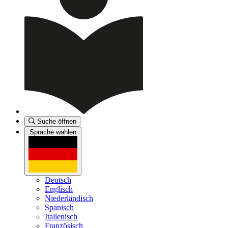
Suche öffnen
Sprache wählen
Deutsch
Englisch
Niederländisch
Spanisch
Italienisch
Französisch