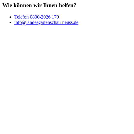
Wie können wir Ihnen helfen?
Telefon
0800-2026 179
info@landesgartenschau-neuss.de