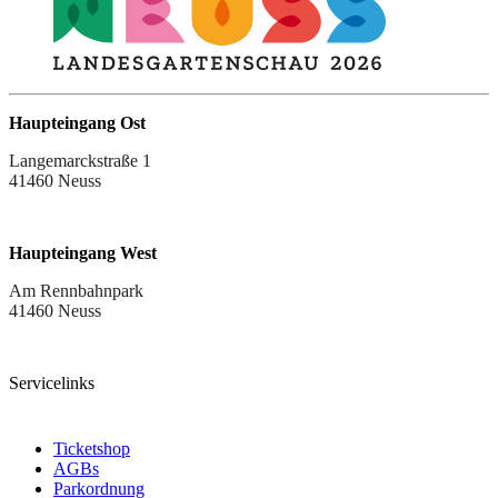
Haupteingang Ost
Langemarckstraße 1
41460 Neuss
Haupteingang West
Am Rennbahnpark
41460 Neuss
Servicelinks
Ticketshop
AGBs
Parkordnung