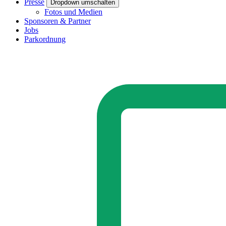
Presse
Dropdown umschalten
Fotos und Medien
Sponsoren & Partner
Jobs
Parkordnung