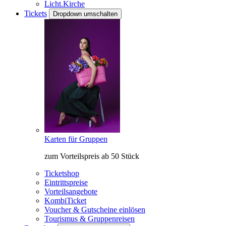
Licht.Kirche
Tickets
Dropdown umschalten
Karten für Gruppen
zum Vorteilspreis ab 50 Stück
Ticketshop
Eintrittspreise
Vorteilsangebote
KombiTicket
Voucher & Gutscheine einlösen
Tourismus & Gruppenreisen