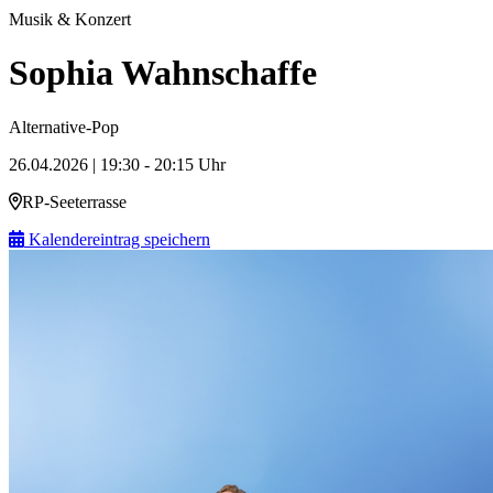
Musik & Konzert
Sophia Wahnschaffe
Alternative-Pop
26.04.2026 | 19:30 - 20:15 Uhr
RP-Seeterrasse
Kalendereintrag speichern