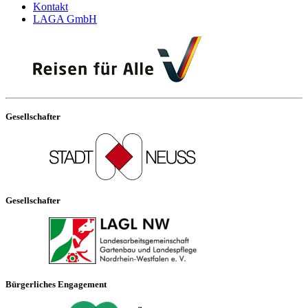
Kontakt
LAGA GmbH
Gesellschafter
Gesellschafter
Bürgerliches Engagement