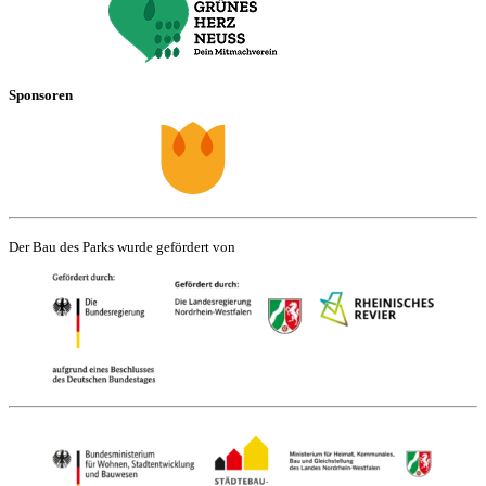
Sponsoren
Der Bau des Parks wurde gefördert von