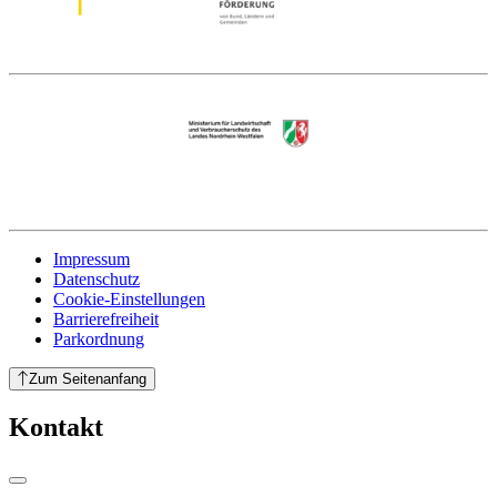
Impressum
Datenschutz
Cookie-Einstellungen
Barrierefreiheit
Parkordnung
Zum Seitenanfang
Kontakt