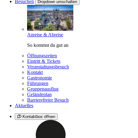
Besuchen
Dropdown umschalten
Anreise & Abreise
So kommst du gut an
Öffnungszeiten
Eintritt & Tickets
Veranstaltungsbesuch
Kontakt
Gastronomie
Führungen
Gruppenausflug
Geländeplan
Barrierefreier Besuch
Aktuelles
Kontaktbox öffnen