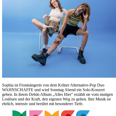
Sophia ist Frontsängerin von dem Kölner Alternative-Pop Duo
WAHNSCHAFFE und wird Sonntag Abend ein Solo-Konzert
geben. In ihrem Debüt-Album „Alles Hier“ erzählt sie vom mutigen
Loslösen und der Kraft, den eigenen Weg zu gehen. Ihre Musik ist
ehrlich, intensiv und berührt mit besonderer Tiefe.