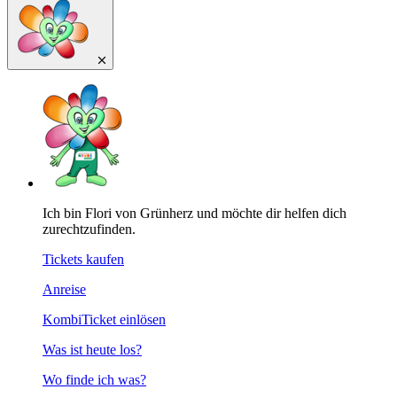
Ich bin Flori von Grünherz und möchte dir helfen dich
zurechtzufinden.
Tickets kaufen
Anreise
KombiTicket einlösen
Was ist heute los?
Wo finde ich was?