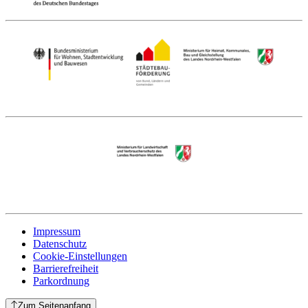
Impressum
Datenschutz
Cookie-Einstellungen
Barrierefreiheit
Parkordnung
Zum Seitenanfang