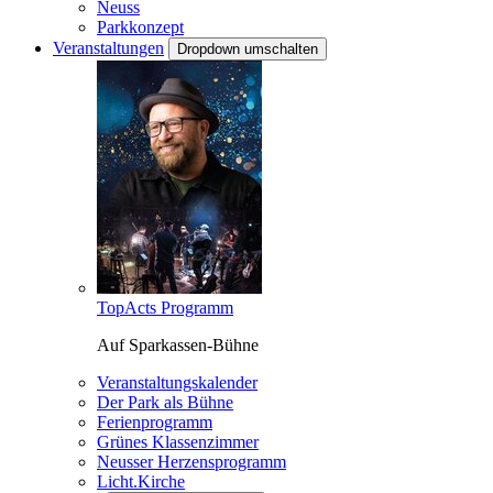
Neuss
Parkkonzept
Veranstaltungen
Dropdown umschalten
TopActs Programm
Auf Sparkassen-Bühne
Veranstaltungskalender
Der Park als Bühne
Ferienprogramm
Grünes Klassenzimmer
Neusser Herzensprogramm
Licht.Kirche