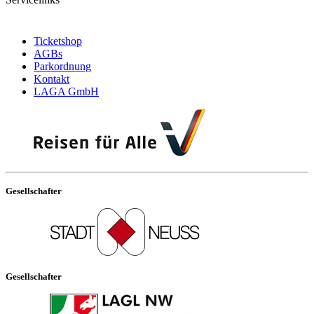
Ticketshop
AGBs
Parkordnung
Kontakt
LAGA GmbH
Gesellschafter
Gesellschafter