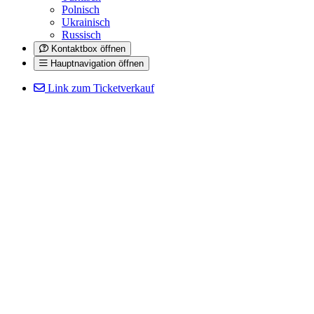
Polnisch
Ukrainisch
Russisch
Kontaktbox öffnen
Hauptnavigation öffnen
Link zum Ticketverkauf