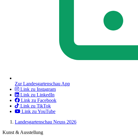
Zur Landesgartenschau App
Link zu Instagram
Link zu LinkedIn
Link zu Facebook
Link zu TikTok
Link zu YouTube
Landesgartenschau Neuss 2026
Kunst & Ausstellung