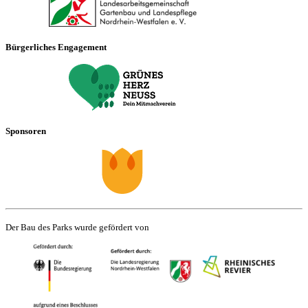
Bürgerliches Engagement
Sponsoren
Der Bau des Parks wurde gefördert von