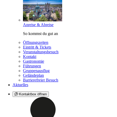
Anreise & Abreise
So kommst du gut an
Öffnungszeiten
Eintritt & Tickets
Veranstaltungsbesuch
Kontakt
Gastronomie
Führungen
Gruppenausflug
Geländeplan
Barrierefreier Besuch
Aktuelles
Kontaktbox öffnen