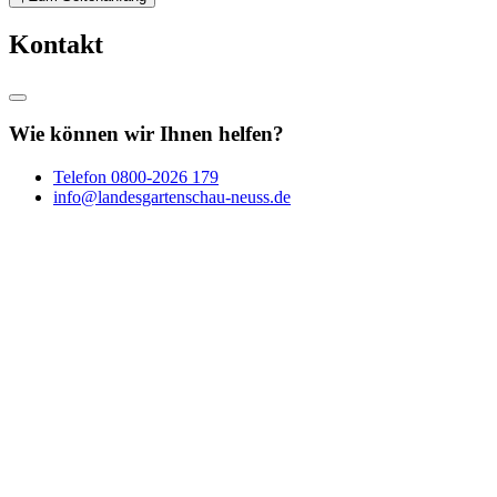
Kontakt
Wie können wir Ihnen helfen?
Telefon
0800-2026 179
info@landesgartenschau-neuss.de