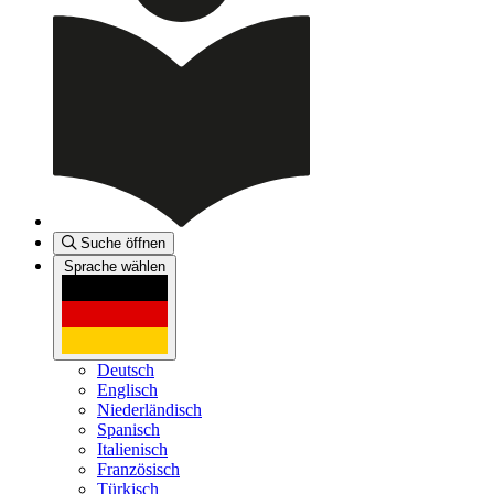
Suche öffnen
Sprache wählen
Deutsch
Englisch
Niederländisch
Spanisch
Italienisch
Französisch
Türkisch