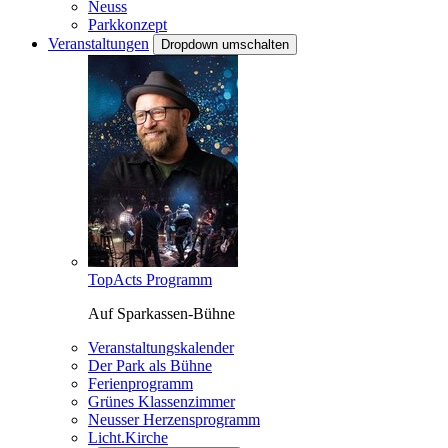
Neuss
Parkkonzept
Veranstaltungen
Dropdown umschalten
TopActs Programm
Auf Sparkassen-Bühne
Veranstaltungskalender
Der Park als Bühne
Ferienprogramm
Grünes Klassenzimmer
Neusser Herzensprogramm
Licht.Kirche