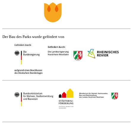
Der Bau des Parks wurde gefördert von