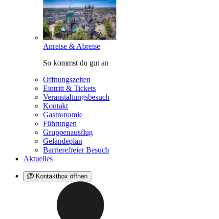
Anreise & Abreise
So kommst du gut an
Öffnungszeiten
Eintritt & Tickets
Veranstaltungsbesuch
Kontakt
Gastronomie
Führungen
Gruppenausflug
Geländeplan
Barrierefreier Besuch
Aktuelles
Kontaktbox öffnen