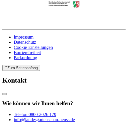
Impressum
Datenschutz
Cookie-Einstellungen
Barrierefreiheit
Parkordnung
Zum Seitenanfang
Kontakt
Wie können wir Ihnen helfen?
Telefon
0800-2026 179
info@landesgartenschau-neuss.de