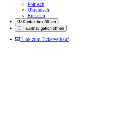
Polnisch
Ukrainisch
Russisch
Kontaktbox öffnen
Hauptnavigation öffnen
Link zum Ticketverkauf