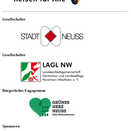
Gesellschafter
Gesellschafter
Bürgerliches Engagement
Sponsoren