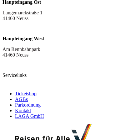
Haupteingang Ost
Langemarckstraße 1
41460 Neuss
Haupteingang West
Am Rennbahnpark
41460 Neuss
Servicelinks
Ticketshop
AGBs
Parkordnung
Kontakt
LAGA GmbH