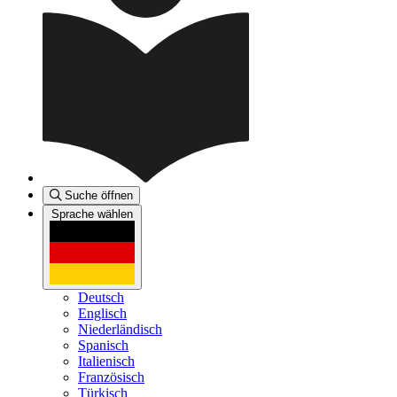
Suche öffnen
Sprache wählen
Deutsch
Englisch
Niederländisch
Spanisch
Italienisch
Französisch
Türkisch