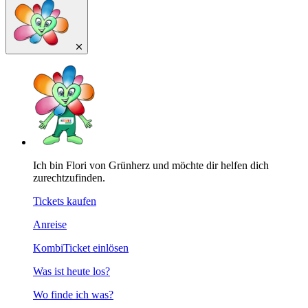
Ich bin Flori von Grünherz und möchte dir helfen dich
zurechtzufinden.
Tickets kaufen
Anreise
KombiTicket einlösen
Was ist heute los?
Wo finde ich was?