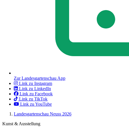
Zur Landesgartenschau App
Link zu Instagram
Link zu LinkedIn
Link zu Facebook
Link zu TikTok
Link zu YouTube
Landesgartenschau Neuss 2026
Kunst & Ausstellung