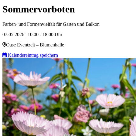
Sommervorboten
Farben- und Formenvielfalt für Garten und Balkon
07.05.2026 | 10:00 - 18:00 Uhr
Oase Eventzelt – Blumenhalle
Kalendereintrag speichern