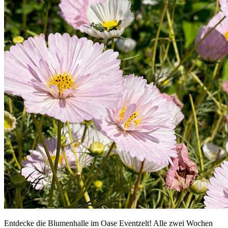
Entdecke die Blumenhalle im Oase Eventzelt! Alle zwei Wochen