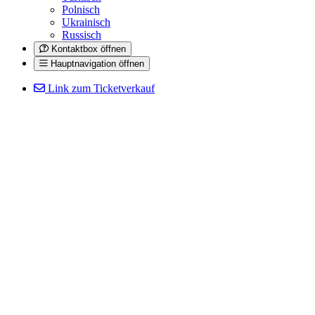
Polnisch
Ukrainisch
Russisch
Kontaktbox öffnen
Hauptnavigation öffnen
Link zum Ticketverkauf