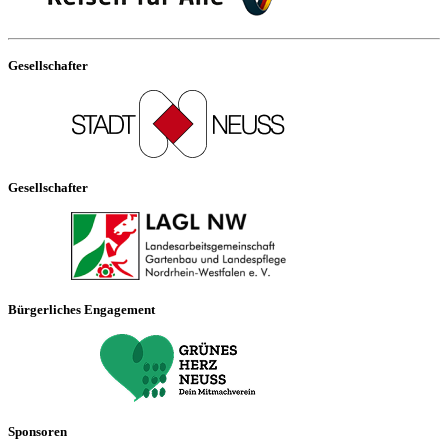
Gesellschafter
Gesellschafter
Bürgerliches Engagement
Sponsoren