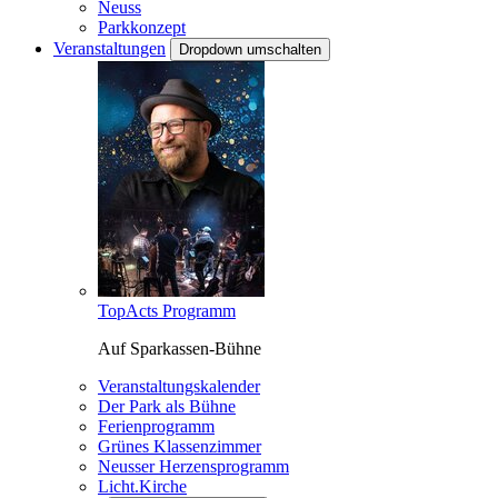
Neuss
Parkkonzept
Veranstaltungen
Dropdown umschalten
TopActs Programm
Auf Sparkassen-Bühne
Veranstaltungskalender
Der Park als Bühne
Ferienprogramm
Grünes Klassenzimmer
Neusser Herzensprogramm
Licht.Kirche