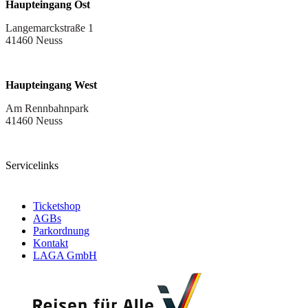
Haupteingang Ost
Langemarckstraße 1
41460 Neuss
Haupteingang West
Am Rennbahnpark
41460 Neuss
Servicelinks
Ticketshop
AGBs
Parkordnung
Kontakt
LAGA GmbH