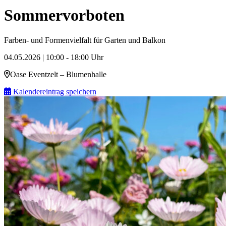
Sommervorboten
Farben- und Formenvielfalt für Garten und Balkon
04.05.2026 | 10:00 - 18:00 Uhr
Oase Eventzelt – Blumenhalle
Kalendereintrag speichern