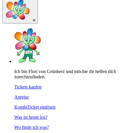
Ich bin Flori von Grünherz und möchte dir helfen dich
zurechtzufinden.
Tickets kaufen
Anreise
KombiTicket einlösen
Was ist heute los?
Wo finde ich was?