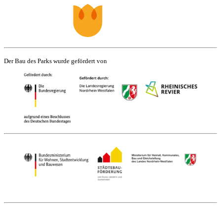
Der Bau des Parks wurde gefördert von