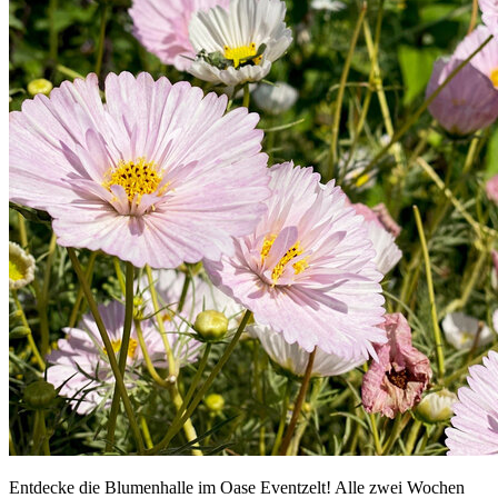
Entdecke die Blumenhalle im Oase Eventzelt! Alle zwei Wochen