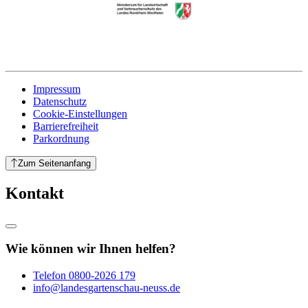
Impressum
Datenschutz
Cookie-Einstellungen
Barrierefreiheit
Parkordnung
Zum Seitenanfang
Kontakt
Wie können wir Ihnen helfen?
Telefon
0800-2026 179
info@landesgartenschau-neuss.de