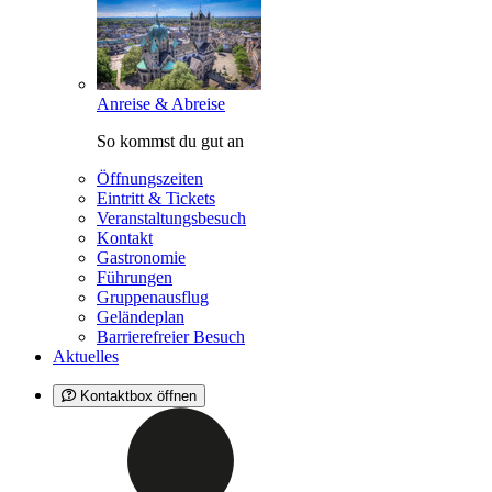
Anreise & Abreise
So kommst du gut an
Öffnungszeiten
Eintritt & Tickets
Veranstaltungsbesuch
Kontakt
Gastronomie
Führungen
Gruppenausflug
Geländeplan
Barrierefreier Besuch
Aktuelles
Kontaktbox öffnen