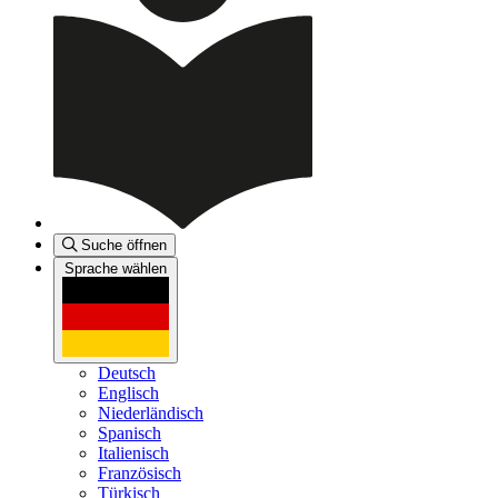
Suche öffnen
Sprache wählen
Deutsch
Englisch
Niederländisch
Spanisch
Italienisch
Französisch
Türkisch