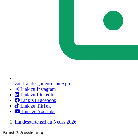
Zur Landesgartenschau App
Link zu Instagram
Link zu LinkedIn
Link zu Facebook
Link zu TikTok
Link zu YouTube
Landesgartenschau Neuss 2026
Kunst & Ausstellung