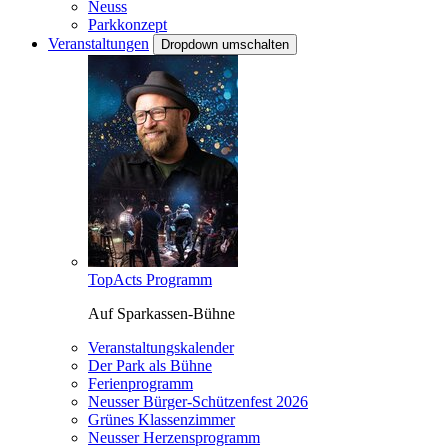
Neuss
Parkkonzept
Veranstaltungen
Dropdown umschalten
TopActs Programm
Auf Sparkassen-Bühne
Veranstaltungskalender
Der Park als Bühne
Ferienprogramm
Neusser Bürger-Schützenfest 2026
Grünes Klassenzimmer
Neusser Herzensprogramm