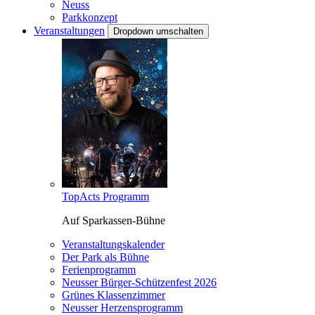
Neuss
Parkkonzept
Veranstaltungen
Dropdown umschalten
TopActs Programm
Auf Sparkassen-Bühne
Veranstaltungskalender
Der Park als Bühne
Ferienprogramm
Neusser Bürger-Schützenfest 2026
Grünes Klassenzimmer
Neusser Herzensprogramm