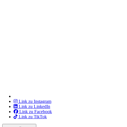
Link zu Instagram
Link zu LinkedIn
Link zu Facebook
Link zu TikTok