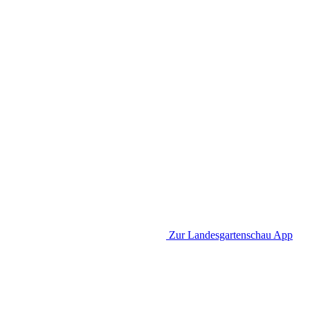
Zur Landesgartenschau App