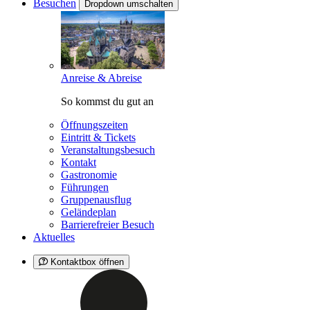
Besuchen
Dropdown umschalten
Anreise & Abreise
So kommst du gut an
Öffnungszeiten
Eintritt & Tickets
Veranstaltungsbesuch
Kontakt
Gastronomie
Führungen
Gruppenausflug
Geländeplan
Barrierefreier Besuch
Aktuelles
Kontaktbox öffnen