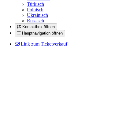
Türkisch
Polnisch
Ukrainisch
Russisch
Kontaktbox öffnen
Hauptnavigation öffnen
Link zum Ticketverkauf