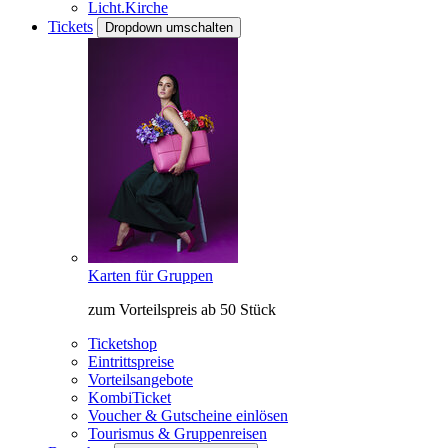
Licht.Kirche
Tickets
Dropdown umschalten
Karten für Gruppen
zum Vorteilspreis ab 50 Stück
Ticketshop
Eintrittspreise
Vorteilsangebote
KombiTicket
Voucher & Gutscheine einlösen
Tourismus & Gruppenreisen