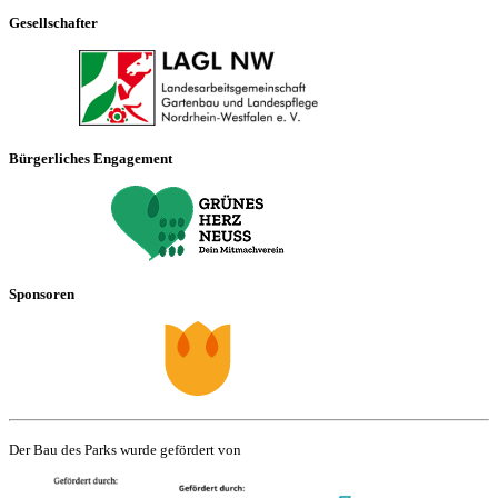
Gesellschafter
Bürgerliches Engagement
Sponsoren
Der Bau des Parks wurde gefördert von