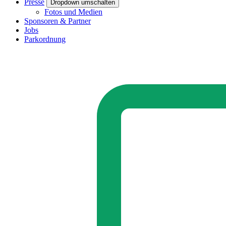
Presse
Dropdown umschalten
Fotos und Medien
Sponsoren & Partner
Jobs
Parkordnung