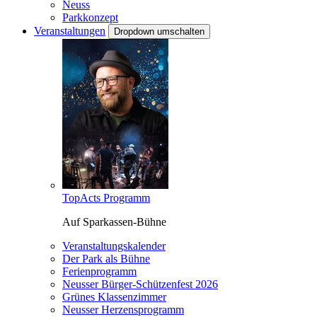
Neuss
Parkkonzept
Veranstaltungen
Dropdown umschalten
TopActs Programm
Auf Sparkassen-Bühne
Veranstaltungskalender
Der Park als Bühne
Ferienprogramm
Neusser Bürger-Schützenfest 2026
Grünes Klassenzimmer
Neusser Herzensprogramm