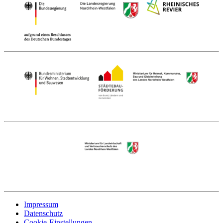
Impressum
Datenschutz
Cookie-Einstellungen