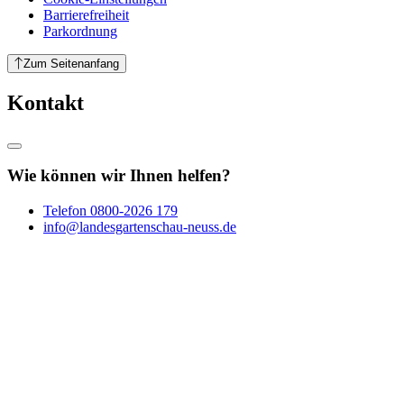
Barrierefreiheit
Parkordnung
Zum Seitenanfang
Kontakt
Wie können wir Ihnen helfen?
Telefon
0800-2026 179
info@landesgartenschau-neuss.de