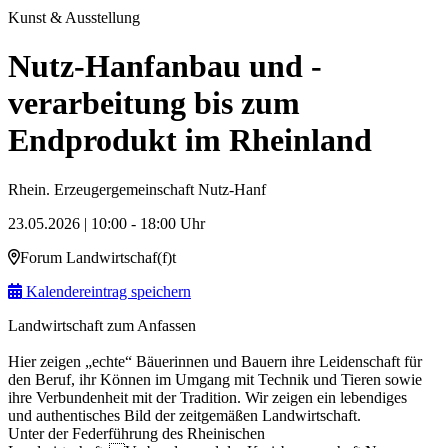
Kunst & Ausstellung
Nutz-Hanfanbau und -
verarbeitung bis zum
Endprodukt im Rheinland
Rhein. Erzeugergemeinschaft Nutz-Hanf
23.05.2026 | 10:00 - 18:00 Uhr
Forum Landwirtschaf(f)t
Kalendereintrag speichern
Landwirtschaft zum Anfassen
Hier zeigen „echte“ Bäuerinnen und Bauern ihre Leidenschaft für
den Beruf, ihr Können im Umgang mit Technik und Tieren sowie
ihre Verbundenheit mit der Tradition. Wir zeigen ein lebendiges
und authentisches Bild der zeitgemäßen Landwirtschaft.
Unter der Federführung des Rheinischen