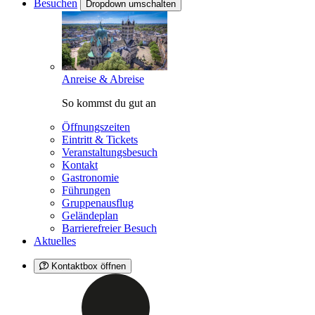
Besuchen
Dropdown umschalten
Anreise & Abreise
So kommst du gut an
Öffnungszeiten
Eintritt & Tickets
Veranstaltungsbesuch
Kontakt
Gastronomie
Führungen
Gruppenausflug
Geländeplan
Barrierefreier Besuch
Aktuelles
Kontaktbox öffnen