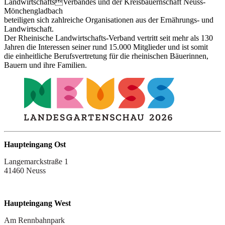
LandwirtschaftsVerbandes und der Kreisbauernschaft Neuss-
Mönchengladbach
beteiligen sich zahlreiche Organisationen aus der Ernährungs- und
Landwirtschaft.
Der Rheinische Landwirtschafts-Verband vertritt seit mehr als 130
Jahren die Interessen seiner rund 15.000 Mitglieder und ist somit
die einheitliche Berufsvertretung für die rheinischen Bäuerinnen,
Bauern und ihre Familien.
Haupteingang Ost
Langemarckstraße 1
41460 Neuss
Haupteingang West
Am Rennbahnpark