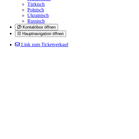
Türkisch
Polnisch
Ukrainisch
Russisch
Kontaktbox öffnen
Hauptnavigation öffnen
Link zum Ticketverkauf