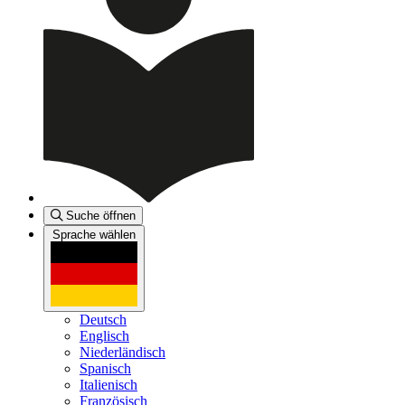
Suche öffnen
Sprache wählen
Deutsch
Englisch
Niederländisch
Spanisch
Italienisch
Französisch