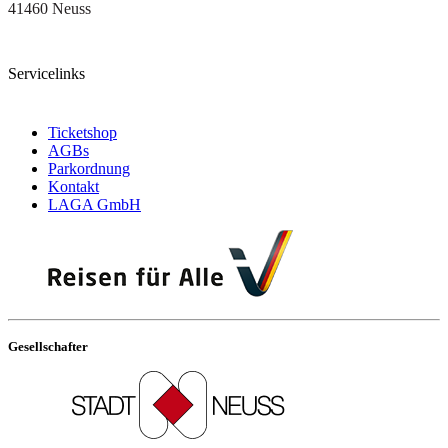
41460 Neuss
Servicelinks
Ticketshop
AGBs
Parkordnung
Kontakt
LAGA GmbH
Gesellschafter