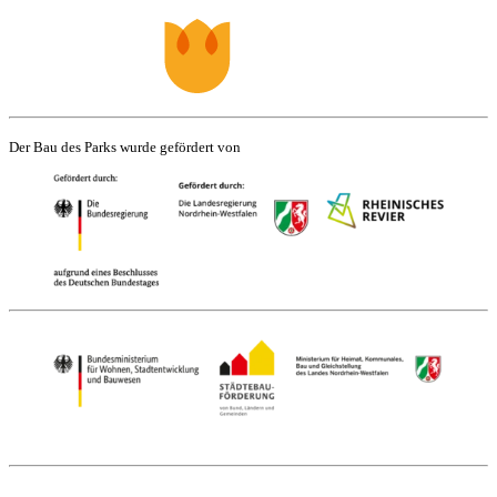
Der Bau des Parks wurde gefördert von