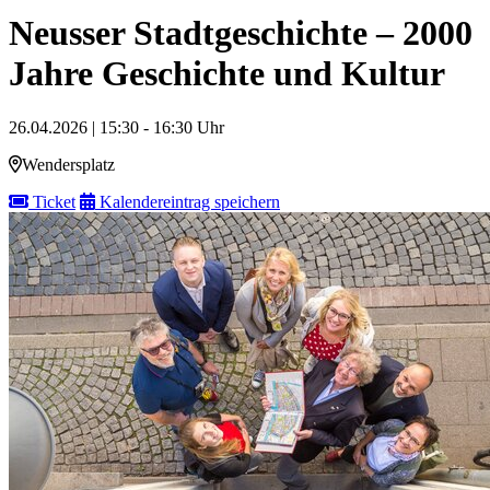
Neusser Stadtgeschichte – 2000
Jahre Geschichte und Kultur
26.04.2026 | 15:30 - 16:30 Uhr
Wendersplatz
Ticket
Kalendereintrag speichern