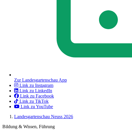
Zur Landesgartenschau App
Link zu Instagram
Link zu LinkedIn
Link zu Facebook
Link zu TikTok
Link zu YouTube
Landesgartenschau Neuss 2026
Bildung & Wissen, Führung