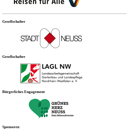
Gesellschafter
Gesellschafter
Bürgerliches Engagement
Sponsoren