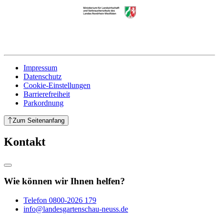
Impressum
Datenschutz
Cookie-Einstellungen
Barrierefreiheit
Parkordnung
Zum Seitenanfang
Kontakt
Wie können wir Ihnen helfen?
Telefon
0800-2026 179
info@landesgartenschau-neuss.de