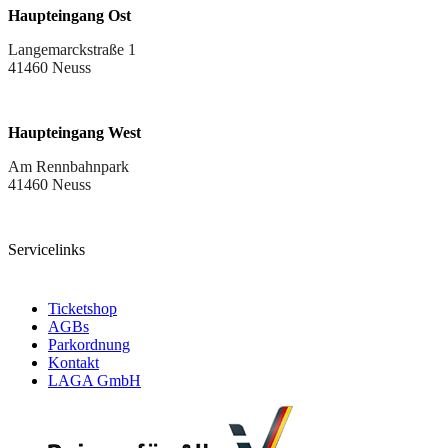
Haupteingang Ost
Langemarckstraße 1
41460 Neuss
Haupteingang West
Am Rennbahnpark
41460 Neuss
Servicelinks
Ticketshop
AGBs
Parkordnung
Kontakt
LAGA GmbH