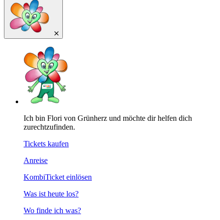
Ich bin Flori von Grünherz und möchte dir helfen dich
zurechtzufinden.
Tickets kaufen
Anreise
KombiTicket einlösen
Was ist heute los?
Wo finde ich was?