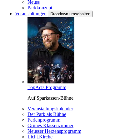
Neuss
Parkkonzept
Veranstaltungen
Dropdown umschalten
TopActs Programm
Auf Sparkassen-Bühne
Veranstaltungskalender
Der Park als Bühne
Ferienprogramm
Grünes Klassenzimmer
Neusser Herzensprogramm
Licht.Kirche