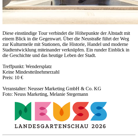
Diese einstündige Tour verbindet die Höhepunkte der Altstadt mit
einem Blick in die Gegenwart. Über die Neustraße führt der Weg
zur Kulturmeile mit Stationen, die Historie, Handel und moderne
Stadtentwicklung miteinander verknüpfen. Ein runder Einblick in
die Geschichte und das heutige Leben der Stadt.
Treffpunkt: Wendersplatz
Keine Mindestteilnehmerzahl
Preis: 10 €
Veranstalter: Neusser Marketing GmbH & Co. KG
Foto: Neuss Marketing, Melanie Stegemann