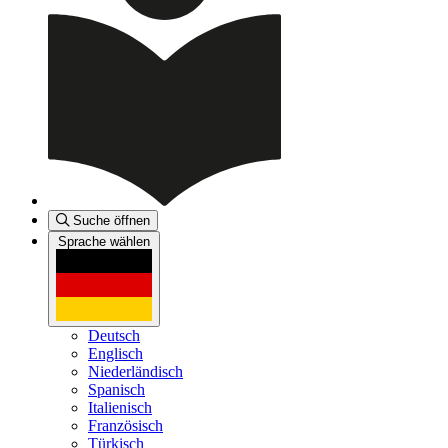
Suche öffnen
Sprache wählen
Deutsch
Englisch
Niederländisch
Spanisch
Italienisch
Französisch
Türkisch