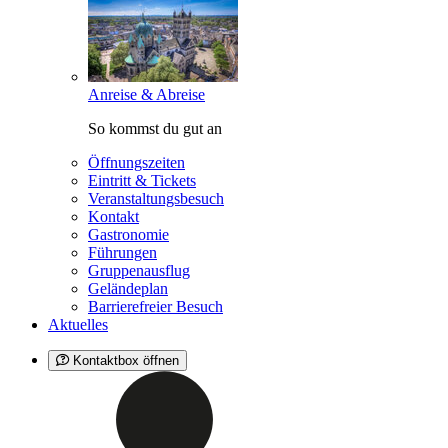
Anreise & Abreise
So kommst du gut an
Öffnungszeiten
Eintritt & Tickets
Veranstaltungsbesuch
Kontakt
Gastronomie
Führungen
Gruppenausflug
Geländeplan
Barrierefreier Besuch
Aktuelles
Kontaktbox öffnen