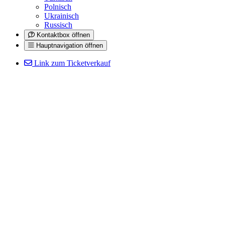
Polnisch
Ukrainisch
Russisch
Kontaktbox öffnen
Hauptnavigation öffnen
Link zum Ticketverkauf