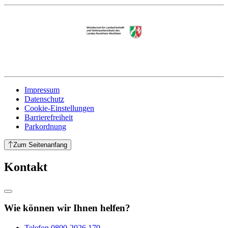
Impressum
Datenschutz
Cookie-Einstellungen
Barrierefreiheit
Parkordnung
Zum Seitenanfang
Kontakt
Wie können wir Ihnen helfen?
Telefon
0800-2026 179