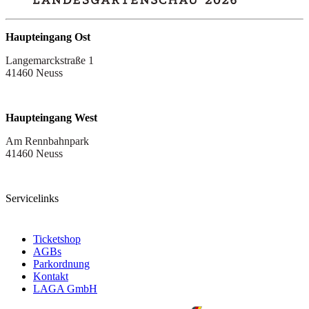
Haupteingang Ost
Langemarckstraße 1
41460 Neuss
Haupteingang West
Am Rennbahnpark
41460 Neuss
Servicelinks
Ticketshop
AGBs
Parkordnung
Kontakt
LAGA GmbH