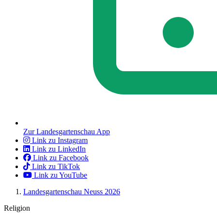
Zur Landesgartenschau App
Link zu Instagram
Link zu LinkedIn
Link zu Facebook
Link zu TikTok
Link zu YouTube
Landesgartenschau Neuss 2026
Religion