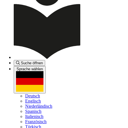
Suche öffnen
Sprache wählen
Deutsch
Englisch
Niederländisch
Spanisch
Italienisch
Französisch
Türkisch