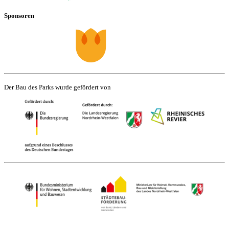
Sponsoren
Der Bau des Parks wurde gefördert von