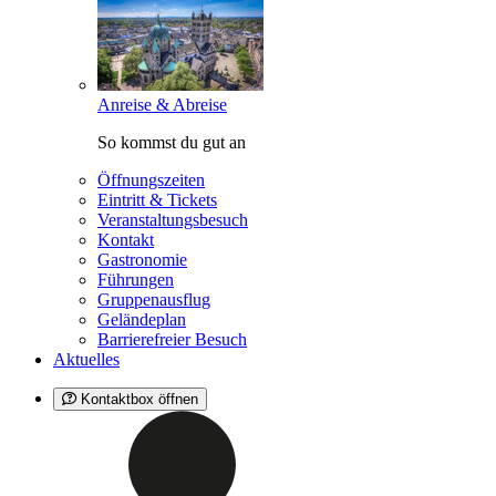
Anreise & Abreise
So kommst du gut an
Öffnungszeiten
Eintritt & Tickets
Veranstaltungsbesuch
Kontakt
Gastronomie
Führungen
Gruppenausflug
Geländeplan
Barrierefreier Besuch
Aktuelles
Kontaktbox öffnen