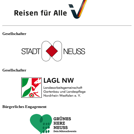
Gesellschafter
Gesellschafter
Bürgerliches Engagement