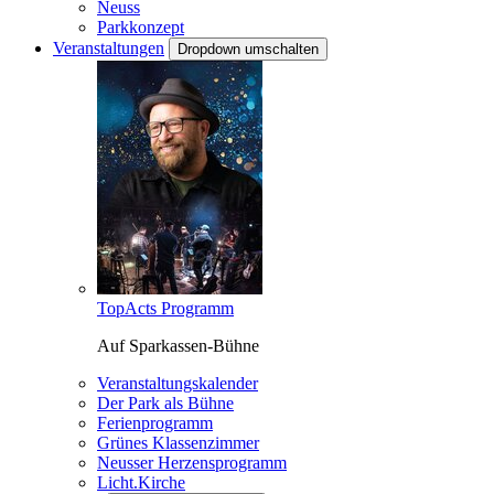
Neuss
Parkkonzept
Veranstaltungen
Dropdown umschalten
TopActs Programm
Auf Sparkassen-Bühne
Veranstaltungskalender
Der Park als Bühne
Ferienprogramm
Grünes Klassenzimmer
Neusser Herzensprogramm
Licht.Kirche