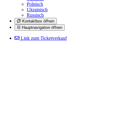
Polnisch
Ukrainisch
Russisch
Kontaktbox öffnen
Hauptnavigation öffnen
Link zum Ticketverkauf