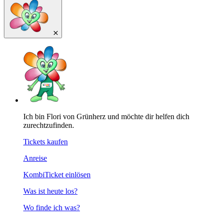
Ich bin Flori von Grünherz und möchte dir helfen dich
zurechtzufinden.
Tickets kaufen
Anreise
KombiTicket einlösen
Was ist heute los?
Wo finde ich was?