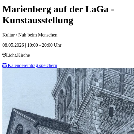
Marienberg auf der LaGa -
Kunstausstellung
Kultur / Nah beim Menschen
08.05.2026 | 10:00 - 20:00 Uhr
Licht.Kirche
Kalendereintrag speichern