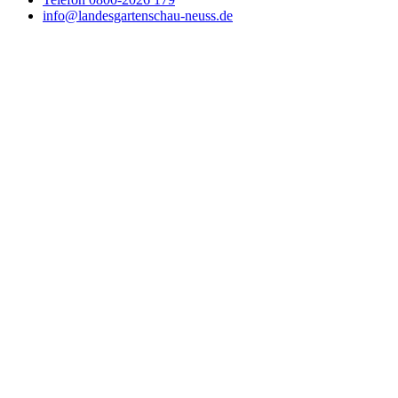
info@landesgartenschau-neuss.de