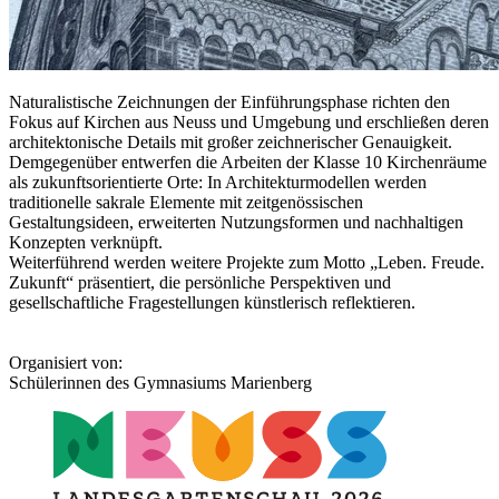
Naturalistische Zeichnungen der Einführungsphase richten den
Fokus auf Kirchen aus Neuss und Umgebung und erschließen deren
architektonische Details mit großer zeichnerischer Genauigkeit.
Demgegenüber entwerfen die Arbeiten der Klasse 10 Kirchenräume
als zukunftsorientierte Orte: In Architekturmodellen werden
traditionelle sakrale Elemente mit zeitgenössischen
Gestaltungsideen, erweiterten Nutzungsformen und nachhaltigen
Konzepten verknüpft.
Weiterführend werden weitere Projekte zum Motto „Leben. Freude.
Zukunft“ präsentiert, die persönliche Perspektiven und
gesellschaftliche Fragestellungen künstlerisch reflektieren.
Organisiert von:
Schülerinnen des Gymnasiums Marienberg