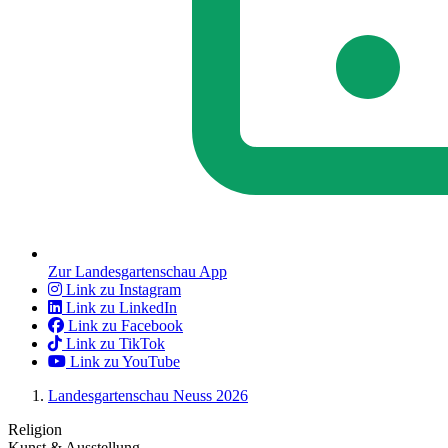
Zur Landesgartenschau App
Link zu Instagram
Link zu LinkedIn
Link zu Facebook
Link zu TikTok
Link zu YouTube
Landesgartenschau Neuss 2026
Religion
Kunst & Ausstellung