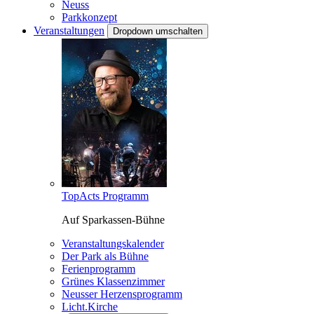
Neuss
Parkkonzept
Veranstaltungen
Dropdown umschalten
TopActs Programm
Auf Sparkassen-Bühne
Veranstaltungskalender
Der Park als Bühne
Ferienprogramm
Grünes Klassenzimmer
Neusser Herzensprogramm
Licht.Kirche