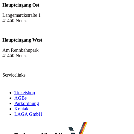
Haupteingang Ost
Langemarckstraße 1
41460 Neuss
Haupteingang West
Am Rennbahnpark
41460 Neuss
Servicelinks
Ticketshop
AGBs
Parkordnung
Kontakt
LAGA GmbH