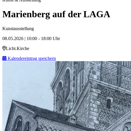
Marienberg auf der LAGA
Kunstausstellung
08.05.2026 | 10:00 - 18:00 Uhr
Licht.Kirche
Kalendereintrag speichern