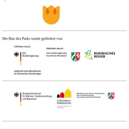
Der Bau des Parks wurde gefördert von