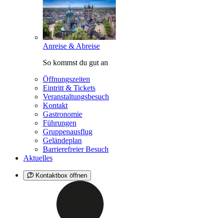
Anreise & Abreise
So kommst du gut an
Öffnungszeiten
Eintritt & Tickets
Veranstaltungsbesuch
Kontakt
Gastronomie
Führungen
Gruppenausflug
Geländeplan
Barrierefreier Besuch
Aktuelles
Kontaktbox öffnen