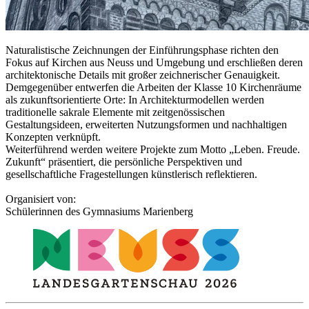
Naturalistische Zeichnungen der Einführungsphase richten den
Fokus auf Kirchen aus Neuss und Umgebung und erschließen deren
architektonische Details mit großer zeichnerischer Genauigkeit.
Demgegenüber entwerfen die Arbeiten der Klasse 10 Kirchenräume
als zukunftsorientierte Orte: In Architekturmodellen werden
traditionelle sakrale Elemente mit zeitgenössischen
Gestaltungsideen, erweiterten Nutzungsformen und nachhaltigen
Konzepten verknüpft.
Weiterführend werden weitere Projekte zum Motto „Leben. Freude.
Zukunft“ präsentiert, die persönliche Perspektiven und
gesellschaftliche Fragestellungen künstlerisch reflektieren.
Organisiert von:
Schülerinnen des Gymnasiums Marienberg