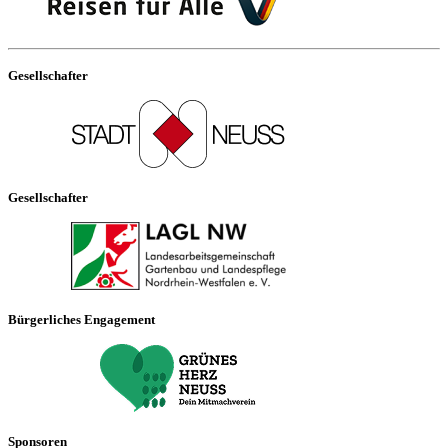
Gesellschafter
Gesellschafter
Bürgerliches Engagement
Sponsoren