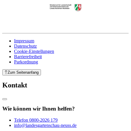
Impressum
Datenschutz
Cookie-Einstellungen
Barrierefreiheit
Parkordnung
Zum Seitenanfang
Kontakt
Wie können wir Ihnen helfen?
Telefon
0800-2026 179
info@landesgartenschau-neuss.de