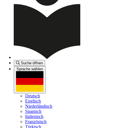
Suche öffnen
Sprache wählen
Deutsch
Englisch
Niederländisch
Spanisch
Italienisch
Französisch
Türkisch