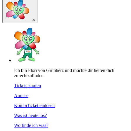
Ich bin Flori von Grünherz und möchte dir helfen dich
zurechtzufinden.
Tickets kaufen
Anreise
KombiTicket einlösen
Was ist heute los?
Wo finde ich was?