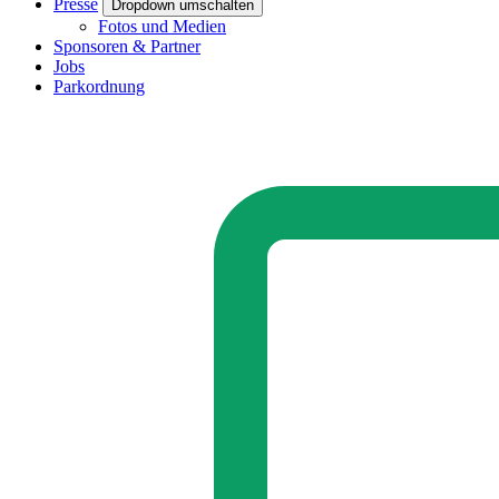
Presse
Dropdown umschalten
Fotos und Medien
Sponsoren & Partner
Jobs
Parkordnung