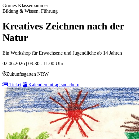
Grünes Klassenzimmer
Bildung & Wissen, Führung
Kreatives Zeichnen nach der
Natur
Ein Workshop für Erwachsene und Jugendliche ab 14 Jahren
02.06.2026 | 09:30 - 11:00 Uhr
Zukunftsgarten NRW
Ticket
Kalendereintrag speichern