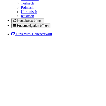
Türkisch
Polnisch
Ukrainisch
Russisch
Kontaktbox öffnen
Hauptnavigation öffnen
Link zum Ticketverkauf