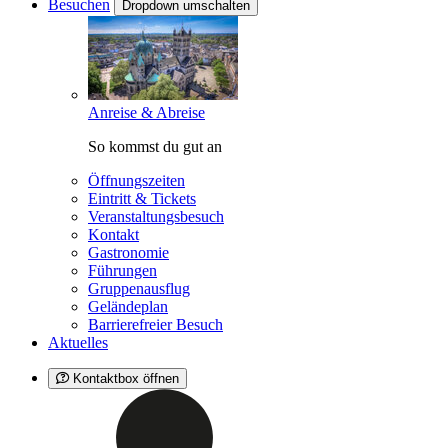
Besuchen
Dropdown umschalten
Anreise & Abreise
So kommst du gut an
Öffnungszeiten
Eintritt & Tickets
Veranstaltungsbesuch
Kontakt
Gastronomie
Führungen
Gruppenausflug
Geländeplan
Barrierefreier Besuch
Aktuelles
Kontaktbox öffnen