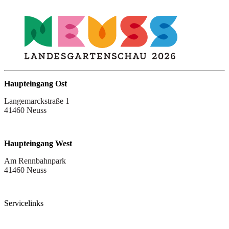
Haupteingang Ost
Langemarckstraße 1
41460 Neuss
Haupteingang West
Am Rennbahnpark
41460 Neuss
Servicelinks