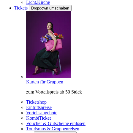
Licht.Kirche
Tickets
Dropdown umschalten
Karten für Gruppen
zum Vorteilspreis ab 50 Stück
Ticketshop
Eintrittspreise
Vorteilsangebote
KombiTicket
Voucher & Gutscheine einlösen
Tourismus & Gruppenreisen