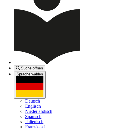
Suche öffnen
Sprache wählen
Deutsch
Englisch
Niederländisch
Spanisch
Italienisch
Französisch