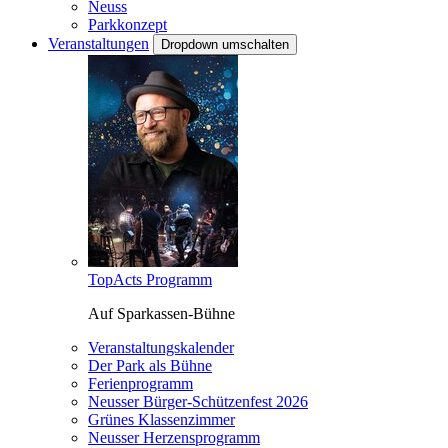
Neuss
Parkkonzept
Veranstaltungen
Dropdown umschalten
TopActs Programm
Auf Sparkassen-Bühne
Veranstaltungskalender
Der Park als Bühne
Ferienprogramm
Neusser Bürger-Schützenfest 2026
Grünes Klassenzimmer
Neusser Herzensprogramm