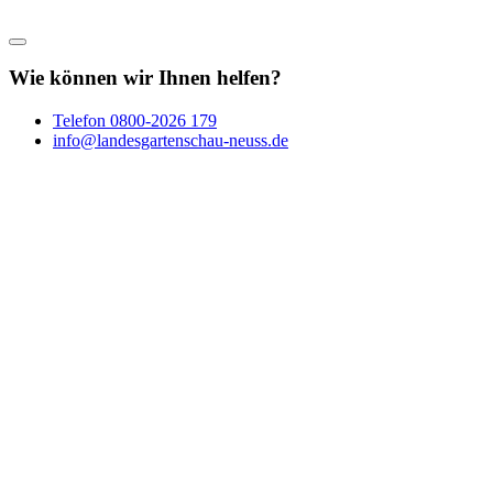
Wie können wir Ihnen helfen?
Telefon
0800-2026 179
info@landesgartenschau-neuss.de