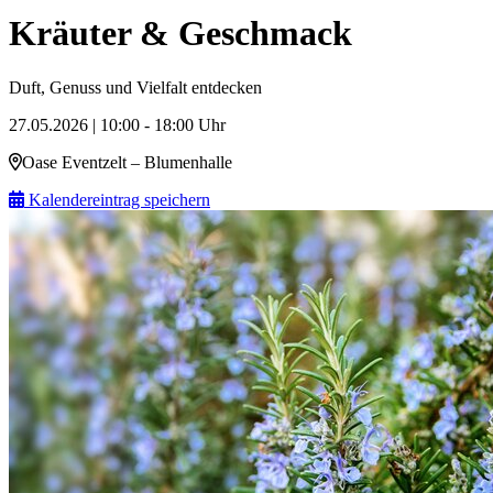
Kräuter & Geschmack
Duft, Genuss und Vielfalt entdecken
27.05.2026 | 10:00 - 18:00 Uhr
Oase Eventzelt – Blumenhalle
Kalendereintrag speichern