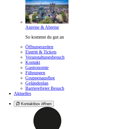
Anreise & Abreise
So kommst du gut an
Öffnungszeiten
Eintritt & Tickets
Veranstaltungsbesuch
Kontakt
Gastronomie
Führungen
Gruppenausflug
Geländeplan
Barrierefreier Besuch
Aktuelles
Kontaktbox öffnen