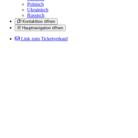
Polnisch
Ukrainisch
Russisch
Kontaktbox öffnen
Hauptnavigation öffnen
Link zum Ticketverkauf