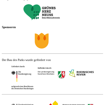
Sponsoren
Der Bau des Parks wurde gefördert von