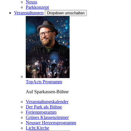
Neuss
Parkkonzept
Veranstaltungen
Dropdown umschalten
TopActs Programm
Auf Sparkassen-Bühne
Veranstaltungskalender
Der Park als Bühne
Ferienprogramm
Grünes Klassenzimmer
Neusser Herzensprogramm
Licht.Kirche