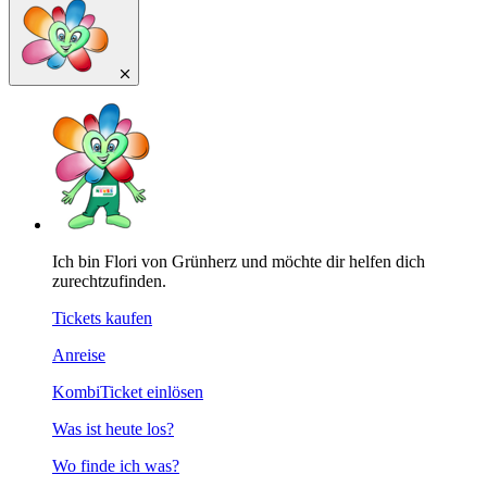
Ich bin Flori von Grünherz und möchte dir helfen dich
zurechtzufinden.
Tickets kaufen
Anreise
KombiTicket einlösen
Was ist heute los?
Wo finde ich was?