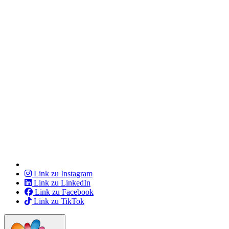
Link zu Instagram
Link zu LinkedIn
Link zu Facebook
Link zu TikTok