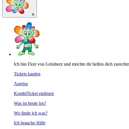
Ich bin Flori von Grünherz und möchte dir helfen dich zurecht
Tickets kaufen
Anreise
KombiTicket einlösen
Was ist heute los?
Wo finde ich was?
Ich brauche Hilfe