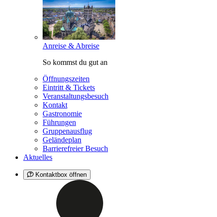
Anreise & Abreise
So kommst du gut an
Öffnungszeiten
Eintritt & Tickets
Veranstaltungsbesuch
Kontakt
Gastronomie
Führungen
Gruppenausflug
Geländeplan
Barrierefreier Besuch
Aktuelles
Kontaktbox öffnen