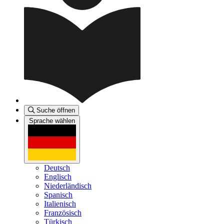
Suche öffnen
Sprache wählen
Deutsch
Englisch
Niederländisch
Spanisch
Italienisch
Französisch
Türkisch