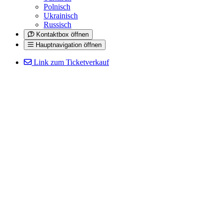
Polnisch
Ukrainisch
Russisch
Kontaktbox öffnen
Hauptnavigation öffnen
Link zum Ticketverkauf