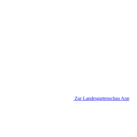
Zur Landesgartenschau App