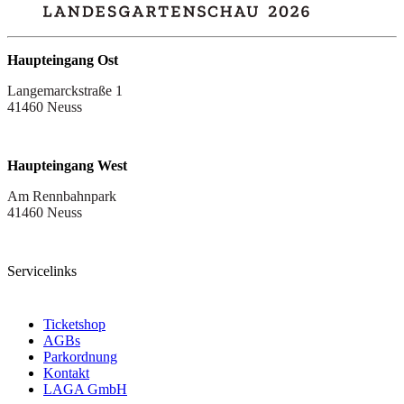
Haupteingang Ost
Langemarckstraße 1
41460 Neuss
Haupteingang West
Am Rennbahnpark
41460 Neuss
Servicelinks
Ticketshop
AGBs
Parkordnung
Kontakt
LAGA GmbH