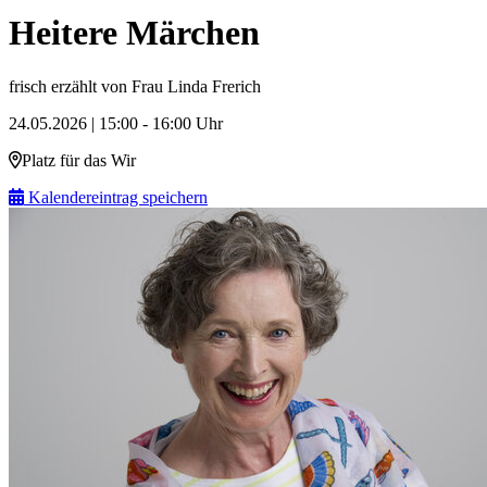
Heitere Märchen
frisch erzählt von Frau Linda Frerich
24.05.2026 | 15:00 - 16:00 Uhr
Platz für das Wir
Kalendereintrag speichern