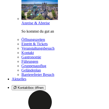
Anreise & Abreise
So kommst du gut an
Öffnungszeiten
Eintritt & Tickets
Veranstaltungsbesuch
Kontakt
Gastronomie
Führungen
Gruppenausflug
Geländeplan
Barrierefreier Besuch
Aktuelles
Kontaktbox öffnen