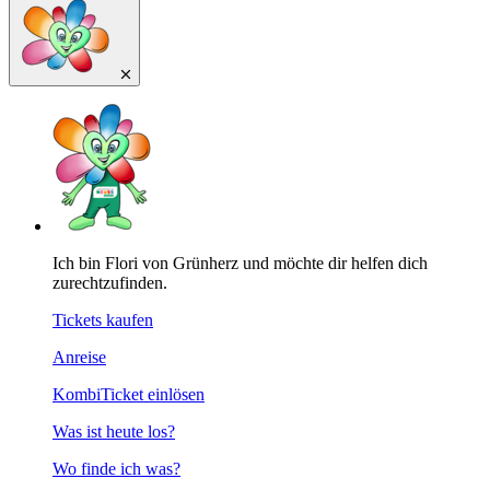
Ich bin Flori von Grünherz und möchte dir helfen dich
zurechtzufinden.
Tickets kaufen
Anreise
KombiTicket einlösen
Was ist heute los?
Wo finde ich was?