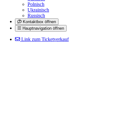
Polnisch
Ukrainisch
Russisch
Kontaktbox öffnen
Hauptnavigation öffnen
Link zum Ticketverkauf