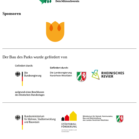
Sponsoren
Der Bau des Parks wurde gefördert von