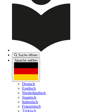
Suche öffnen
Sprache wählen
Deutsch
Englisch
Niederländisch
Spanisch
Italienisch
Französisch
Türkisch