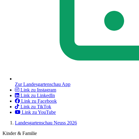
Zur Landesgartenschau App
Link zu Instagram
Link zu LinkedIn
Link zu Facebook
Link zu TikTok
Link zu YouTube
Landesgartenschau Neuss 2026
Kinder & Familie