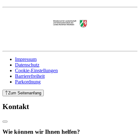
Impressum
Datenschutz
Cookie-Einstellungen
Barrierefreiheit
Parkordnung
Zum Seitenanfang
Kontakt
Wie können wir Ihnen helfen?