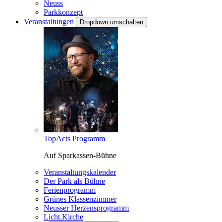
Neuss
Parkkonzept
Veranstaltungen
Dropdown umschalten
TopActs Programm
Auf Sparkassen-Bühne
Veranstaltungskalender
Der Park als Bühne
Ferienprogramm
Grünes Klassenzimmer
Neusser Herzensprogramm
Licht.Kirche