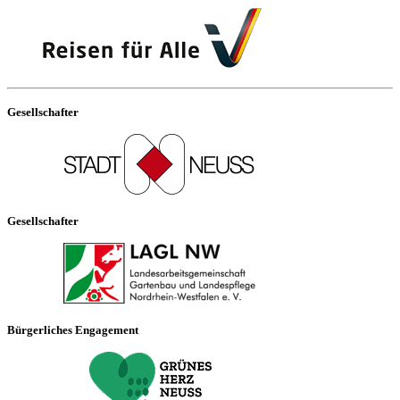
Gesellschafter
Gesellschafter
Bürgerliches Engagement