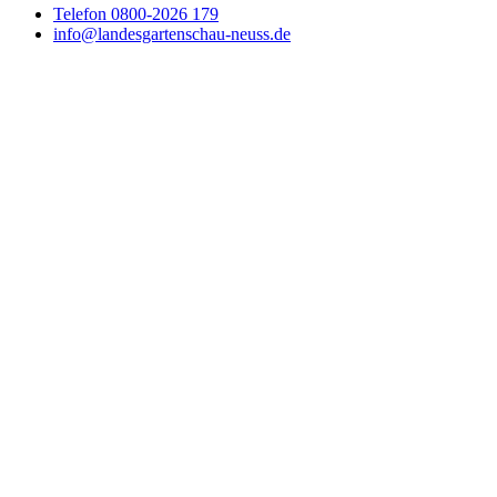
Telefon
0800-2026 179
info@landesgartenschau-neuss.de