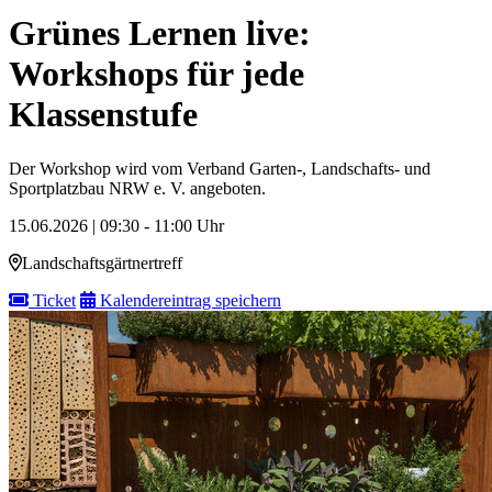
Grünes Lernen live:
Workshops für jede
Klassenstufe
Der Workshop wird vom Verband Garten-, Landschafts- und
Sportplatzbau NRW e. V. angeboten.
15.06.2026 | 09:30 - 11:00 Uhr
Landschaftsgärtnertreff
Ticket
Kalendereintrag speichern