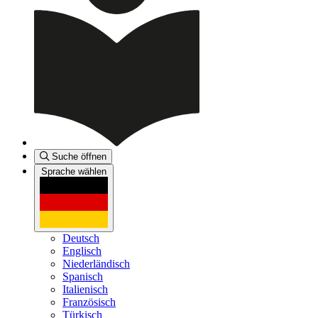
Suche öffnen
Sprache wählen
Deutsch
Englisch
Niederländisch
Spanisch
Italienisch
Französisch
Türkisch