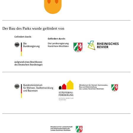
Der Bau des Parks wurde gefördert von