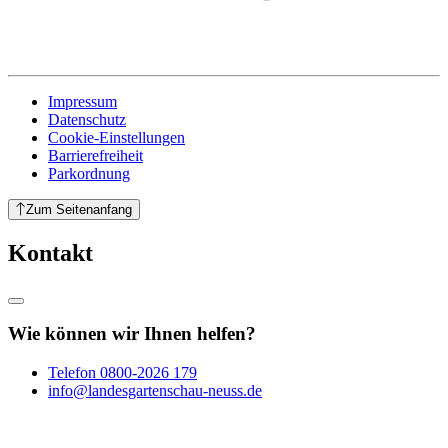
Impressum
Datenschutz
Cookie-Einstellungen
Barrierefreiheit
Parkordnung
Zum Seitenanfang
Kontakt
Wie können wir Ihnen helfen?
Telefon
0800-2026 179
info@landesgartenschau-neuss.de