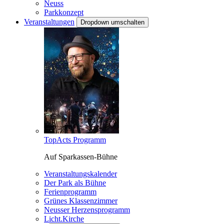
Neuss
Parkkonzept
Veranstaltungen
Dropdown umschalten
TopActs Programm
Auf Sparkassen-Bühne
Veranstaltungskalender
Der Park als Bühne
Ferienprogramm
Grünes Klassenzimmer
Neusser Herzensprogramm
Licht.Kirche