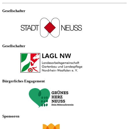
Gesellschafter
Gesellschafter
Bürgerliches Engagement
Sponsoren