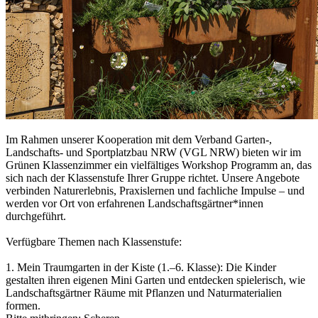
Im Rahmen unserer Kooperation mit dem Verband Garten-,
Landschafts- und Sportplatzbau NRW (VGL NRW) bieten wir im
Grünen Klassenzimmer ein vielfältiges Workshop Programm an, das
sich nach der Klassenstufe Ihrer Gruppe richtet. Unsere Angebote
verbinden Naturerlebnis, Praxislernen und fachliche Impulse – und
werden vor Ort von erfahrenen Landschaftsgärtner*innen
durchgeführt.
Verfügbare Themen nach Klassenstufe:
1. Mein Traumgarten in der Kiste (1.–6. Klasse): Die Kinder
gestalten ihren eigenen Mini Garten und entdecken spielerisch, wie
Landschaftsgärtner Räume mit Pflanzen und Naturmaterialien
formen.