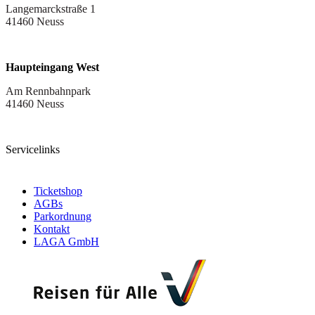
Langemarckstraße 1
41460 Neuss
Haupteingang West
Am Rennbahnpark
41460 Neuss
Servicelinks
Ticketshop
AGBs
Parkordnung
Kontakt
LAGA GmbH