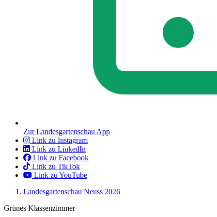
Zur Landesgartenschau App
Link zu Instagram
Link zu LinkedIn
Link zu Facebook
Link zu TikTok
Link zu YouTube
Landesgartenschau Neuss 2026
Grünes Klassenzimmer