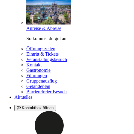
Anreise & Abreise
So kommst du gut an
Öffnungszeiten
Eintritt & Tickets
Veranstaltungsbesuch
Kontakt
Gastronomie
Führungen
Gruppenausflug
Geländeplan
Barrierefreier Besuch
Aktuelles
Kontaktbox öffnen