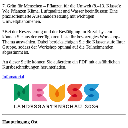
7. Grün für Menschen – Pflanzen für die Umwelt (8.–13. Klasse):
Wie Pflanzen Klima, Luftqualität und Wasser beeinflussen: Eine
praxisorientierte Auseinandersetzung mit wichtigen
Umweltphänomenen.
*Bei der Reservierung und der Bestätigung im Bezahlsystem
können Sie aus der verfügbaren Liste Ihr bevorzugtes Workshop-
Thema auswählen. Dabei berücksichtigen Sie die Klassenstufe Ihrer
Gruppe, sodass der Workshop optimal auf die Teilnehmenden
abgestimmt ist.
An dieser Stelle können Sie außerdem ein PDF mit ausführlichen
Kursbeschreibungen herunterladen.
Infomaterial
Haupteingang Ost