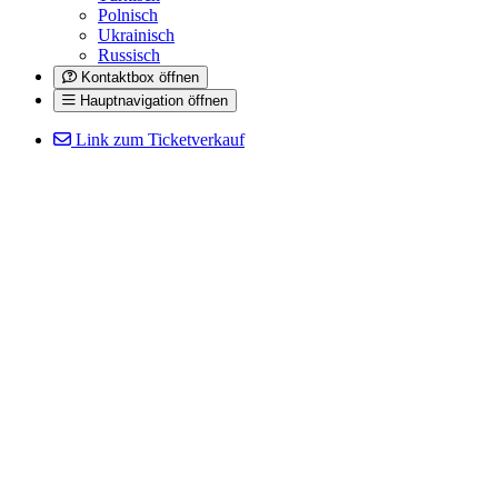
Polnisch
Ukrainisch
Russisch
Kontaktbox öffnen
Hauptnavigation öffnen
Link zum Ticketverkauf