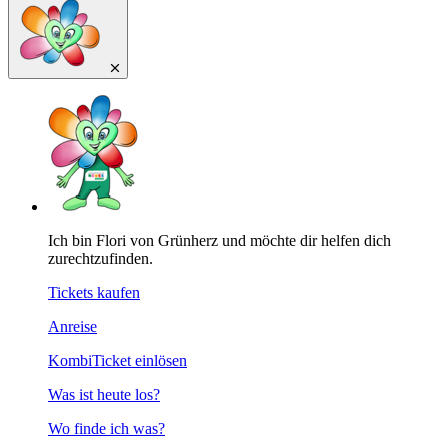
Ich bin Flori von Grünherz und möchte dir helfen dich
zurechtzufinden.
Tickets kaufen
Anreise
KombiTicket einlösen
Was ist heute los?
Wo finde ich was?