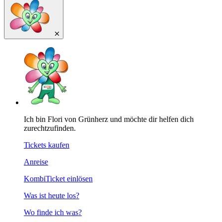
Ich bin Flori von Grünherz und möchte dir helfen dich
zurechtzufinden.
Tickets kaufen
Anreise
KombiTicket einlösen
Was ist heute los?
Wo finde ich was?