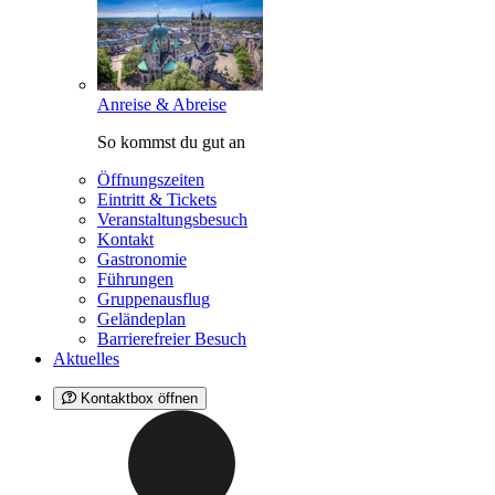
Anreise & Abreise
So kommst du gut an
Öffnungszeiten
Eintritt & Tickets
Veranstaltungsbesuch
Kontakt
Gastronomie
Führungen
Gruppenausflug
Geländeplan
Barrierefreier Besuch
Aktuelles
Kontaktbox öffnen