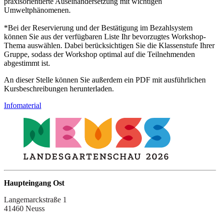
praxisorientierte Auseinandersetzung mit wichtigen
Umweltphänomenen.
*Bei der Reservierung und der Bestätigung im Bezahlsystem
können Sie aus der verfügbaren Liste Ihr bevorzugtes Workshop-
Thema auswählen. Dabei berücksichtigen Sie die Klassenstufe Ihrer
Gruppe, sodass der Workshop optimal auf die Teilnehmenden
abgestimmt ist.
An dieser Stelle können Sie außerdem ein PDF mit ausführlichen
Kursbeschreibungen herunterladen.
Infomaterial
Haupteingang Ost
Langemarckstraße 1
41460 Neuss