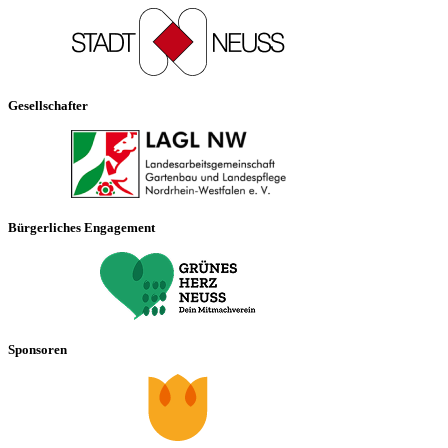
Gesellschafter
Bürgerliches Engagement
Sponsoren