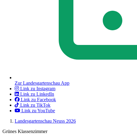
Zur Landesgartenschau App
Link zu Instagram
Link zu LinkedIn
Link zu Facebook
Link zu TikTok
Link zu YouTube
Landesgartenschau Neuss 2026
Grünes Klassenzimmer