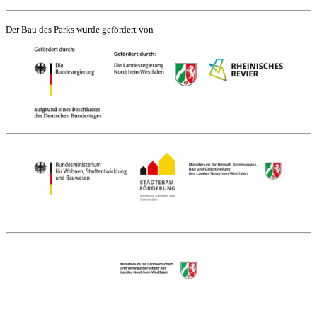
Der Bau des Parks wurde gefördert von