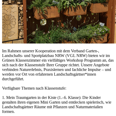
Im Rahmen unserer Kooperation mit dem Verband Garten-,
Landschafts- und Sportplatzbau NRW (VGL NRW) bieten wir im
Grünen Klassenzimmer ein vielfältiges Workshop Programm an, das
sich nach der Klassenstufe Ihrer Gruppe richtet. Unsere Angebote
verbinden Naturerlebnis, Praxislernen und fachliche Impulse – und
werden vor Ort von erfahrenen Landschaftsgärtner*innen
durchgeführt.
Verfügbare Themen nach Klassenstufe:
1. Mein Traumgarten in der Kiste (1.–6. Klasse): Die Kinder
gestalten ihren eigenen Mini Garten und entdecken spielerisch, wie
Landschaftsgärtner Räume mit Pflanzen und Naturmaterialien
formen.