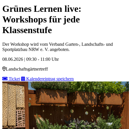
Grünes Lernen live:
Workshops für jede
Klassenstufe
Der Workshop wird vom Verband Garten-, Landschafts- und
Sportplatzbau NRW e. V. angeboten.
08.06.2026 | 09:30 - 11:00 Uhr
Landschaftsgärtnertreff
Ticket
Kalendereintrag speichern