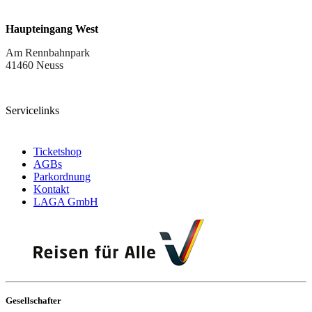
Haupteingang West
Am Rennbahnpark
41460 Neuss
Servicelinks
Ticketshop
AGBs
Parkordnung
Kontakt
LAGA GmbH
Gesellschafter