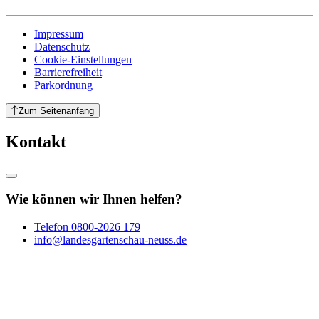
Impressum
Datenschutz
Cookie-Einstellungen
Barrierefreiheit
Parkordnung
Zum Seitenanfang
Kontakt
Wie können wir Ihnen helfen?
Telefon
0800-2026 179
info@landesgartenschau-neuss.de