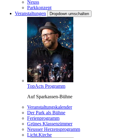
Neuss
Parkkonzept
Veranstaltungen
Dropdown umschalten
TopActs Programm
Auf Sparkassen-Bühne
Veranstaltungskalender
Der Park als Bühne
Ferienprogramm
Grünes Klassenzimmer
Neusser Herzensprogramm
Licht.Kirche