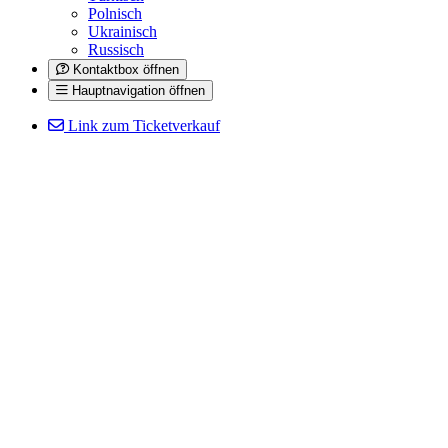
Polnisch
Ukrainisch
Russisch
Kontaktbox öffnen
Hauptnavigation öffnen
Link zum Ticketverkauf