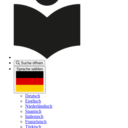
Suche öffnen
Sprache wählen
Deutsch
Englisch
Niederländisch
Spanisch
Italienisch
Französisch
Türkisch