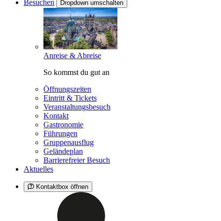
Besuchen
Dropdown umschalten
Anreise & Abreise
So kommst du gut an
Öffnungszeiten
Eintritt & Tickets
Veranstaltungsbesuch
Kontakt
Gastronomie
Führungen
Gruppenausflug
Geländeplan
Barrierefreier Besuch
Aktuelles
Kontaktbox öffnen