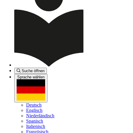
Suche öffnen
Sprache wählen
Deutsch
Englisch
Niederländisch
Spanisch
Italienisch
Französisch