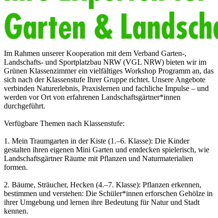
Im Rahmen unserer Kooperation mit dem Verband Garten-,
Landschafts- und Sportplatzbau NRW (VGL NRW) bieten wir im
Grünen Klassenzimmer ein vielfältiges Workshop Programm an, das
sich nach der Klassenstufe Ihrer Gruppe richtet. Unsere Angebote
verbinden Naturerlebnis, Praxislernen und fachliche Impulse – und
werden vor Ort von erfahrenen Landschaftsgärtner*innen
durchgeführt.
Verfügbare Themen nach Klassenstufe:
1. Mein Traumgarten in der Kiste (1.–6. Klasse): Die Kinder
gestalten ihren eigenen Mini Garten und entdecken spielerisch, wie
Landschaftsgärtner Räume mit Pflanzen und Naturmaterialien
formen.
2. Bäume, Sträucher, Hecken (4.–7. Klasse): Pflanzen erkennen,
bestimmen und verstehen: Die Schüler*innen erforschen Gehölze in
ihrer Umgebung und lernen ihre Bedeutung für Natur und Stadt
kennen.