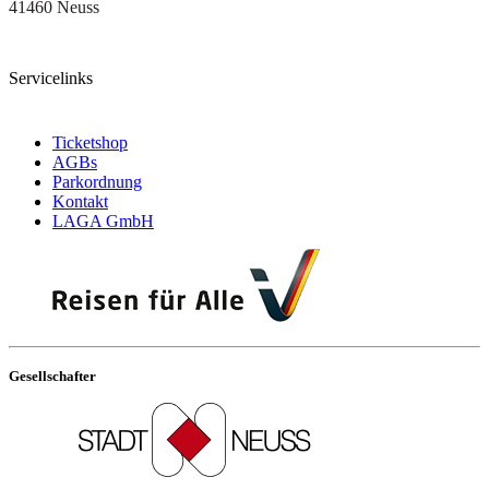
41460 Neuss
Servicelinks
Ticketshop
AGBs
Parkordnung
Kontakt
LAGA GmbH
Gesellschafter