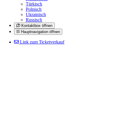
Türkisch
Polnisch
Ukrainisch
Russisch
Kontaktbox öffnen
Hauptnavigation öffnen
Link zum Ticketverkauf