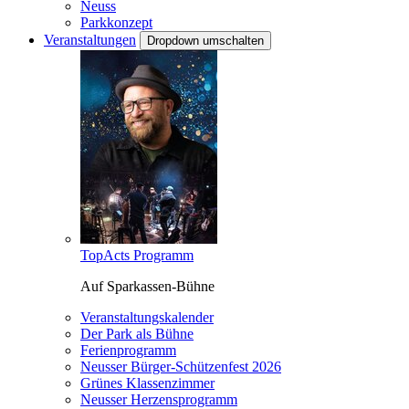
Neuss
Parkkonzept
Veranstaltungen
Dropdown umschalten
TopActs Programm
Auf Sparkassen-Bühne
Veranstaltungskalender
Der Park als Bühne
Ferienprogramm
Neusser Bürger-Schützenfest 2026
Grünes Klassenzimmer
Neusser Herzensprogramm