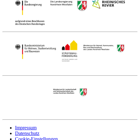
Impressum
Datenschutz
Cookie-Einstellungen