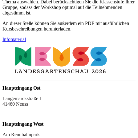
Thema auswählen. Dabei berücksichtigen Sie die Klassenstufe Ihrer
Gruppe, sodass der Workshop optimal auf die Teilnehmenden
abgestimmt ist.
An dieser Stelle können Sie außerdem ein PDF mit ausführlichen
Kursbeschreibungen herunterladen.
Infomaterial
Haupteingang Ost
Langemarckstraße 1
41460 Neuss
Haupteingang West
Am Rennbahnpark