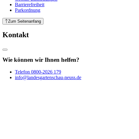
Barrierefreiheit
Parkordnung
Zum Seitenanfang
Kontakt
Wie können wir Ihnen helfen?
Telefon
0800-2026 179
info@landesgartenschau-neuss.de