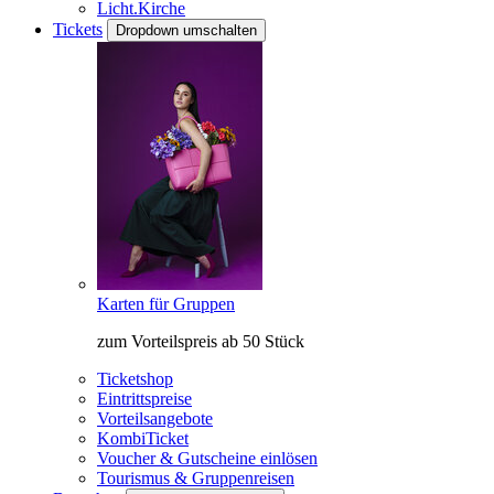
Licht.Kirche
Tickets
Dropdown umschalten
Karten für Gruppen
zum Vorteilspreis ab 50 Stück
Ticketshop
Eintrittspreise
Vorteilsangebote
KombiTicket
Voucher & Gutscheine einlösen
Tourismus & Gruppenreisen