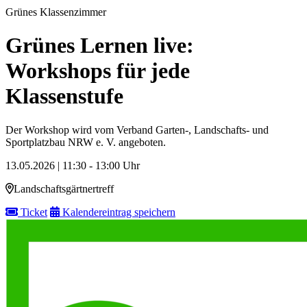
Grünes Klassenzimmer
Grünes Lernen live:
Workshops für jede
Klassenstufe
Der Workshop wird vom Verband Garten-, Landschafts- und
Sportplatzbau NRW e. V. angeboten.
13.05.2026 | 11:30 - 13:00 Uhr
Landschaftsgärtnertreff
Ticket
Kalendereintrag speichern