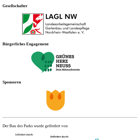
Gesellschafter
Bürgerliches Engagement
Sponsoren
Der Bau des Parks wurde gefördert von