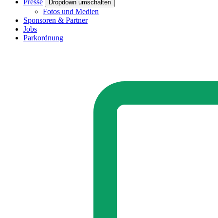
Presse
Dropdown umschalten
Fotos und Medien
Sponsoren & Partner
Jobs
Parkordnung