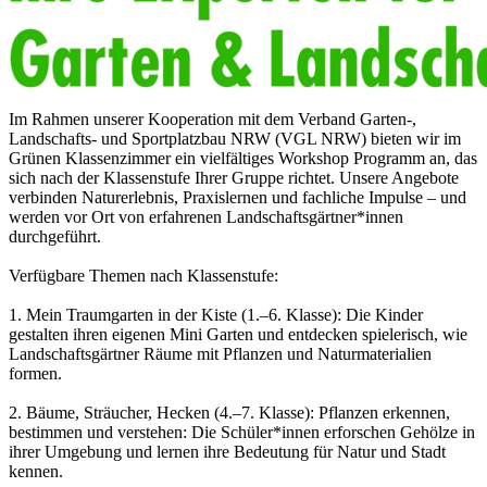
Im Rahmen unserer Kooperation mit dem Verband Garten-,
Landschafts- und Sportplatzbau NRW (VGL NRW) bieten wir im
Grünen Klassenzimmer ein vielfältiges Workshop Programm an, das
sich nach der Klassenstufe Ihrer Gruppe richtet. Unsere Angebote
verbinden Naturerlebnis, Praxislernen und fachliche Impulse – und
werden vor Ort von erfahrenen Landschaftsgärtner*innen
durchgeführt.
Verfügbare Themen nach Klassenstufe:
1. Mein Traumgarten in der Kiste (1.–6. Klasse): Die Kinder
gestalten ihren eigenen Mini Garten und entdecken spielerisch, wie
Landschaftsgärtner Räume mit Pflanzen und Naturmaterialien
formen.
2. Bäume, Sträucher, Hecken (4.–7. Klasse): Pflanzen erkennen,
bestimmen und verstehen: Die Schüler*innen erforschen Gehölze in
ihrer Umgebung und lernen ihre Bedeutung für Natur und Stadt
kennen.