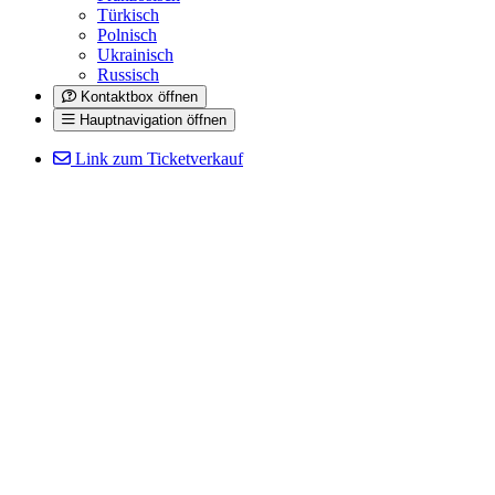
Türkisch
Polnisch
Ukrainisch
Russisch
Kontaktbox öffnen
Hauptnavigation öffnen
Link zum Ticketverkauf