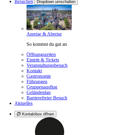
Besuchen
Dropdown umschalten
Anreise & Abreise
So kommst du gut an
Öffnungszeiten
Eintritt & Tickets
Veranstaltungsbesuch
Kontakt
Gastronomie
Führungen
Gruppenausflug
Geländeplan
Barrierefreier Besuch
Aktuelles
Kontaktbox öffnen