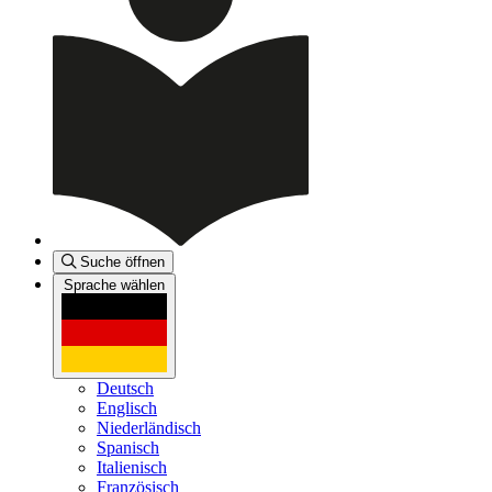
Suche öffnen
Sprache wählen
Deutsch
Englisch
Niederländisch
Spanisch
Italienisch
Französisch