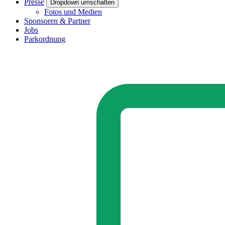
Presse
Dropdown umschalten
Fotos und Medien
Sponsoren & Partner
Jobs
Parkordnung