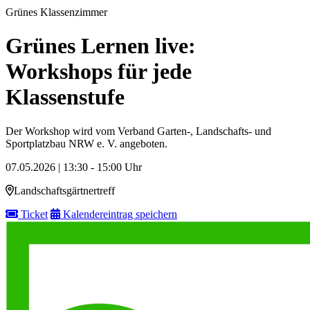
Grünes Klassenzimmer
Grünes Lernen live:
Workshops für jede
Klassenstufe
Der Workshop wird vom Verband Garten-, Landschafts- und
Sportplatzbau NRW e. V. angeboten.
07.05.2026 | 13:30 - 15:00 Uhr
Landschaftsgärtnertreff
Ticket
Kalendereintrag speichern