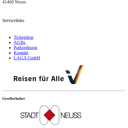
41460 Neuss
Servicelinks
Ticketshop
AGBs
Parkordnung
Kontakt
LAGA GmbH
Gesellschafter