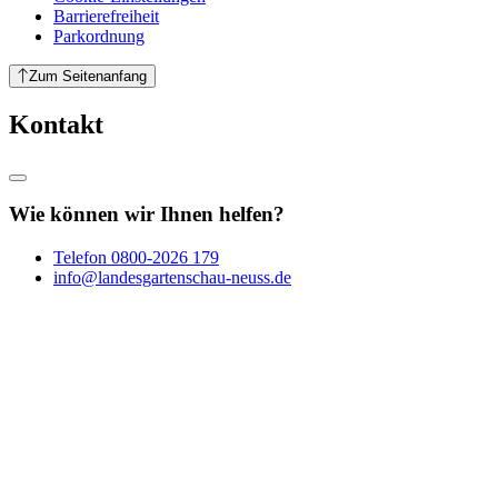
Barrierefreiheit
Parkordnung
Zum Seitenanfang
Kontakt
Wie können wir Ihnen helfen?
Telefon
0800-2026 179
info@landesgartenschau-neuss.de