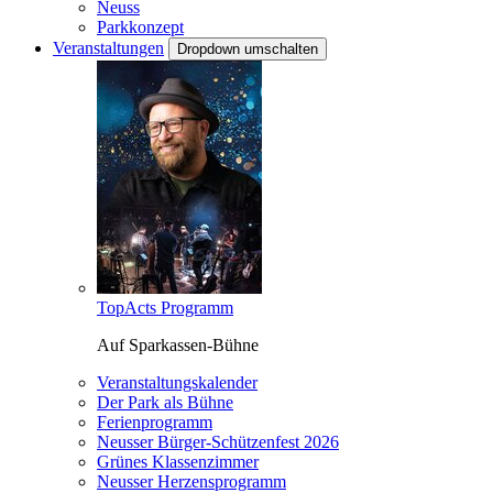
Neuss
Parkkonzept
Veranstaltungen
Dropdown umschalten
TopActs Programm
Auf Sparkassen-Bühne
Veranstaltungskalender
Der Park als Bühne
Ferienprogramm
Neusser Bürger-Schützenfest 2026
Grünes Klassenzimmer
Neusser Herzensprogramm