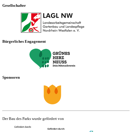
Gesellschafter
Bürgerliches Engagement
Sponsoren
Der Bau des Parks wurde gefördert von