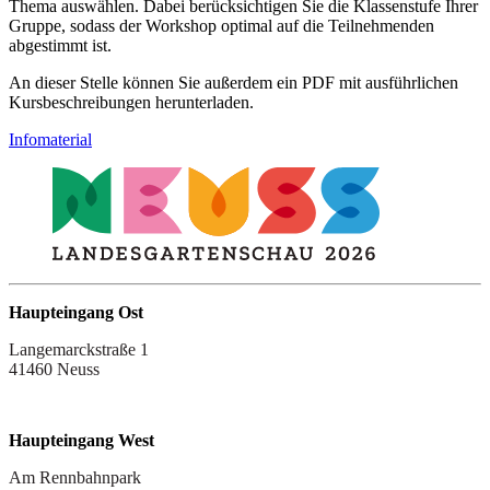
Thema auswählen. Dabei berücksichtigen Sie die Klassenstufe Ihrer
Gruppe, sodass der Workshop optimal auf die Teilnehmenden
abgestimmt ist.
An dieser Stelle können Sie außerdem ein PDF mit ausführlichen
Kursbeschreibungen herunterladen.
Infomaterial
Haupteingang Ost
Langemarckstraße 1
41460 Neuss
Haupteingang West
Am Rennbahnpark