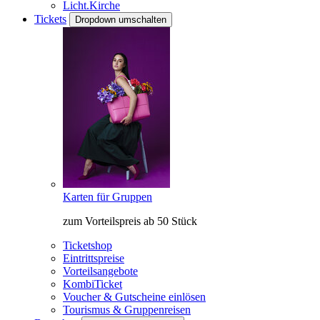
Licht.Kirche
Tickets
Dropdown umschalten
Karten für Gruppen
zum Vorteilspreis ab 50 Stück
Ticketshop
Eintrittspreise
Vorteilsangebote
KombiTicket
Voucher & Gutscheine einlösen
Tourismus & Gruppenreisen