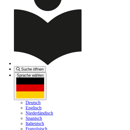
Suche öffnen
Sprache wählen
Deutsch
Englisch
Niederländisch
Spanisch
Italienisch
Französisch