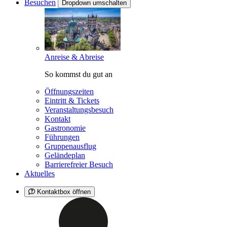
Besuchen
Dropdown umschalten
Anreise & Abreise
So kommst du gut an
Öffnungszeiten
Eintritt & Tickets
Veranstaltungsbesuch
Kontakt
Gastronomie
Führungen
Gruppenausflug
Geländeplan
Barrierefreier Besuch
Aktuelles
Kontaktbox öffnen