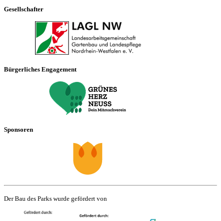
Gesellschafter
Bürgerliches Engagement
Sponsoren
Der Bau des Parks wurde gefördert von