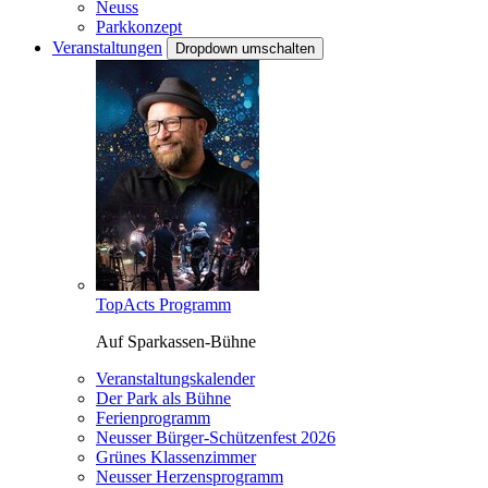
Neuss
Parkkonzept
Veranstaltungen
Dropdown umschalten
TopActs Programm
Auf Sparkassen-Bühne
Veranstaltungskalender
Der Park als Bühne
Ferienprogramm
Neusser Bürger-Schützenfest 2026
Grünes Klassenzimmer
Neusser Herzensprogramm