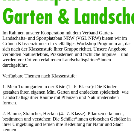
Im Rahmen unserer Kooperation mit dem Verband Garten-,
Landschafts- und Sportplatzbau NRW (VGL NRW) bieten wir im
Grünen Klassenzimmer ein vielfältiges Workshop Programm an, das
sich nach der Klassenstufe Ihrer Gruppe richtet. Unsere Angebote
verbinden Naturerlebnis, Praxislernen und fachliche Impulse – und
werden vor Ort von erfahrenen Landschaftsgärtner*innen
durchgeführt.
Verfügbare Themen nach Klassenstufe:
1. Mein Traumgarten in der Kiste (1.–6. Klasse): Die Kinder
gestalten ihren eigenen Mini Garten und entdecken spielerisch, wie
Landschaftsgärtner Räume mit Pflanzen und Naturmaterialien
formen.
2. Bäume, Sträucher, Hecken (4.–7. Klasse): Pflanzen erkennen,
bestimmen und verstehen: Die Schüler*innen erforschen Gehölze in
ihrer Umgebung und lernen ihre Bedeutung für Natur und Stadt
kennen.