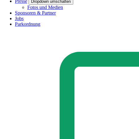
Presse
Dropdown umschalten
Fotos und Medien
Sponsoren & Partner
Jobs
Parkordnung