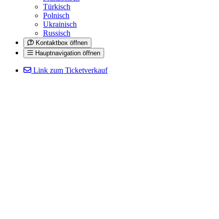
Türkisch
Polnisch
Ukrainisch
Russisch
Kontaktbox öffnen
Hauptnavigation öffnen
Link zum Ticketverkauf