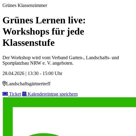
Grünes Klassenzimmer
Grünes Lernen live:
Workshops für jede
Klassenstufe
Der Workshop wird vom Verband Garten-, Landschafts- und
Sportplatzbau NRW e. V. angeboten.
28.04.2026 | 13:30 - 15:00 Uhr
Landschaftsgärtnertreff
Ticket
Kalendereintrag speichern