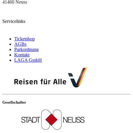
41460 Neuss
Servicelinks
Ticketshop
AGBs
Parkordnung
Kontakt
LAGA GmbH
Gesellschafter