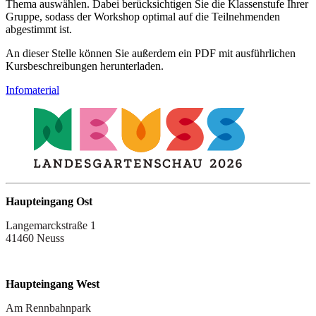
Thema auswählen. Dabei berücksichtigen Sie die Klassenstufe Ihrer
Gruppe, sodass der Workshop optimal auf die Teilnehmenden
abgestimmt ist.
An dieser Stelle können Sie außerdem ein PDF mit ausführlichen
Kursbeschreibungen herunterladen.
Infomaterial
Haupteingang Ost
Langemarckstraße 1
41460 Neuss
Haupteingang West
Am Rennbahnpark