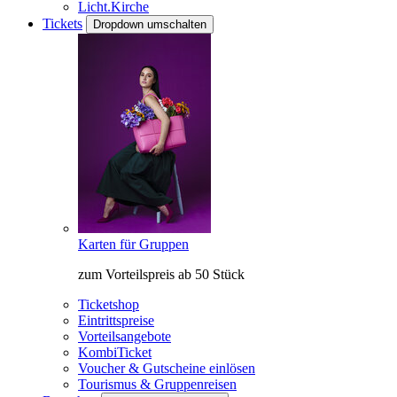
Licht.Kirche
Tickets
Dropdown umschalten
Karten für Gruppen
zum Vorteilspreis ab 50 Stück
Ticketshop
Eintrittspreise
Vorteilsangebote
KombiTicket
Voucher & Gutscheine einlösen
Tourismus & Gruppenreisen