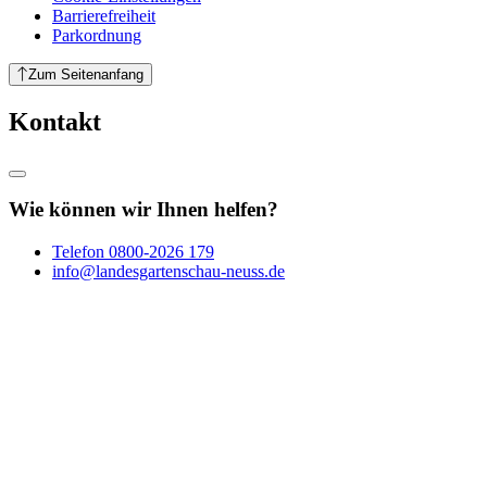
Barrierefreiheit
Parkordnung
Zum Seitenanfang
Kontakt
Wie können wir Ihnen helfen?
Telefon
0800-2026 179
info@landesgartenschau-neuss.de