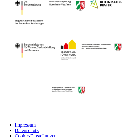
Impressum
Datenschutz
Cookie-Einstellungen