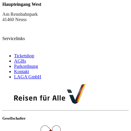
Haupteingang West
Am Rennbahnpark
41460 Neuss
Servicelinks
Ticketshop
AGBs
Parkordnung
Kontakt
LAGA GmbH
Gesellschafter