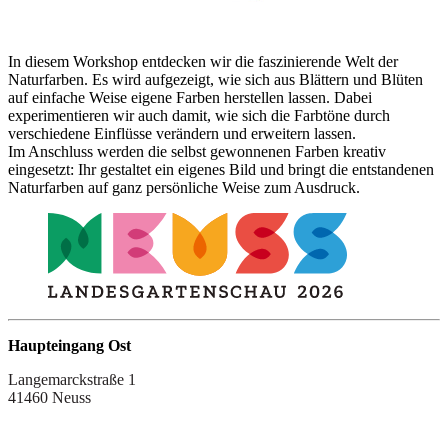
In diesem Workshop entdecken wir die faszinierende Welt der
Naturfarben. Es wird aufgezeigt, wie sich aus Blättern und Blüten
auf einfache Weise eigene Farben herstellen lassen. Dabei
experimentieren wir auch damit, wie sich die Farbtöne durch
verschiedene Einflüsse verändern und erweitern lassen.
Im Anschluss werden die selbst gewonnenen Farben kreativ
eingesetzt: Ihr gestaltet ein eigenes Bild und bringt die entstandenen
Naturfarben auf ganz persönliche Weise zum Ausdruck.
Haupteingang Ost
Langemarckstraße 1
41460 Neuss