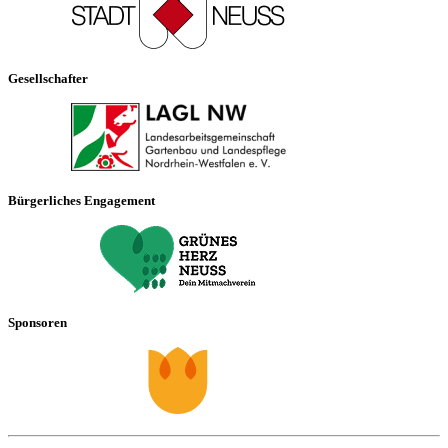
Gesellschafter
Bürgerliches Engagement
Sponsoren