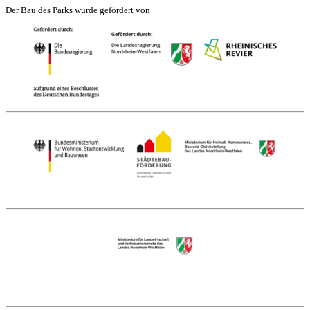
Der Bau des Parks wurde gefördert von