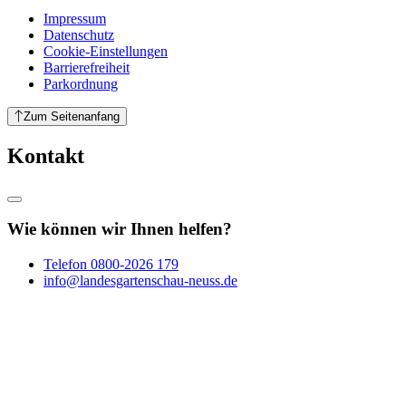
Impressum
Datenschutz
Cookie-Einstellungen
Barrierefreiheit
Parkordnung
Zum Seitenanfang
Kontakt
Wie können wir Ihnen helfen?
Telefon
0800-2026 179
info@landesgartenschau-neuss.de