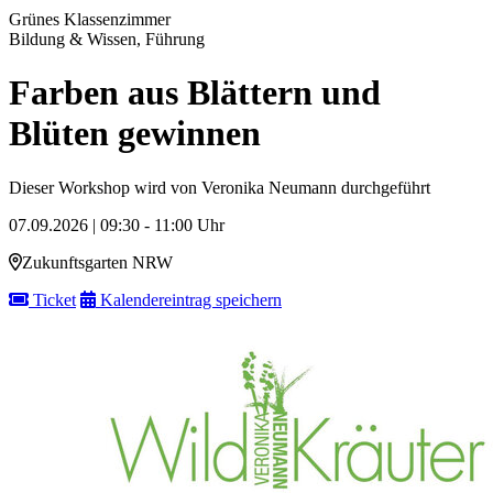
Grünes Klassenzimmer
Bildung & Wissen, Führung
Farben aus Blättern und
Blüten gewinnen
Dieser Workshop wird von Veronika Neumann durchgeführt
07.09.2026 | 09:30 - 11:00 Uhr
Zukunftsgarten NRW
Ticket
Kalendereintrag speichern