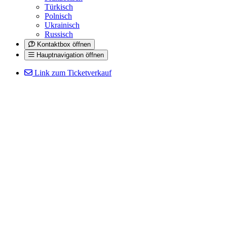
Türkisch
Polnisch
Ukrainisch
Russisch
Kontaktbox öffnen
Hauptnavigation öffnen
Link zum Ticketverkauf