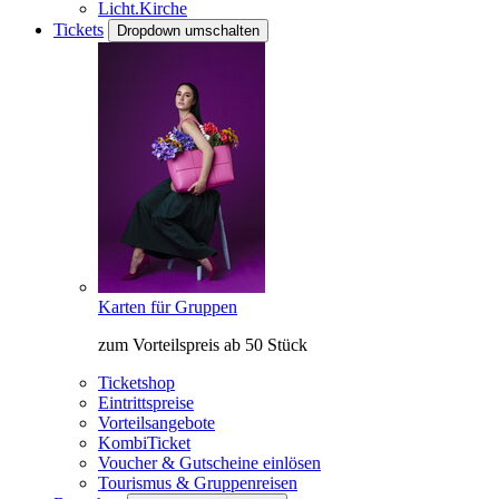
Licht.Kirche
Tickets
Dropdown umschalten
Karten für Gruppen
zum Vorteilspreis ab 50 Stück
Ticketshop
Eintrittspreise
Vorteilsangebote
KombiTicket
Voucher & Gutscheine einlösen
Tourismus & Gruppenreisen