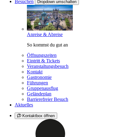
Besuchen
Dropdown umschalten
Anreise & Abreise
So kommst du gut an
Öffnungszeiten
Eintritt & Tickets
Veranstaltungsbesuch
Kontakt
Gastronomie
Führungen
Gruppenausflug
Geländeplan
Barrierefreier Besuch
Aktuelles
Kontaktbox öffnen