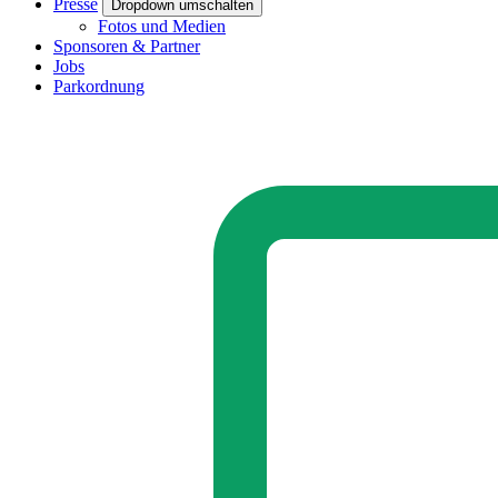
Presse
Dropdown umschalten
Fotos und Medien
Sponsoren & Partner
Jobs
Parkordnung