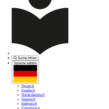
Suche öffnen
Sprache wählen
Deutsch
Englisch
Niederländisch
Spanisch
Italienisch
Französisch