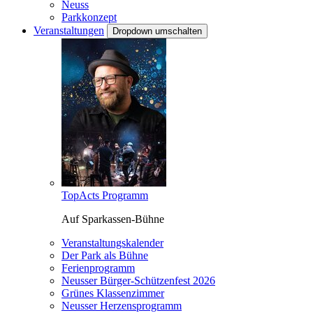
Neuss
Parkkonzept
Veranstaltungen
Dropdown umschalten
TopActs Programm
Auf Sparkassen-Bühne
Veranstaltungskalender
Der Park als Bühne
Ferienprogramm
Neusser Bürger-Schützenfest 2026
Grünes Klassenzimmer
Neusser Herzensprogramm