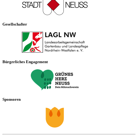
Gesellschafter
Bürgerliches Engagement
Sponsoren