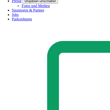
Presse
Dropdown umschalten
Fotos und Medien
Sponsoren & Partner
Jobs
Parkordnung