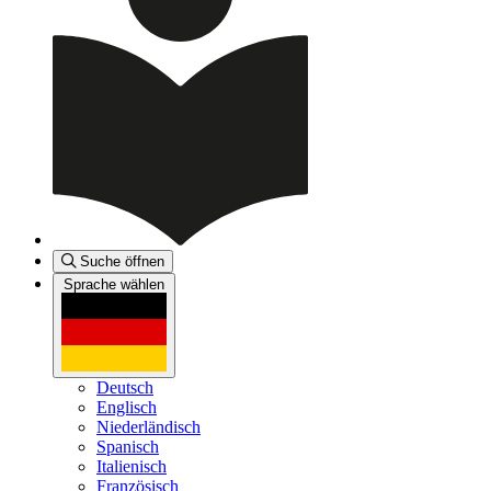
Suche öffnen
Sprache wählen
Deutsch
Englisch
Niederländisch
Spanisch
Italienisch
Französisch