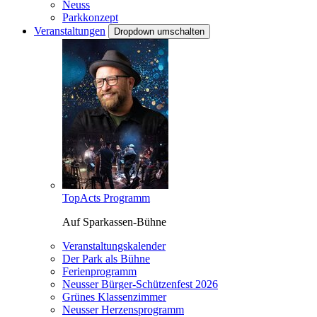
Neuss
Parkkonzept
Veranstaltungen
Dropdown umschalten
TopActs Programm
Auf Sparkassen-Bühne
Veranstaltungskalender
Der Park als Bühne
Ferienprogramm
Neusser Bürger-Schützenfest 2026
Grünes Klassenzimmer
Neusser Herzensprogramm