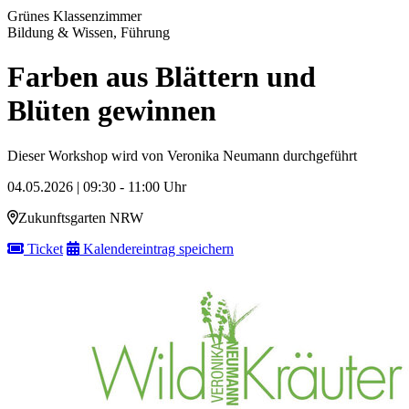
Grünes Klassenzimmer
Bildung & Wissen, Führung
Farben aus Blättern und
Blüten gewinnen
Dieser Workshop wird von Veronika Neumann durchgeführt
04.05.2026 | 09:30 - 11:00 Uhr
Zukunftsgarten NRW
Ticket
Kalendereintrag speichern