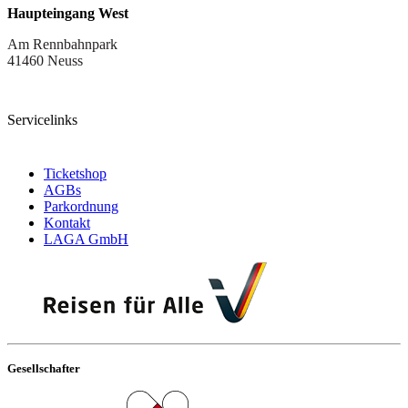
Haupteingang West
Am Rennbahnpark
41460 Neuss
Servicelinks
Ticketshop
AGBs
Parkordnung
Kontakt
LAGA GmbH
Gesellschafter