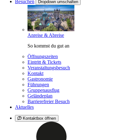
Besuchen
Dropdown umschalten
Anreise & Abreise
So kommst du gut an
Öffnungszeiten
Eintritt & Tickets
Veranstaltungsbesuch
Kontakt
Gastronomie
Führungen
Gruppenausflug
Geländeplan
Barrierefreier Besuch
Aktuelles
Kontaktbox öffnen