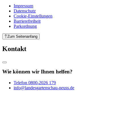
Impressum
Datenschutz
Cookie-Einstellungen
Barrierefreiheit
Parkordnung
Zum Seitenanfang
Kontakt
Wie können wir Ihnen helfen?
Telefon
0800-2026 179
info@landesgartenschau-neuss.de