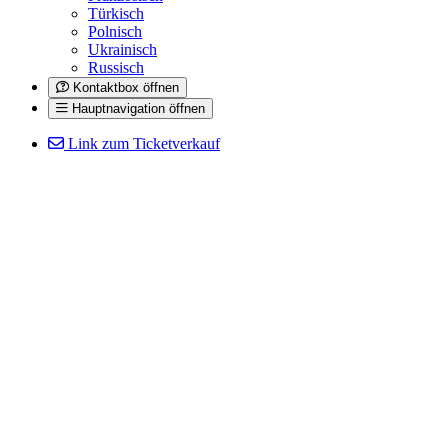
Türkisch
Polnisch
Ukrainisch
Russisch
Kontaktbox öffnen
Hauptnavigation öffnen
Link zum Ticketverkauf