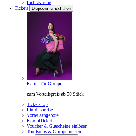
Licht.Kirche
Tickets
Dropdown umschalten
Karten für Gruppen
zum Vorteilspreis ab 50 Stück
Ticketshop
Eintrittspreise
Vorteilsangebote
KombiTicket
Voucher & Gutscheine einlösen
Tourismus & Gruppenreisen