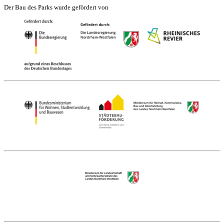
Der Bau des Parks wurde gefördert von