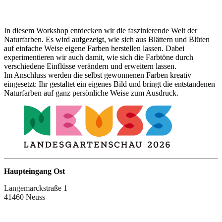
In diesem Workshop entdecken wir die faszinierende Welt der
Naturfarben. Es wird aufgezeigt, wie sich aus Blättern und Blüten
auf einfache Weise eigene Farben herstellen lassen. Dabei
experimentieren wir auch damit, wie sich die Farbtöne durch
verschiedene Einflüsse verändern und erweitern lassen.
Im Anschluss werden die selbst gewonnenen Farben kreativ
eingesetzt: Ihr gestaltet ein eigenes Bild und bringt die entstandenen
Naturfarben auf ganz persönliche Weise zum Ausdruck.
Haupteingang Ost
Langemarckstraße 1
41460 Neuss