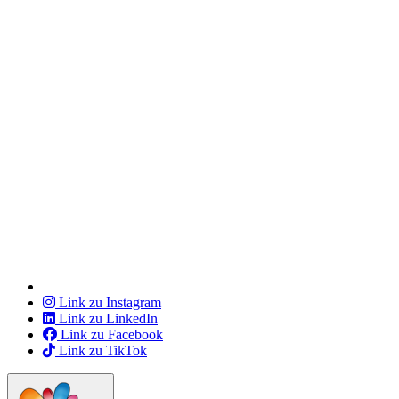
Link zu Instagram
Link zu LinkedIn
Link zu Facebook
Link zu TikTok