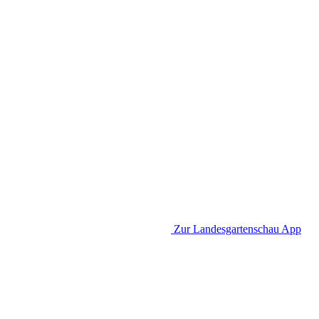
Zur Landesgartenschau App