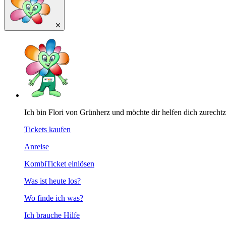
Ich bin Flori von Grünherz und möchte dir helfen dich zurecht
Tickets kaufen
Anreise
KombiTicket einlösen
Was ist heute los?
Wo finde ich was?
Ich brauche Hilfe