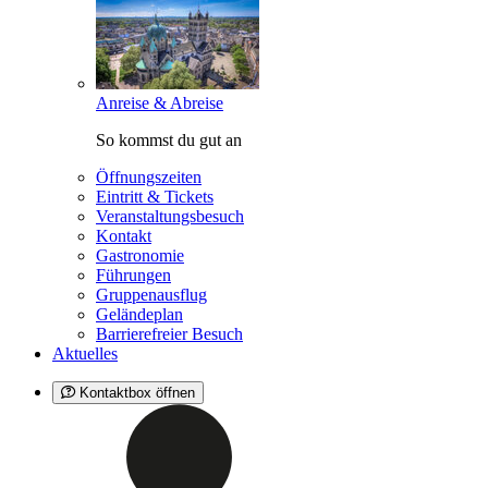
Anreise & Abreise
So kommst du gut an
Öffnungszeiten
Eintritt & Tickets
Veranstaltungsbesuch
Kontakt
Gastronomie
Führungen
Gruppenausflug
Geländeplan
Barrierefreier Besuch
Aktuelles
Kontaktbox öffnen