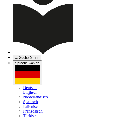
Suche öffnen
Sprache wählen
Deutsch
Englisch
Niederländisch
Spanisch
Italienisch
Französisch
Türkisch