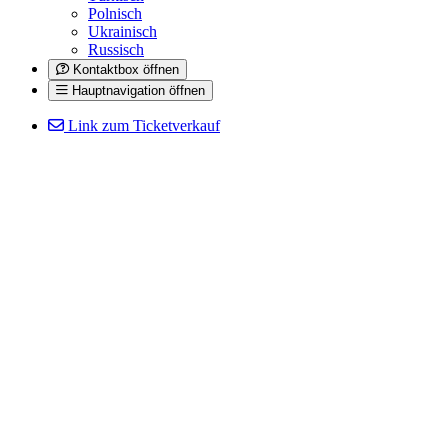
Polnisch
Ukrainisch
Russisch
Kontaktbox öffnen
Hauptnavigation öffnen
Link zum Ticketverkauf