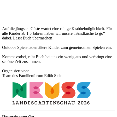
Auf die jüngsten Gäste wartet eine ruhige Krabbelmöglichkeit. Für
alle Kinder ab 1,5 Jahren haben wir unsere „Sandküche to go“
dabei. Lasst Euch überraschen!
Outdoor-Spiele laden ältere Kinder zum gemeinsamen Spielen ein.
Kommt vorbei, ruht Euch bei uns ein wenig aus und verbringt eine
schöne Zeit zusammen.
Organisiert von:
Team des Familienforum Edith Stein
Haupteingang Ost