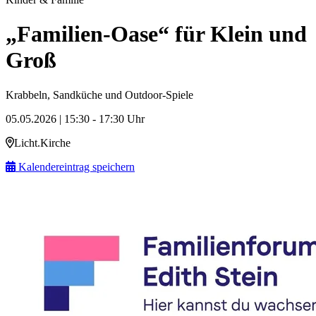
„Familien-Oase“ für Klein und
Groß
Krabbeln, Sandküche und Outdoor-Spiele
05.05.2026 | 15:30 - 17:30 Uhr
Licht.Kirche
Kalendereintrag speichern