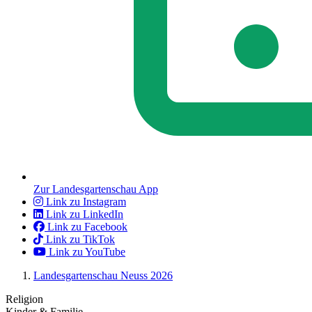
Zur Landesgartenschau App
Link zu Instagram
Link zu LinkedIn
Link zu Facebook
Link zu TikTok
Link zu YouTube
Landesgartenschau Neuss 2026
Religion
Kinder & Familie