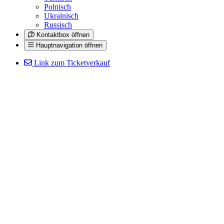
Polnisch
Ukrainisch
Russisch
Kontaktbox öffnen
Hauptnavigation öffnen
Link zum Ticketverkauf