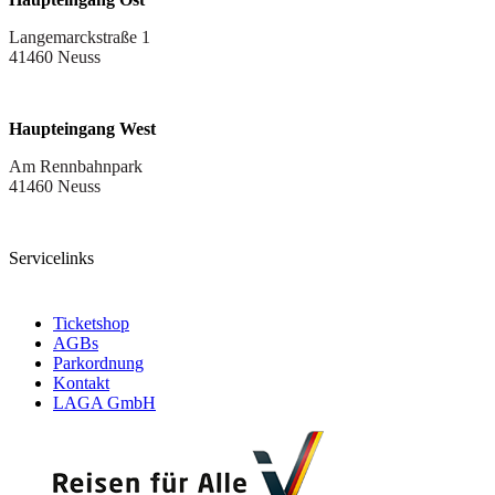
Langemarckstraße 1
41460 Neuss
Haupteingang West
Am Rennbahnpark
41460 Neuss
Servicelinks
Ticketshop
AGBs
Parkordnung
Kontakt
LAGA GmbH