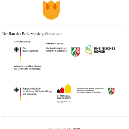
Der Bau des Parks wurde gefördert von