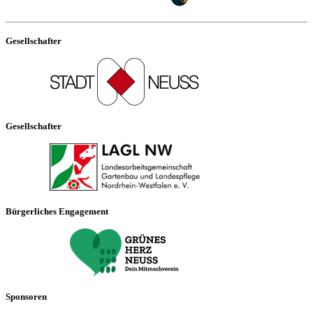
Gesellschafter
Gesellschafter
Bürgerliches Engagement
Sponsoren