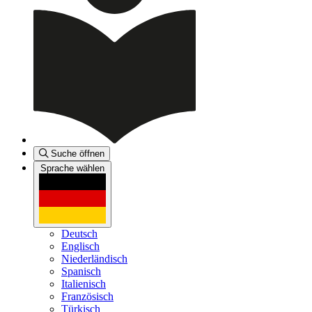
Suche öffnen
Sprache wählen
Deutsch
Englisch
Niederländisch
Spanisch
Italienisch
Französisch
Türkisch