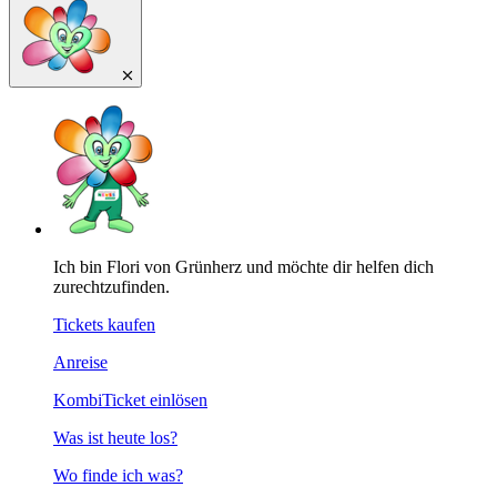
Ich bin Flori von Grünherz und möchte dir helfen dich
zurechtzufinden.
Tickets kaufen
Anreise
KombiTicket einlösen
Was ist heute los?
Wo finde ich was?