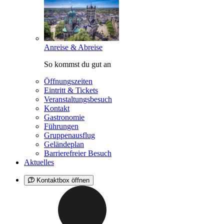
Anreise & Abreise
So kommst du gut an
Öffnungszeiten
Eintritt & Tickets
Veranstaltungsbesuch
Kontakt
Gastronomie
Führungen
Gruppenausflug
Geländeplan
Barrierefreier Besuch
Aktuelles
Kontaktbox öffnen