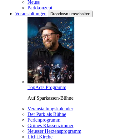
Neuss
Parkkonzept
Veranstaltungen
Dropdown umschalten
TopActs Programm
Auf Sparkassen-Bühne
Veranstaltungskalender
Der Park als Bühne
Ferienprogramm
Grünes Klassenzimmer
Neusser Herzensprogramm
Licht.Kirche