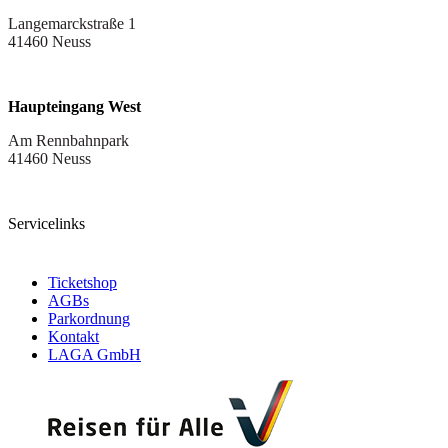
Langemarckstraße 1
41460 Neuss
Haupteingang West
Am Rennbahnpark
41460 Neuss
Servicelinks
Ticketshop
AGBs
Parkordnung
Kontakt
LAGA GmbH