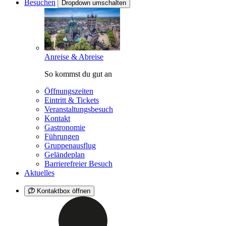
Besuchen
Dropdown umschalten
Anreise & Abreise
So kommst du gut an
Öffnungszeiten
Eintritt & Tickets
Veranstaltungsbesuch
Kontakt
Gastronomie
Führungen
Gruppenausflug
Geländeplan
Barrierefreier Besuch
Aktuelles
Kontaktbox öffnen