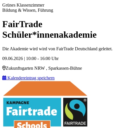
Grünes Klassenzimmer
Bildung & Wissen, Führung
FairTrade
Schüler*innenakademie
Die Akademie wird wird von FairTrade Deutschland geleitet.
09.06.2026 | 10:00 - 16:00 Uhr
Zukunftsgarten NRW , Sparkassen-Bühne
Kalendereintrag speichern