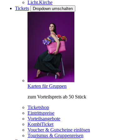
Licht.Kirche
Tickets
Dropdown umschalten
Karten für Gruppen
zum Vorteilspreis ab 50 Stück
Ticketshop
Eintrittspreise
Vorteilsangebote
KombiTicket
Voucher & Gutscheine einlösen
Tourismus & Gruppenreisen