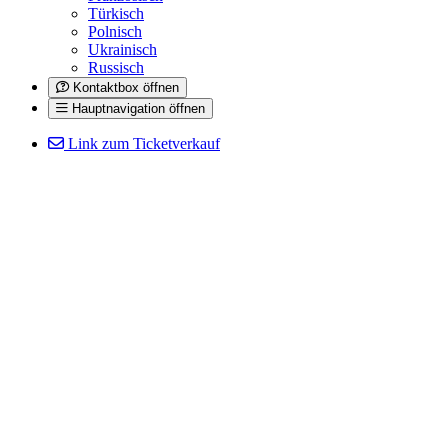
Türkisch
Polnisch
Ukrainisch
Russisch
Kontaktbox öffnen
Hauptnavigation öffnen
Link zum Ticketverkauf