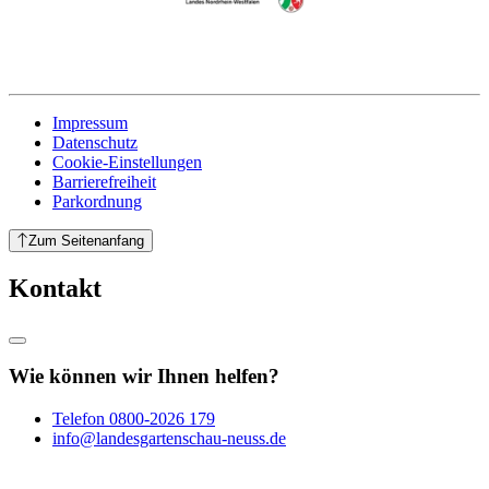
Impressum
Datenschutz
Cookie-Einstellungen
Barrierefreiheit
Parkordnung
Zum Seitenanfang
Kontakt
Wie können wir Ihnen helfen?
Telefon
0800-2026 179
info@landesgartenschau-neuss.de