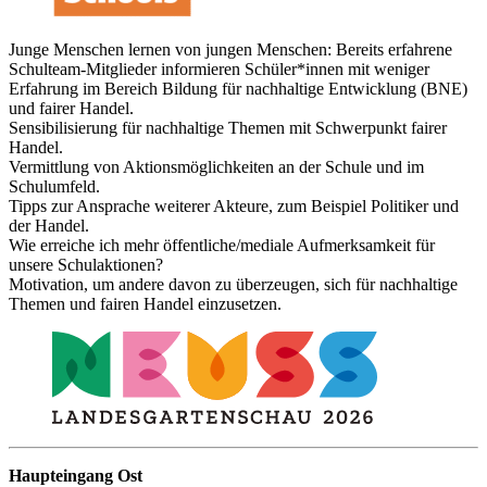
Junge Menschen lernen von jungen Menschen: Bereits erfahrene
Schulteam-Mitglieder informieren Schüler*innen mit weniger
Erfahrung im Bereich Bildung für nachhaltige Entwicklung (BNE)
und fairer Handel.
Sensibilisierung für nachhaltige Themen mit Schwerpunkt fairer
Handel.
Vermittlung von Aktionsmöglichkeiten an der Schule und im
Schulumfeld.
Tipps zur Ansprache weiterer Akteure, zum Beispiel Politiker und
der Handel.
Wie erreiche ich mehr öffentliche/mediale Aufmerksamkeit für
unsere Schulaktionen?
Motivation, um andere davon zu überzeugen, sich für nachhaltige
Themen und fairen Handel einzusetzen.
Haupteingang Ost