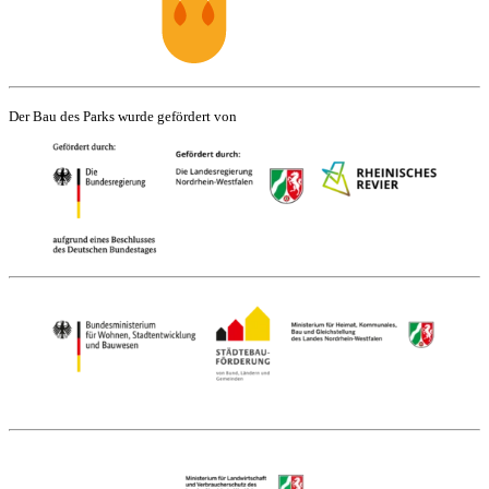
Der Bau des Parks wurde gefördert von