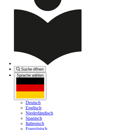
Suche öffnen
Sprache wählen
Deutsch
Englisch
Niederländisch
Spanisch
Italienisch
Französisch