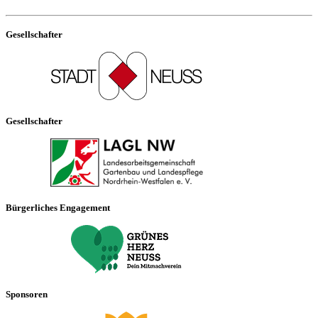
Gesellschafter
Gesellschafter
Bürgerliches Engagement
Sponsoren