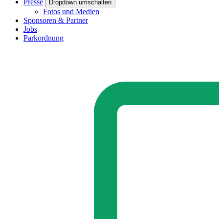
Presse
Dropdown umschalten
Fotos und Medien
Sponsoren & Partner
Jobs
Parkordnung