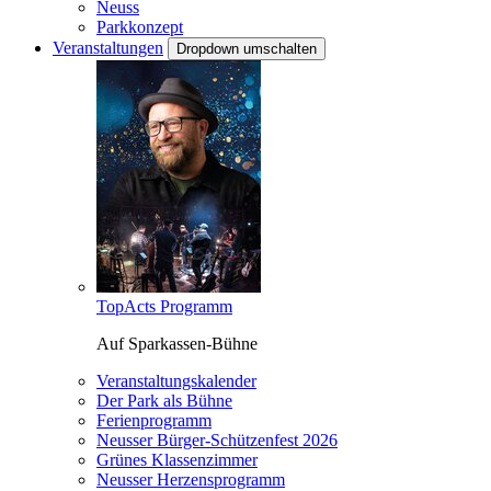
Neuss
Parkkonzept
Veranstaltungen
Dropdown umschalten
TopActs Programm
Auf Sparkassen-Bühne
Veranstaltungskalender
Der Park als Bühne
Ferienprogramm
Neusser Bürger-Schützenfest 2026
Grünes Klassenzimmer
Neusser Herzensprogramm