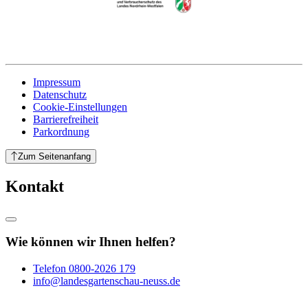
Impressum
Datenschutz
Cookie-Einstellungen
Barrierefreiheit
Parkordnung
Zum Seitenanfang
Kontakt
Wie können wir Ihnen helfen?
Telefon
0800-2026 179
info@landesgartenschau-neuss.de