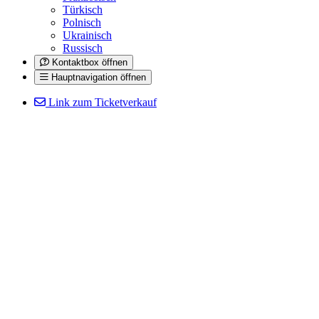
Türkisch
Polnisch
Ukrainisch
Russisch
Kontaktbox öffnen
Hauptnavigation öffnen
Link zum Ticketverkauf