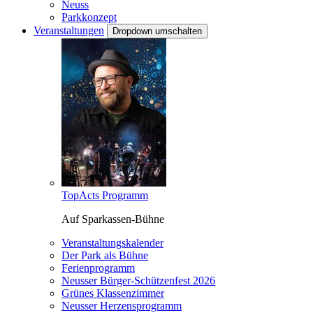
Neuss
Parkkonzept
Veranstaltungen
Dropdown umschalten
TopActs Programm
Auf Sparkassen-Bühne
Veranstaltungskalender
Der Park als Bühne
Ferienprogramm
Neusser Bürger-Schützenfest 2026
Grünes Klassenzimmer
Neusser Herzensprogramm