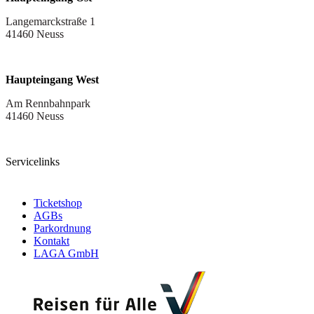
Langemarckstraße 1
41460 Neuss
Haupteingang West
Am Rennbahnpark
41460 Neuss
Servicelinks
Ticketshop
AGBs
Parkordnung
Kontakt
LAGA GmbH