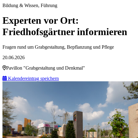
Bildung & Wissen, Führung
Experten vor Ort:
Friedhofsgärtner informieren
Fragen rund um Grabgestaltung, Bepflanzung und Pflege
20.06.2026
Pavillon "Grabgestaltung und Denkmal"
Kalendereintrag speichern