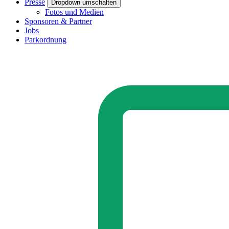
Presse
Dropdown umschalten
Fotos und Medien
Sponsoren & Partner
Jobs
Parkordnung