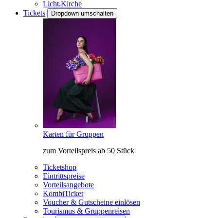
Licht.Kirche
Tickets
Dropdown umschalten
Karten für Gruppen
zum Vorteilspreis ab 50 Stück
Ticketshop
Eintrittspreise
Vorteilsangebote
KombiTicket
Voucher & Gutscheine einlösen
Tourismus & Gruppenreisen