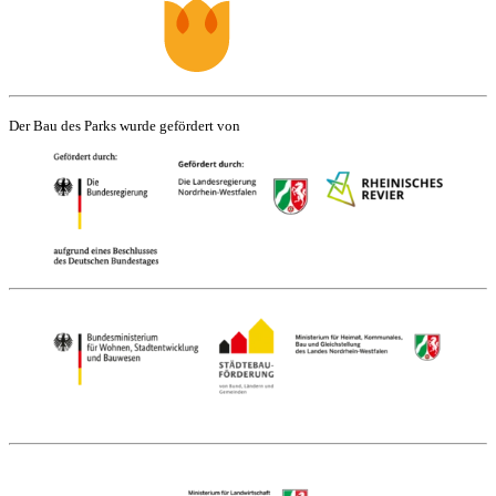
Der Bau des Parks wurde gefördert von