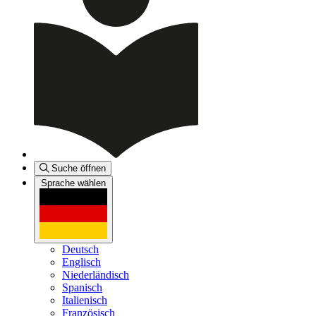
Suche öffnen
Sprache wählen
Deutsch
Englisch
Niederländisch
Spanisch
Italienisch
Französisch