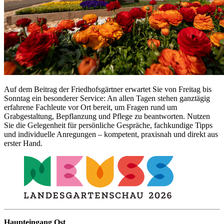
Auf dem Beitrag der Friedhofsgärtner erwartet Sie von Freitag bis
Sonntag ein besonderer Service: An allen Tagen stehen ganztägig
erfahrene Fachleute vor Ort bereit, um Fragen rund um
Grabgestaltung, Bepflanzung und Pflege zu beantworten. Nutzen
Sie die Gelegenheit für persönliche Gespräche, fachkundige Tipps
und individuelle Anregungen – kompetent, praxisnah und direkt aus
erster Hand.
Haupteingang Ost