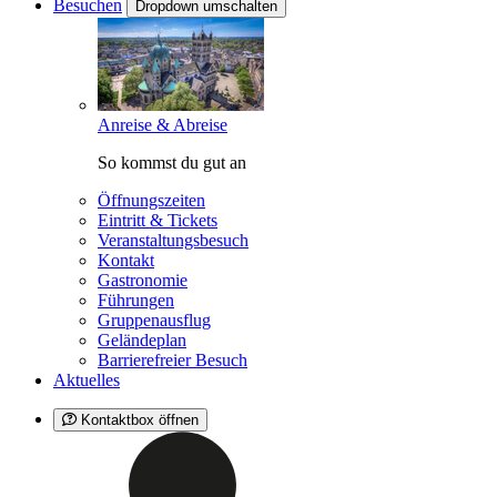
Besuchen
Dropdown umschalten
Anreise & Abreise
So kommst du gut an
Öffnungszeiten
Eintritt & Tickets
Veranstaltungsbesuch
Kontakt
Gastronomie
Führungen
Gruppenausflug
Geländeplan
Barrierefreier Besuch
Aktuelles
Kontaktbox öffnen