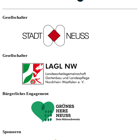
Gesellschafter
Gesellschafter
Bürgerliches Engagement
Sponsoren