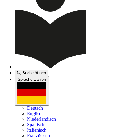
Suche öffnen
Sprache wählen
Deutsch
Englisch
Niederländisch
Spanisch
Italienisch
Französisch