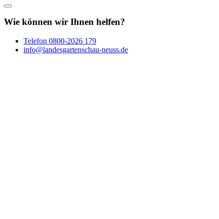
Wie können wir Ihnen helfen?
Telefon
0800-2026 179
info@landesgartenschau-neuss.de