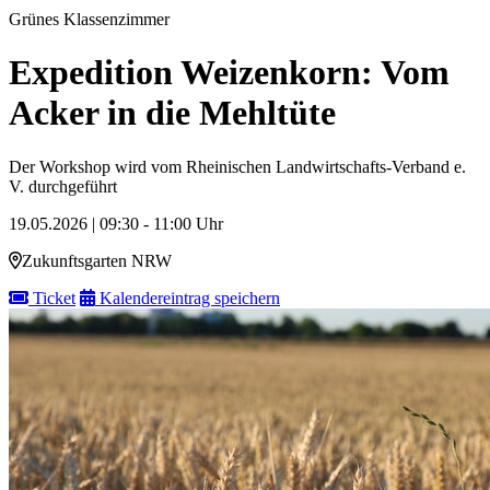
Grünes Klassenzimmer
Expedition Weizenkorn: Vom
Acker in die Mehltüte
Der Workshop wird vom Rheinischen Landwirtschafts-Verband e.
V. durchgeführt
19.05.2026 | 09:30 - 11:00 Uhr
Zukunftsgarten NRW
Ticket
Kalendereintrag speichern