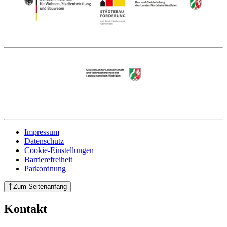
Impressum
Datenschutz
Cookie-Einstellungen
Barrierefreiheit
Parkordnung
Zum Seitenanfang
Kontakt