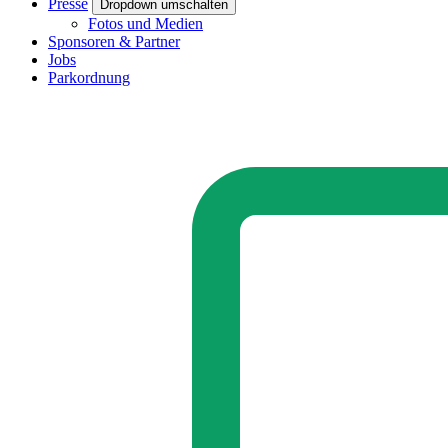
Presse
Dropdown umschalten
Fotos und Medien
Sponsoren & Partner
Jobs
Parkordnung