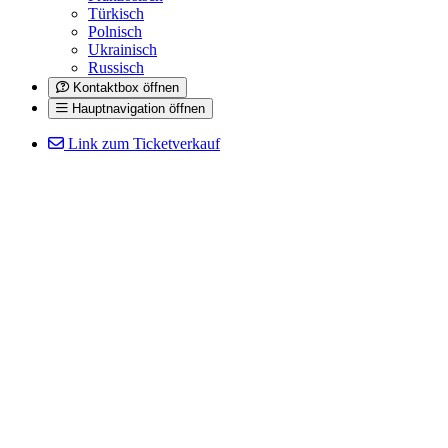
Türkisch
Polnisch
Ukrainisch
Russisch
Kontaktbox öffnen
Hauptnavigation öffnen
Link zum Ticketverkauf