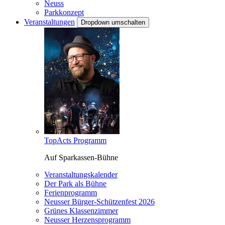
Neuss
Parkkonzept
Veranstaltungen
Dropdown umschalten
TopActs Programm
Auf Sparkassen-Bühne
Veranstaltungskalender
Der Park als Bühne
Ferienprogramm
Neusser Bürger-Schützenfest 2026
Grünes Klassenzimmer
Neusser Herzensprogramm