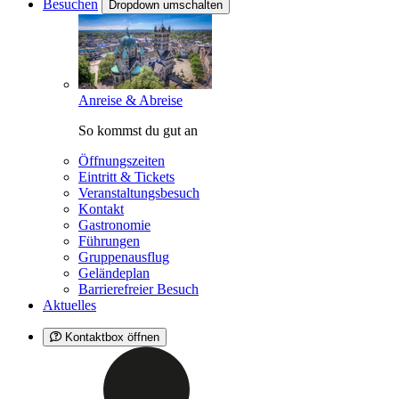
Besuchen
Dropdown umschalten
Anreise & Abreise
So kommst du gut an
Öffnungszeiten
Eintritt & Tickets
Veranstaltungsbesuch
Kontakt
Gastronomie
Führungen
Gruppenausflug
Geländeplan
Barrierefreier Besuch
Aktuelles
Kontaktbox öffnen