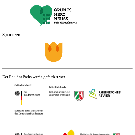
Sponsoren
Der Bau des Parks wurde gefördert von