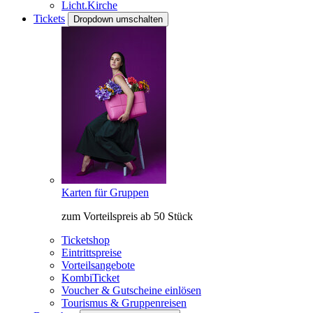
Licht.Kirche
Tickets
Dropdown umschalten
Karten für Gruppen
zum Vorteilspreis ab 50 Stück
Ticketshop
Eintrittspreise
Vorteilsangebote
KombiTicket
Voucher & Gutscheine einlösen
Tourismus & Gruppenreisen