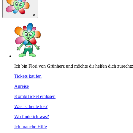
Ich bin Flori von Grünherz und möchte dir helfen dich zurecht
Tickets kaufen
Anreise
KombiTicket einlösen
Was ist heute los?
Wo finde ich was?
Ich brauche Hilfe