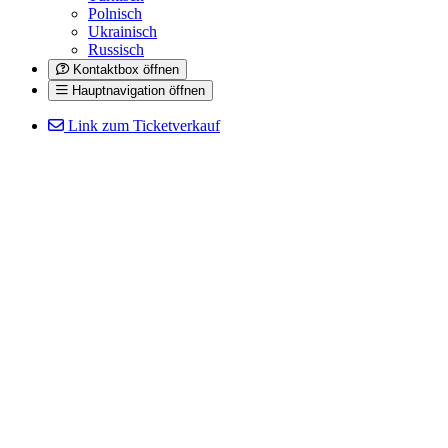
Polnisch
Ukrainisch
Russisch
Kontaktbox öffnen
Hauptnavigation öffnen
Link zum Ticketverkauf