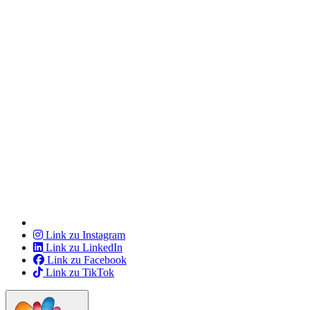
Link zu Instagram
Link zu LinkedIn
Link zu Facebook
Link zu TikTok