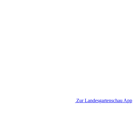
Zur Landesgartenschau App