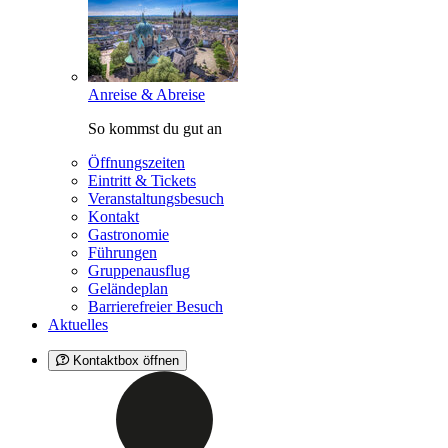
Anreise & Abreise
So kommst du gut an
Öffnungszeiten
Eintritt & Tickets
Veranstaltungsbesuch
Kontakt
Gastronomie
Führungen
Gruppenausflug
Geländeplan
Barrierefreier Besuch
Aktuelles
Kontaktbox öffnen