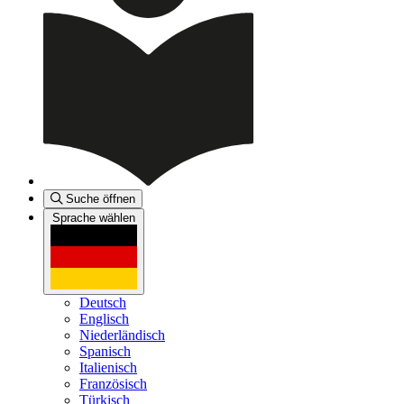
Suche öffnen
Sprache wählen
Deutsch
Englisch
Niederländisch
Spanisch
Italienisch
Französisch
Türkisch