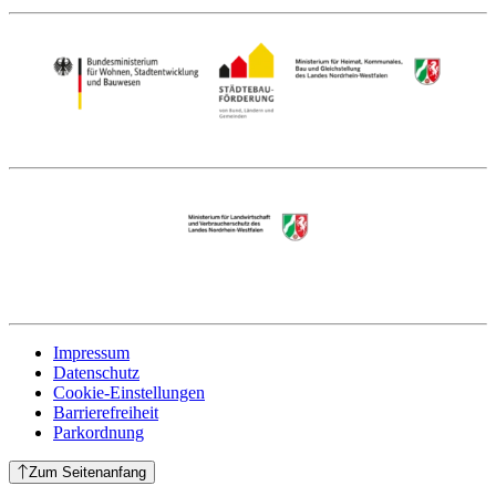
Impressum
Datenschutz
Cookie-Einstellungen
Barrierefreiheit
Parkordnung
Zum Seitenanfang