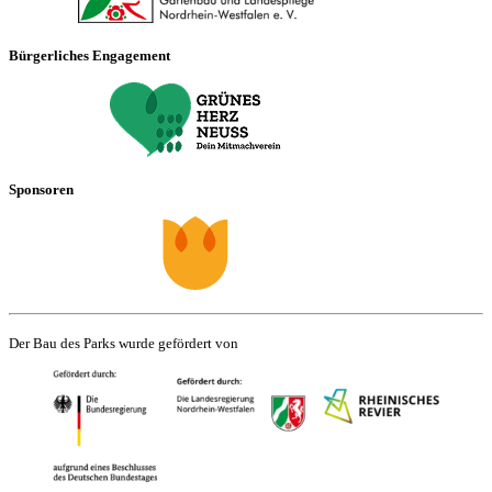
Bürgerliches Engagement
Sponsoren
Der Bau des Parks wurde gefördert von