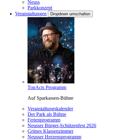
Neuss
Parkkonzept
Veranstaltungen
Dropdown umschalten
TopActs Programm
Auf Sparkassen-Bühne
Veranstaltungskalender
Der Park als Bühne
Ferienprogramm
Neusser Bürger-Schützenfest 2026
Grünes Klassenzimmer
Neusser Herzensprogramm