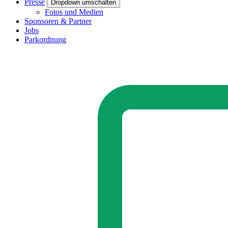
Presse
Dropdown umschalten
Fotos und Medien
Sponsoren & Partner
Jobs
Parkordnung