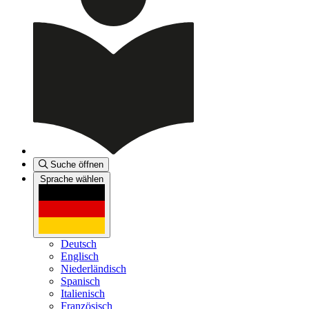
Suche öffnen
Sprache wählen
Deutsch
Englisch
Niederländisch
Spanisch
Italienisch
Französisch