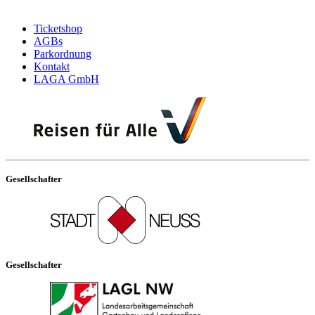
Ticketshop
AGBs
Parkordnung
Kontakt
LAGA GmbH
Gesellschafter
Gesellschafter