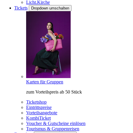
Licht.Kirche
Tickets
Dropdown umschalten
Karten für Gruppen
zum Vorteilspreis ab 50 Stück
Ticketshop
Eintrittspreise
Vorteilsangebote
KombiTicket
Voucher & Gutscheine einlösen
Tourismus & Gruppenreisen