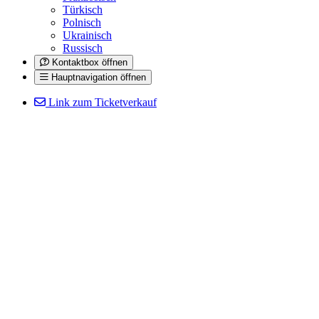
Türkisch
Polnisch
Ukrainisch
Russisch
Kontaktbox öffnen
Hauptnavigation öffnen
Link zum Ticketverkauf