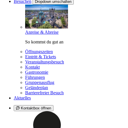
Besuchen
Dropdown umschalten
Anreise & Abreise
So kommst du gut an
Öffnungszeiten
Eintritt & Tickets
Veranstaltungsbesuch
Kontakt
Gastronomie
Führungen
Gruppenausflug
Geländeplan
Barrierefreier Besuch
Aktuelles
Kontaktbox öffnen