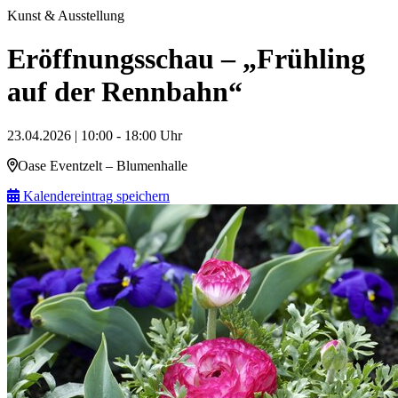
Kunst & Ausstellung
Eröffnungsschau – „Frühling
auf der Rennbahn“
23.04.2026 | 10:00 - 18:00 Uhr
Oase Eventzelt – Blumenhalle
Kalendereintrag speichern