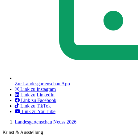
Zur Landesgartenschau App
Link zu Instagram
Link zu LinkedIn
Link zu Facebook
Link zu TikTok
Link zu YouTube
Landesgartenschau Neuss 2026
Kunst & Ausstellung