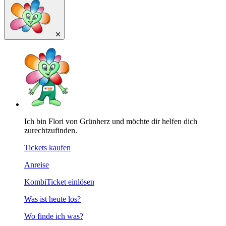
Ich bin Flori von Grünherz und möchte dir helfen dich
zurechtzufinden.
Tickets kaufen
Anreise
KombiTicket einlösen
Was ist heute los?
Wo finde ich was?