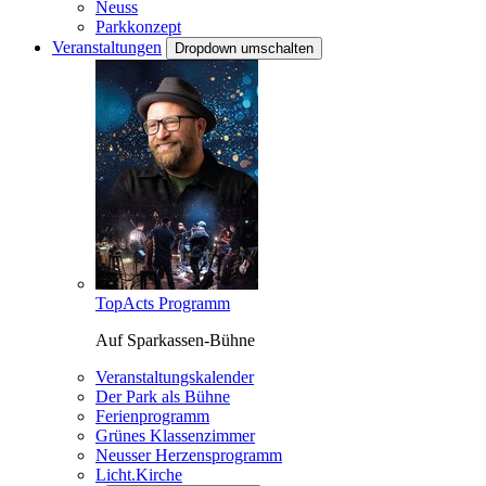
Neuss
Parkkonzept
Veranstaltungen
Dropdown umschalten
TopActs Programm
Auf Sparkassen-Bühne
Veranstaltungskalender
Der Park als Bühne
Ferienprogramm
Grünes Klassenzimmer
Neusser Herzensprogramm
Licht.Kirche