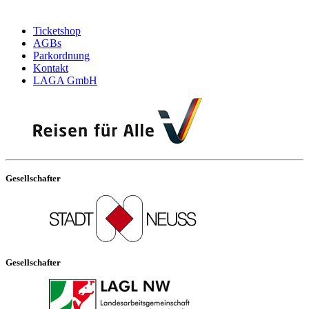
Ticketshop
AGBs
Parkordnung
Kontakt
LAGA GmbH
Gesellschafter
Gesellschafter