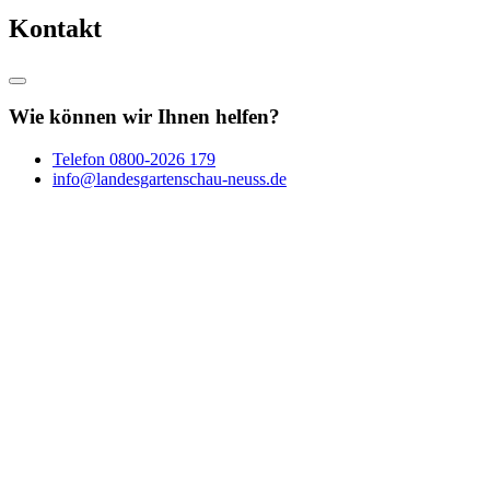
Kontakt
Wie können wir Ihnen helfen?
Telefon
0800-2026 179
info@landesgartenschau-neuss.de