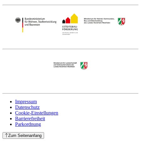
Impressum
Datenschutz
Cookie-Einstellungen
Barrierefreiheit
Parkordnung
Zum Seitenanfang