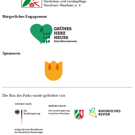
Bürgerliches Engagement
Sponsoren
Der Bau des Parks wurde gefördert von