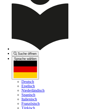
Suche öffnen
Sprache wählen
Deutsch
Englisch
Niederländisch
Spanisch
Italienisch
Französisch
Türkisch