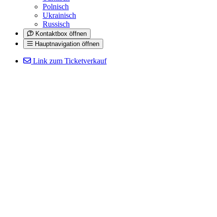
Polnisch
Ukrainisch
Russisch
Kontaktbox öffnen
Hauptnavigation öffnen
Link zum Ticketverkauf