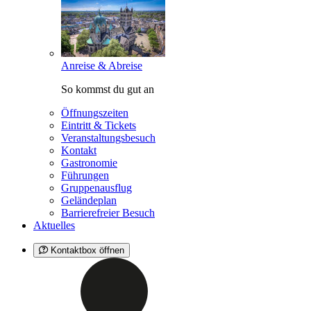
Anreise & Abreise
So kommst du gut an
Öffnungszeiten
Eintritt & Tickets
Veranstaltungsbesuch
Kontakt
Gastronomie
Führungen
Gruppenausflug
Geländeplan
Barrierefreier Besuch
Aktuelles
Kontaktbox öffnen