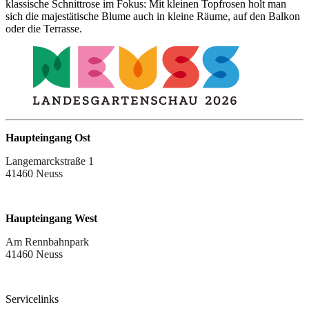
klassische Schnittrose im Fokus: Mit kleinen Topfrosen holt man
sich die majestätische Blume auch in kleine Räume, auf den Balkon
oder die Terrasse.
Haupteingang Ost
Langemarckstraße 1
41460 Neuss
Haupteingang West
Am Rennbahnpark
41460 Neuss
Servicelinks