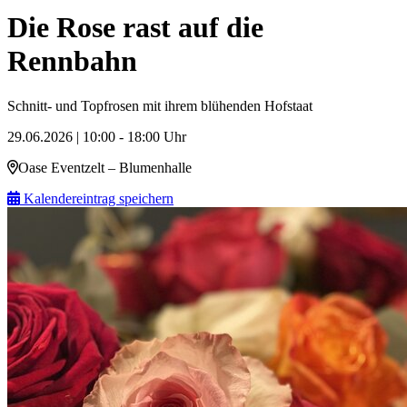
Die Rose rast auf die
Rennbahn
Schnitt- und Topfrosen mit ihrem blühenden Hofstaat
29.06.2026 | 10:00 - 18:00 Uhr
Oase Eventzelt – Blumenhalle
Kalendereintrag speichern