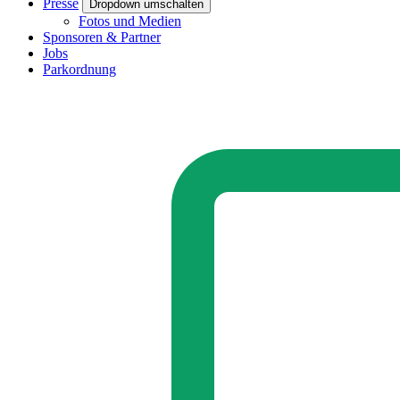
Presse
Dropdown umschalten
Fotos und Medien
Sponsoren & Partner
Jobs
Parkordnung