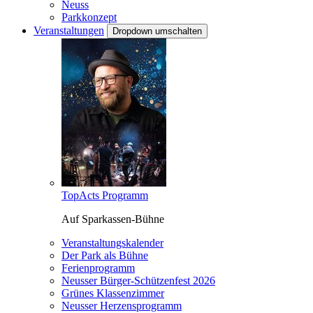
Neuss
Parkkonzept
Veranstaltungen
Dropdown umschalten
TopActs Programm
Auf Sparkassen-Bühne
Veranstaltungskalender
Der Park als Bühne
Ferienprogramm
Neusser Bürger-Schützenfest 2026
Grünes Klassenzimmer
Neusser Herzensprogramm