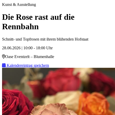
Kunst & Ausstellung
Die Rose rast auf die
Rennbahn
Schnitt- und Topfrosen mit ihrem blühenden Hofstaat
28.06.2026 | 10:00 - 18:00 Uhr
Oase Eventzelt – Blumenhalle
Kalendereintrag speichern