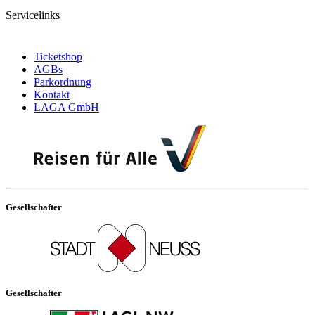
Servicelinks
Ticketshop
AGBs
Parkordnung
Kontakt
LAGA GmbH
Gesellschafter
Gesellschafter