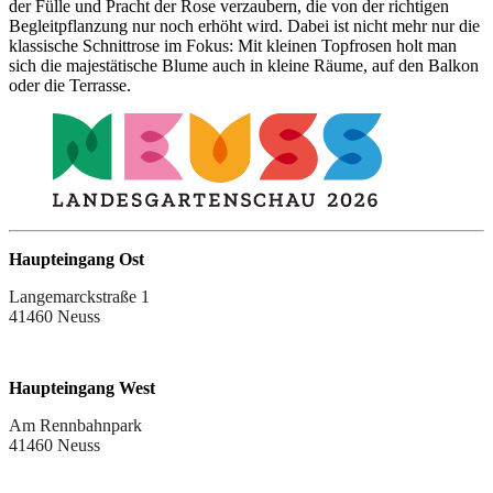
der Fülle und Pracht der Rose verzaubern, die von der richtigen
Begleitpflanzung nur noch erhöht wird. Dabei ist nicht mehr nur die
klassische Schnittrose im Fokus: Mit kleinen Topfrosen holt man
sich die majestätische Blume auch in kleine Räume, auf den Balkon
oder die Terrasse.
Haupteingang Ost
Langemarckstraße 1
41460 Neuss
Haupteingang West
Am Rennbahnpark
41460 Neuss