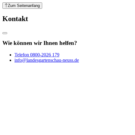
Zum Seitenanfang
Kontakt
Wie können wir Ihnen helfen?
Telefon
0800-2026 179
info@landesgartenschau-neuss.de