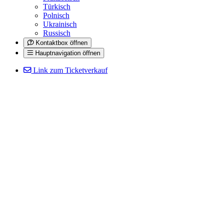
Türkisch
Polnisch
Ukrainisch
Russisch
Kontaktbox öffnen
Hauptnavigation öffnen
Link zum Ticketverkauf