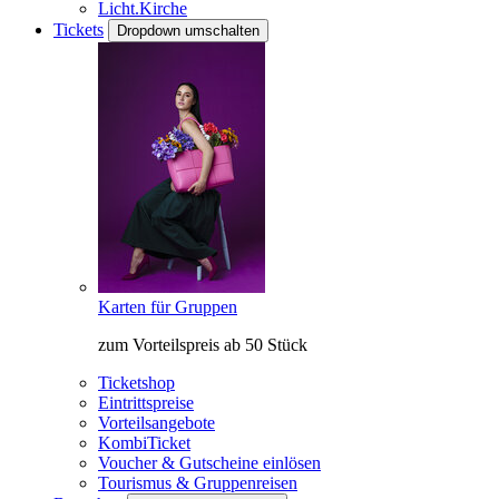
Licht.Kirche
Tickets
Dropdown umschalten
Karten für Gruppen
zum Vorteilspreis ab 50 Stück
Ticketshop
Eintrittspreise
Vorteilsangebote
KombiTicket
Voucher & Gutscheine einlösen
Tourismus & Gruppenreisen