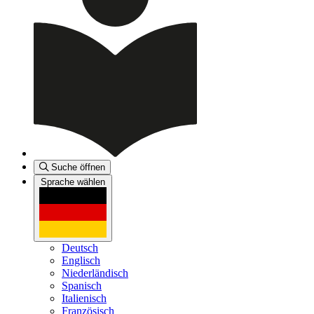
Suche öffnen
Sprache wählen
Deutsch
Englisch
Niederländisch
Spanisch
Italienisch
Französisch