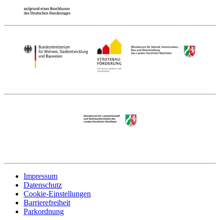
Impressum
Datenschutz
Cookie-Einstellungen
Barrierefreiheit
Parkordnung