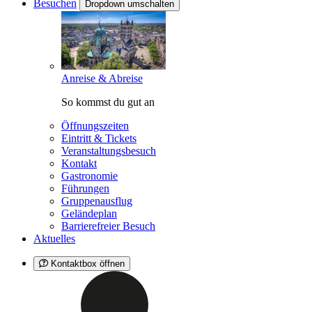
Besuchen
Dropdown umschalten
Anreise & Abreise
So kommst du gut an
Öffnungszeiten
Eintritt & Tickets
Veranstaltungsbesuch
Kontakt
Gastronomie
Führungen
Gruppenausflug
Geländeplan
Barrierefreier Besuch
Aktuelles
Kontaktbox öffnen