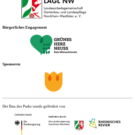
Bürgerliches Engagement
Sponsoren
Der Bau des Parks wurde gefördert von