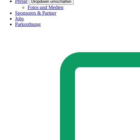
Presse
Dropdown umschalten
Fotos und Medien
Sponsoren & Partner
Jobs
Parkordnung