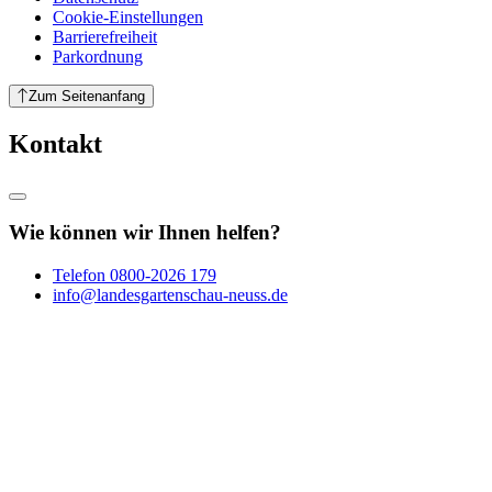
Cookie-Einstellungen
Barrierefreiheit
Parkordnung
Zum Seitenanfang
Kontakt
Wie können wir Ihnen helfen?
Telefon
0800-2026 179
info@landesgartenschau-neuss.de