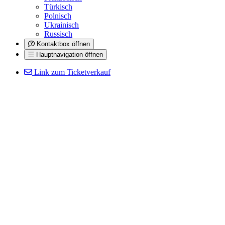
Türkisch
Polnisch
Ukrainisch
Russisch
Kontaktbox öffnen
Hauptnavigation öffnen
Link zum Ticketverkauf