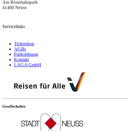
Am Rennbahnpark
41460 Neuss
Servicelinks
Ticketshop
AGBs
Parkordnung
Kontakt
LAGA GmbH
Gesellschafter