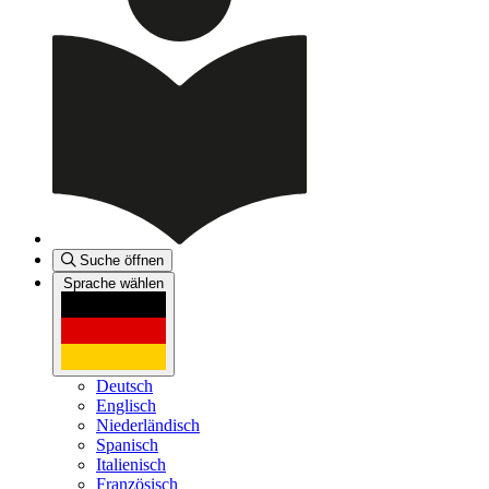
Suche öffnen
Sprache wählen
Deutsch
Englisch
Niederländisch
Spanisch
Italienisch
Französisch