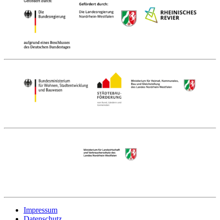
Impressum
Datenschutz