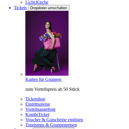
Licht.Kirche
Tickets
Dropdown umschalten
Karten für Gruppen
zum Vorteilspreis ab 50 Stück
Ticketshop
Eintrittspreise
Vorteilsangebote
KombiTicket
Voucher & Gutscheine einlösen
Tourismus & Gruppenreisen