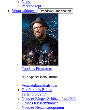
Neuss
Parkkonzept
Veranstaltungen
Dropdown umschalten
TopActs Programm
Auf Sparkassen-Bühne
Veranstaltungskalender
Der Park als Bühne
Ferienprogramm
Neusser Bürger-Schützenfest 2026
Grünes Klassenzimmer
Neusser Herzensprogramm