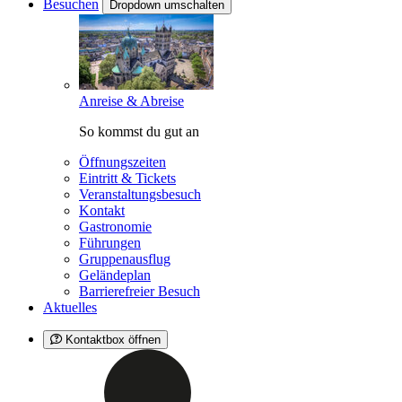
Besuchen
Dropdown umschalten
Anreise & Abreise
So kommst du gut an
Öffnungszeiten
Eintritt & Tickets
Veranstaltungsbesuch
Kontakt
Gastronomie
Führungen
Gruppenausflug
Geländeplan
Barrierefreier Besuch
Aktuelles
Kontaktbox öffnen