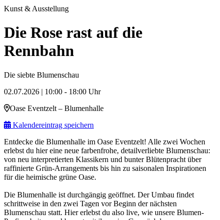
Kunst & Ausstellung
Die Rose rast auf die
Rennbahn
Die siebte Blumenschau
02.07.2026 | 10:00 - 18:00 Uhr
Oase Eventzelt – Blumenhalle
Kalendereintrag speichern
Entdecke die Blumenhalle im Oase Eventzelt! Alle zwei Wochen
erlebst du hier eine neue farbenfrohe, detailverliebte Blumenschau:
von neu interpretierten Klassikern und bunter Blütenpracht über
raffinierte Grün-Arrangements bis hin zu saisonalen Inspirationen
für die heimische grüne Oase.
Die Blumenhalle ist durchgängig geöffnet. Der Umbau findet
schrittweise in den zwei Tagen vor Beginn der nächsten
Blumenschau statt. Hier erlebst du also live, wie unsere Blumen-