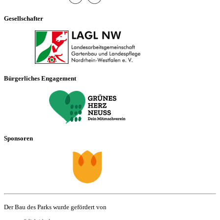
Gesellschafter
Bürgerliches Engagement
Sponsoren
Der Bau des Parks wurde gefördert von