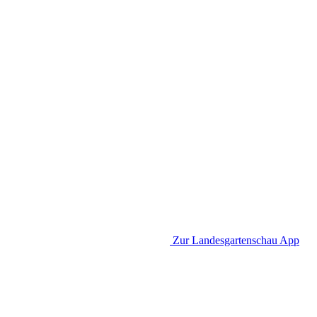
Zur Landesgartenschau App