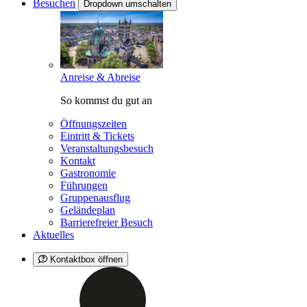
Besuchen
Dropdown umschalten
Anreise & Abreise
So kommst du gut an
Öffnungszeiten
Eintritt & Tickets
Veranstaltungsbesuch
Kontakt
Gastronomie
Führungen
Gruppenausflug
Geländeplan
Barrierefreier Besuch
Aktuelles
Kontaktbox öffnen