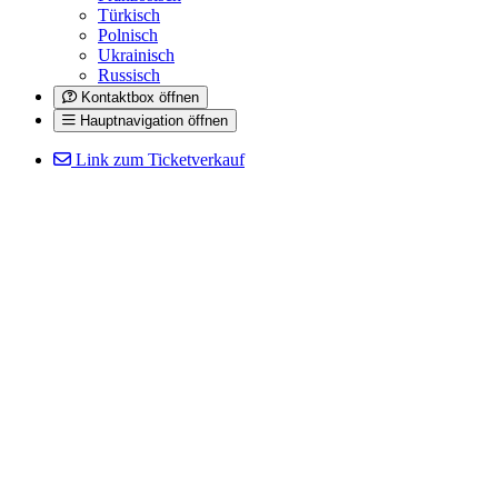
Türkisch
Polnisch
Ukrainisch
Russisch
Kontaktbox öffnen
Hauptnavigation öffnen
Link zum Ticketverkauf