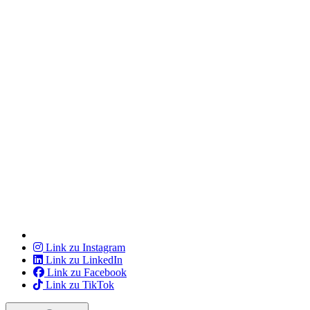
Link zu Instagram
Link zu LinkedIn
Link zu Facebook
Link zu TikTok