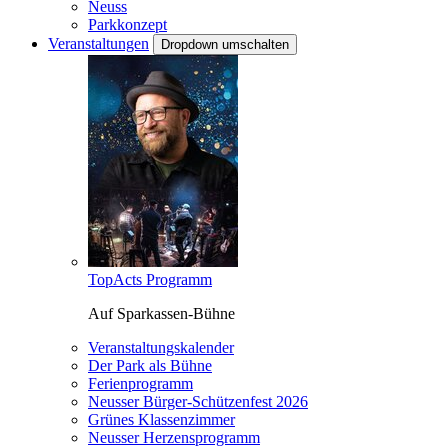
Neuss
Parkkonzept
Veranstaltungen
Dropdown umschalten
TopActs Programm
Auf Sparkassen-Bühne
Veranstaltungskalender
Der Park als Bühne
Ferienprogramm
Neusser Bürger-Schützenfest 2026
Grünes Klassenzimmer
Neusser Herzensprogramm