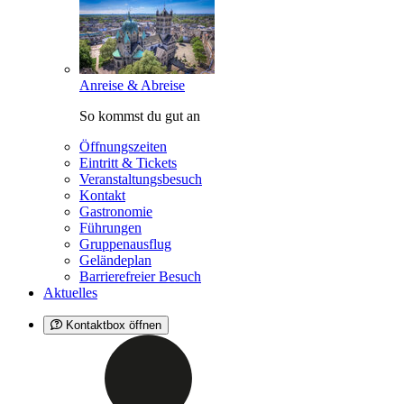
Anreise & Abreise
So kommst du gut an
Öffnungszeiten
Eintritt & Tickets
Veranstaltungsbesuch
Kontakt
Gastronomie
Führungen
Gruppenausflug
Geländeplan
Barrierefreier Besuch
Aktuelles
Kontaktbox öffnen