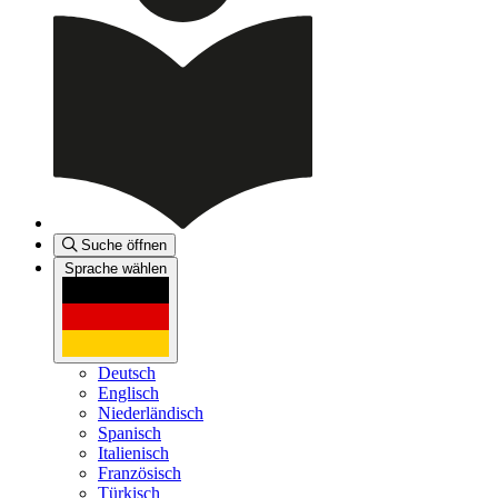
Suche öffnen
Sprache wählen
Deutsch
Englisch
Niederländisch
Spanisch
Italienisch
Französisch
Türkisch