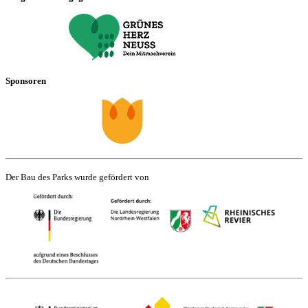
Sponsoren
Der Bau des Parks wurde gefördert von