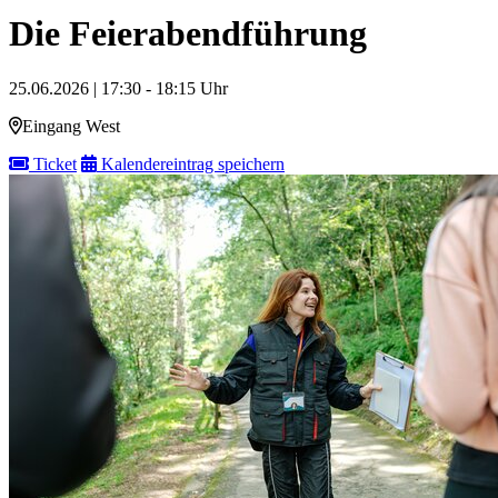
Die Feierabendführung
25.06.2026 | 17:30 - 18:15 Uhr
Eingang West
Ticket
Kalendereintrag speichern