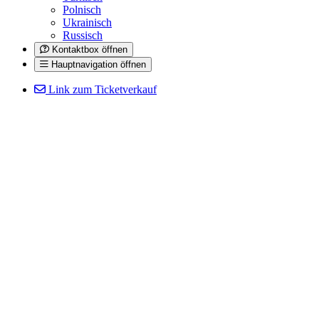
Polnisch
Ukrainisch
Russisch
Kontaktbox öffnen
Hauptnavigation öffnen
Link zum Ticketverkauf