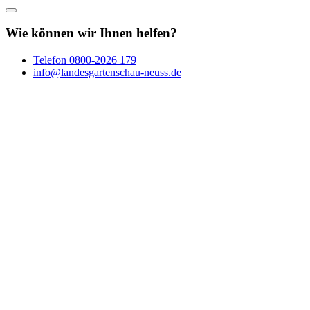
Wie können wir Ihnen helfen?
Telefon
0800-2026 179
info@landesgartenschau-neuss.de