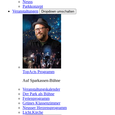
Neuss
Parkkonzept
Veranstaltungen
Dropdown umschalten
TopActs Programm
Auf Sparkassen-Bühne
Veranstaltungskalender
Der Park als Bühne
Ferienprogramm
Grünes Klassenzimmer
Neusser Herzensprogramm
Licht.Kirche