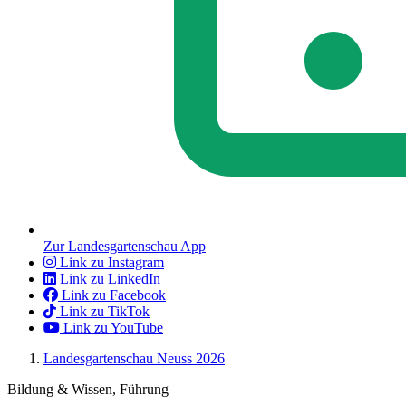
Zur Landesgartenschau App
Link zu Instagram
Link zu LinkedIn
Link zu Facebook
Link zu TikTok
Link zu YouTube
Landesgartenschau Neuss 2026
Bildung & Wissen, Führung