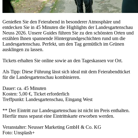
Genießen Sie den Feierabend in besonderer Atmosphäre und
entdecken Sie in 45 Minuten die Highlights der Landesgartenschau
Neuss 2026. Unsere Guides führen Sie zu den schönsten Orten und
erzählen Ihnen spannende Hintergrundgeschichten rund um die
Landesgartenschau. Perfekt, um den Tag gemütlich im Grünen
ausklingen zu lassen.
Tickets erhalten Sie online sowie an den Tageskassen vor Ort.
Als Tipp: Diese Führung lässt sich ideal mit dem Feierabendticket
für die Landesgartenschau kombinieren.
Dauer: ca. 45 Minuten
Kosten: 5,00 €, Ticket erforderlich
Treffpunkt: Landesgartenschau, Eingang West
** Der Eintritt zur Landesgartenschau ist nicht im Preis enthalten.
Hierfür muss separat eine Eintrittskarte erworben werden.
Veranstalter: Neusser Marketing GmbH & Co. KG
Foto: Unsplash+