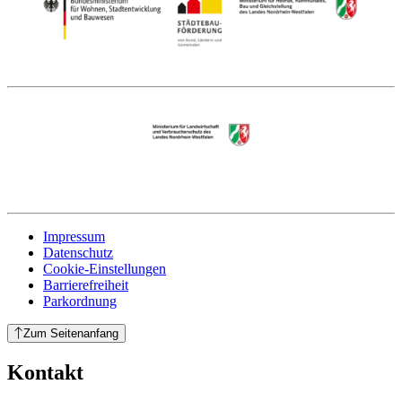
Impressum
Datenschutz
Cookie-Einstellungen
Barrierefreiheit
Parkordnung
Zum Seitenanfang
Kontakt