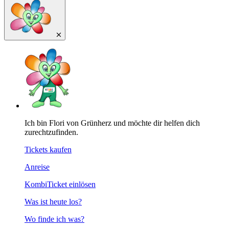
Ich bin Flori von Grünherz und möchte dir helfen dich
zurechtzufinden.
Tickets kaufen
Anreise
KombiTicket einlösen
Was ist heute los?
Wo finde ich was?