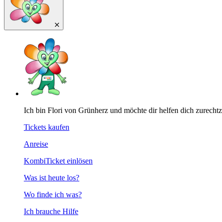
Ich bin Flori von Grünherz und möchte dir helfen dich zurecht
Tickets kaufen
Anreise
KombiTicket einlösen
Was ist heute los?
Wo finde ich was?
Ich brauche Hilfe