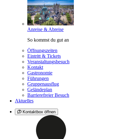
Anreise & Abreise
So kommst du gut an
Öffnungszeiten
Eintritt & Tickets
Veranstaltungsbesuch
Kontakt
Gastronomie
Führungen
Gruppenausflug
Geländeplan
Barrierefreier Besuch
Aktuelles
Kontaktbox öffnen