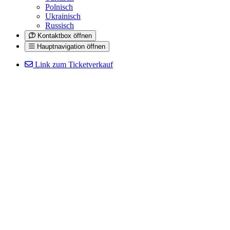
Polnisch
Ukrainisch
Russisch
Kontaktbox öffnen
Hauptnavigation öffnen
Link zum Ticketverkauf