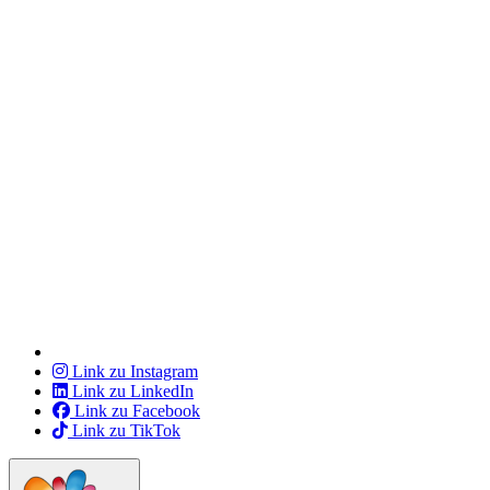
Link zu Instagram
Link zu LinkedIn
Link zu Facebook
Link zu TikTok