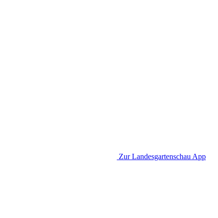
Zur Landesgartenschau App