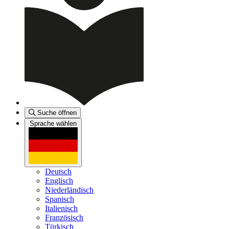
Suche öffnen
Sprache wählen
Deutsch
Englisch
Niederländisch
Spanisch
Italienisch
Französisch
Türkisch