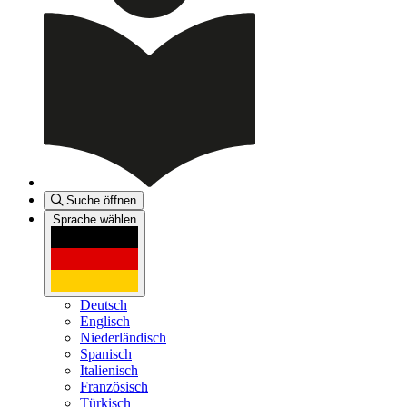
Suche öffnen
Sprache wählen
Deutsch
Englisch
Niederländisch
Spanisch
Italienisch
Französisch
Türkisch