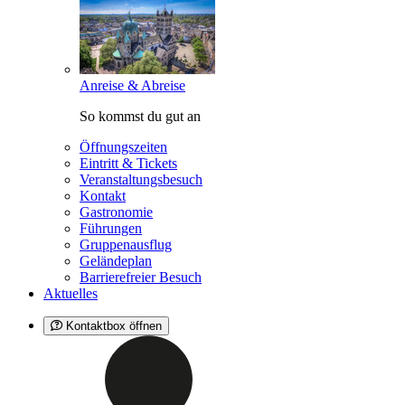
Anreise & Abreise
So kommst du gut an
Öffnungszeiten
Eintritt & Tickets
Veranstaltungsbesuch
Kontakt
Gastronomie
Führungen
Gruppenausflug
Geländeplan
Barrierefreier Besuch
Aktuelles
Kontaktbox öffnen