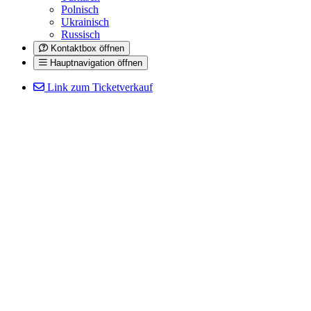
Polnisch
Ukrainisch
Russisch
Kontaktbox öffnen
Hauptnavigation öffnen
Link zum Ticketverkauf