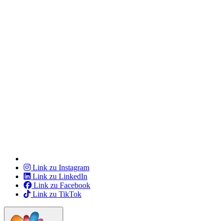
Link zu Instagram
Link zu LinkedIn
Link zu Facebook
Link zu TikTok