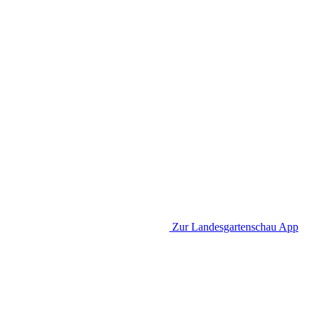
Zur Landesgartenschau App