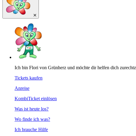
Ich bin Flori von Grünherz und möchte dir helfen dich zurecht
Tickets kaufen
Anreise
KombiTicket einlösen
Was ist heute los?
Wo finde ich was?
Ich brauche Hilfe